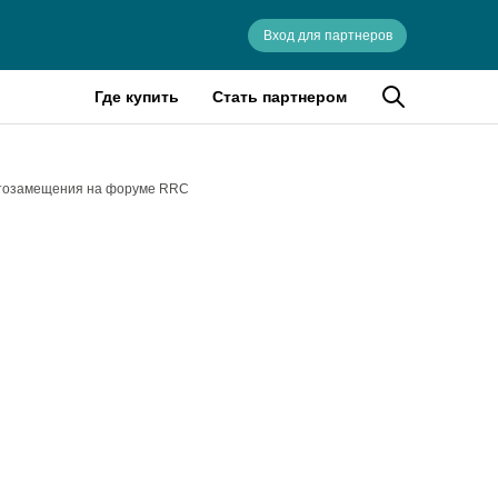
Вход для партнеров
Где купить
Стать партнером
ортозамещения на форуме RRC