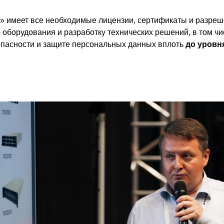
с» имеет все необходимые лицензии, сертификаты и разреш
 оборудования и разработку технических решений, в том чи
пасности и защите персональных данных вплоть
до уровн