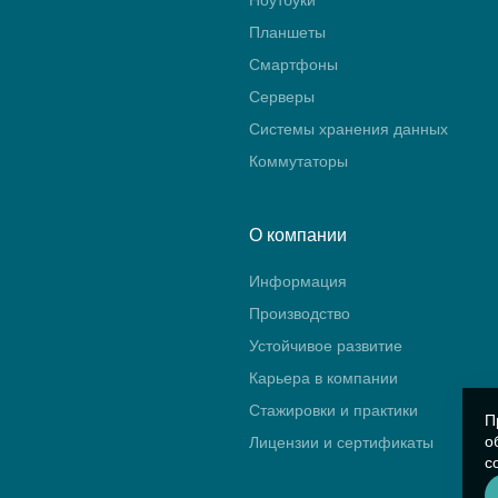
Планшеты
Смартфоны
Серверы
Системы хранения данных
Коммутаторы
О компании
Информация
Производство
Устойчивое развитие
Карьера в компании
Стажировки и практики
П
о
Лицензии и сертификаты
с