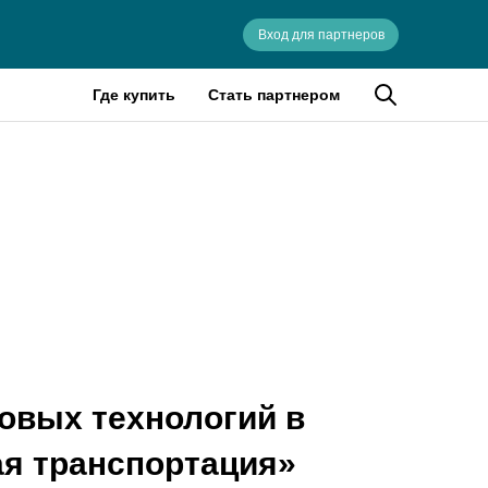
Вход для партнеров
Где купить
Стать партнером
овых технологий в
ая транспортация»