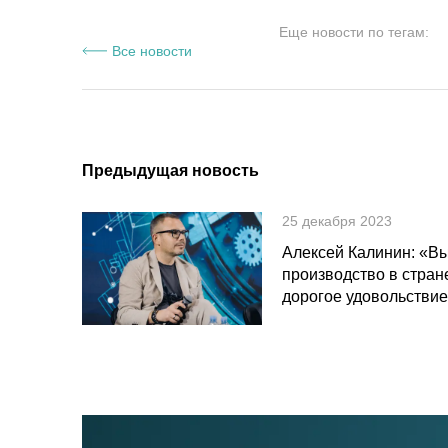
Еще новости по тегам:
Все новости
Предыдущая новость
25 декабря 2023
Алексей Калинин: «В
производство в стран
дорогое удовольстви