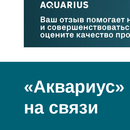
«Аквариус»
на связи