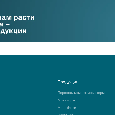
Продукция
Персональные компьютеры
Мониторы
Моноблоки
Ноутбуки