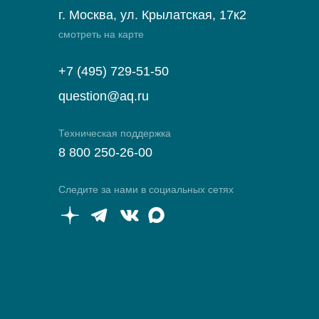
г. Москва, ул. Крылатская, 17к2
смотреть на карте
+7 (495) 729-51-50
question@aq.ru
Техническая поддержка
8 800 250-26-00
Следите за нами в социальных сетях