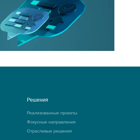
Решения
Реализованные проекты
Фокусные направления
Отраслевые решения