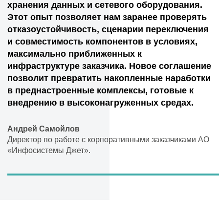
хранения данных и сетевого оборудования.
Этот опыт позволяет нам заранее проверять
отказоустойчивость, сценарии переключения
и совместимость компонентов в условиях,
максимально приближенных к
инфраструктуре заказчика. Новое соглашение
позволит превратить накопленные наработки
в преднастроенные комплексы, готовые к
внедрению в высоконагруженных средах.
Андрей Самойлов
Директор по работе с корпоративными заказчиками АО
«Инфосистемы Джет».