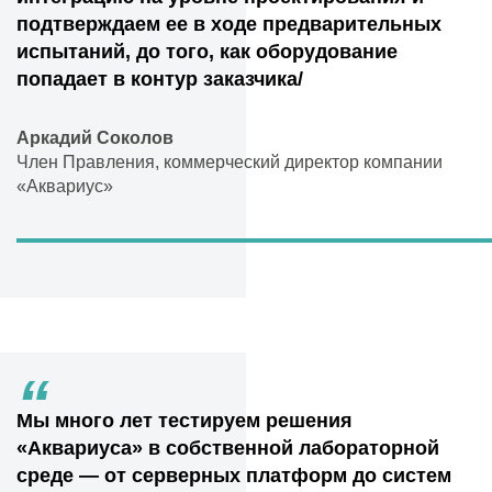
подтверждаем ее в ходе предварительных
испытаний, до того, как оборудование
попадает в контур заказчика/
Аркадий Соколов
Член Правления, коммерческий директор компании
«Аквариус»
“
Мы много лет тестируем решения
«Аквариуса» в собственной лабораторной
среде — от серверных платформ до систем