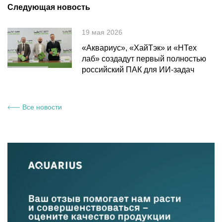
Следующая новость
19 мая 2026
«Аквариус», «ХайТэк» и «НТех
лаб» создадут первый полностью
российский ПАК для ИИ-задач
Все новости