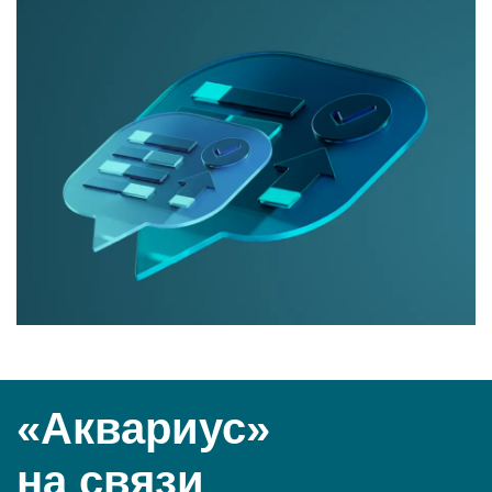
«Аквариус»
на связи