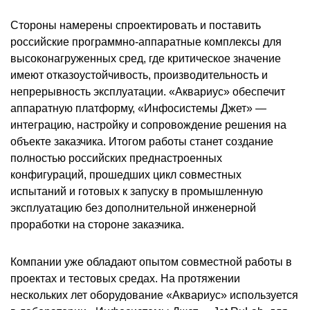
Стороны намерены спроектировать и поставить
российские программно-аппаратные комплексы для
высоконагруженных сред, где критическое значение
имеют отказоустойчивость, производительность и
непрерывность эксплуатации. «Аквариус» обеспечит
аппаратную платформу, «Инфосистемы Джет» —
интеграцию, настройку и сопровождение решения на
объекте заказчика. Итогом работы станет создание
полностью российских преднастроенных
конфигураций, прошедших цикл совместных
испытаний и готовых к запуску в промышленную
эксплуатацию без дополнительной инженерной
проработки на стороне заказчика.
Компании уже обладают опытом совместной работы в
проектах и тестовых средах. На протяжении
нескольких лет оборудование «Аквариус» используется