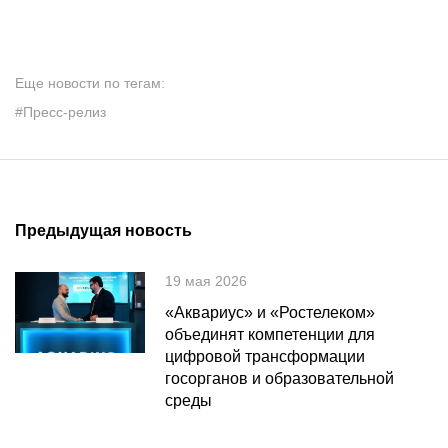
Еще новости по тегам:
#Пресс-релиз
Предыдущая новость
19 мая 2026
«Аквариус» и «Ростелеком»
объединят компетенции для
цифровой трансформации
госорганов и образовательной
среды