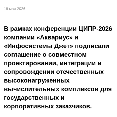
19 мая 2026
В рамках конференции ЦИПР-2026
компании «Аквариус» и
«Инфосистемы Джет» подписали
соглашение о совместном
проектировании, интеграции и
сопровождении отечественных
высоконагруженных
вычислительных комплексов для
государственных и
корпоративных заказчиков.