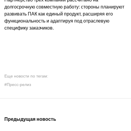
долгосрочную совместную работу: стороны планируют
развивать ПАК как единый продукт, расширяя его
функциональность и адаптируя под отраслевую
специфику заказчиков.
Еще новости по тегам:
#Пресс-релиз
Предыдущая новость