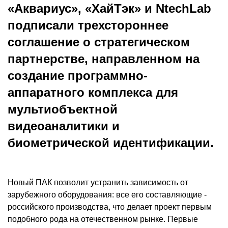
«Аквариус», «ХайТэк» и NtechLab
подписали трехстороннее
соглашение о стратегическом
партнерстве, направленном на
создание программно-
аппаратного комплекса для
мультиобъектной
видеоаналитики и
биометрической идентификации.
Новый ПАК позволит устранить зависимость от
зарубежного оборудования: все его составляющие -
российского производства, что делает проект первым
подобного рода на отечественном рынке. Первые