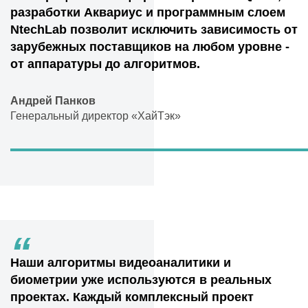
разработки Аквариус и программным слоем
NtechLab позволит исключить зависимость от
зарубежных поставщиков на любом уровне -
от аппаратуры до алгоритмов.
Андрей Панков
Генеральный директор «ХайТэк»
“
Наши алгоритмы видеоаналитики и
биометрии уже используются в реальных
проектах. Каждый комплексный проект