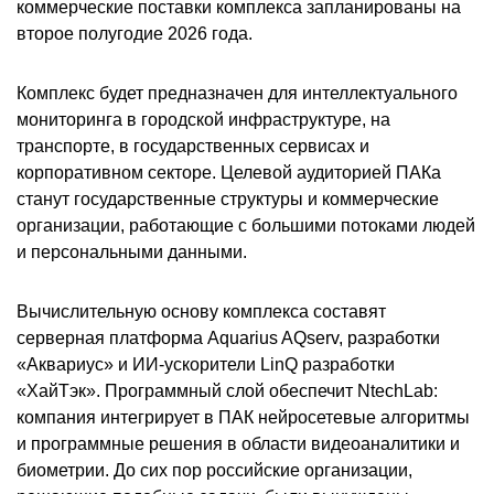
коммерческие поставки комплекса запланированы на
второе полугодие 2026 года.
Комплекс будет предназначен для интеллектуального
мониторинга в городской инфраструктуре, на
транспорте, в государственных сервисах и
корпоративном секторе. Целевой аудиторией ПАКа
станут государственные структуры и коммерческие
организации, работающие с большими потоками людей
и персональными данными.
Вычислительную основу комплекса составят
серверная платформа Aquarius AQserv, разработки
«Аквариус» и ИИ-ускорители LinQ разработки
«ХайТэк». Программный слой обеспечит NtechLab:
компания интегрирует в ПАК нейросетевые алгоритмы
и программные решения в области видеоаналитики и
биометрии. До сих пор российские организации,