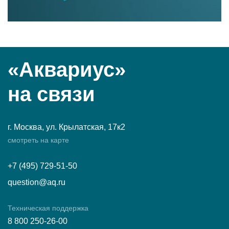
«Аквариус»
на связи
г. Москва, ул. Крылатская, 17к2
смотреть на карте
+7 (495) 729-51-50
question@aq.ru
Техническая поддержка
8 800 250-26-00