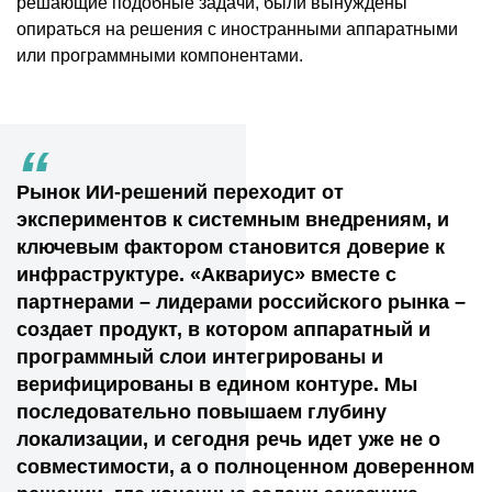
решающие подобные задачи, были вынуждены
опираться на решения с иностранными аппаратными
или программными компонентами.
“
Рынок ИИ-решений переходит от
экспериментов к системным внедрениям, и
ключевым фактором становится доверие к
инфраструктуре. «Аквариус» вместе с
партнерами – лидерами российского рынка –
создает продукт, в котором аппаратный и
программный слои интегрированы и
верифицированы в едином контуре. Мы
последовательно повышаем глубину
локализации, и сегодня речь идет уже не о
совместимости, а о полноценном доверенном