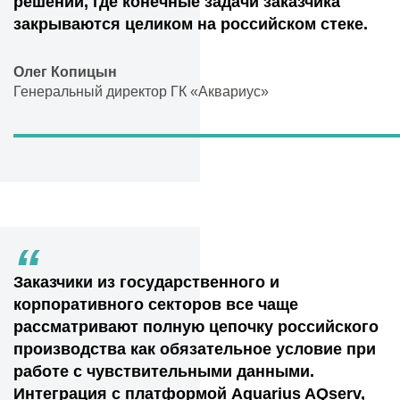
решении, где конечные задачи заказчика
закрываются целиком на российском стеке.
Олег Копицын
Генеральный директор ГК «Аквариус»
“
Заказчики из государственного и
корпоративного секторов все чаще
рассматривают полную цепочку российского
производства как обязательное условие при
работе с чувствительными данными.
Интеграция с платформой Aquarius AQserv,