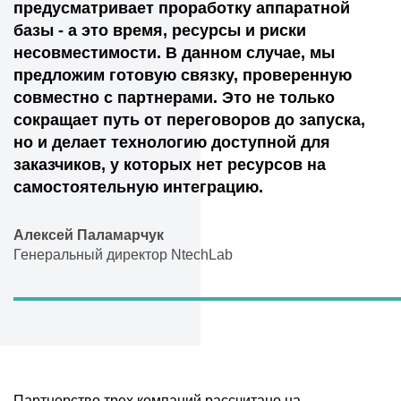
предусматривает проработку аппаратной
базы - а это время, ресурсы и риски
несовместимости. В данном случае, мы
предложим готовую связку, проверенную
совместно с партнерами. Это не только
сокращает путь от переговоров до запуска,
но и делает технологию доступной для
заказчиков, у которых нет ресурсов на
самостоятельную интеграцию.
Алексей Паламарчук
Генеральный директор NtechLab
Партнерство трех компаний рассчитано на