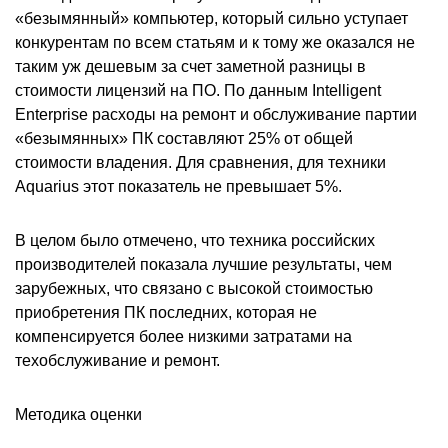
«безымянный» компьютер, который сильно уступает
конкурентам по всем статьям и к тому же оказался не
таким уж дешевым за счет заметной разницы в
стоимости лицензий на ПО. По данным Intelligent
Enterprise расходы на ремонт и обслуживание партии
«безымянных» ПК составляют 25% от общей
стоимости владения. Для сравнения, для техники
Aquarius этот показатель не превышает 5%.
В целом было отмечено, что техника российских
производителей показала лучшие результаты, чем
зарубежных, что связано с высокой стоимостью
приобретения ПК последних, которая не
компенсируется более низкими затратами на
техобслуживание и ремонт.
Методика оценки