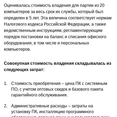
Оценивалась стоимость владения для партии из 20
компьютеров за весь срок их службы, который был
определен в 5 лет. Эта величина соответствует нормам
Налогового кодекса Российской Федерации, а также
ведомственным инструкциям, регламентирующим
порядок постановки на баланс и списания офисного
оборудования, в том числе и персональных
компьютеров.
Совокупная стоимость владения складывалась из
следующих затрат:
Стоимость приобретения – цена ПК с системным
ПО, с учетом оптовых скидок и базового пакета
гарантийного обслуживания.
Административные расходы – затраты на
установку ПК, инсталляцию программного