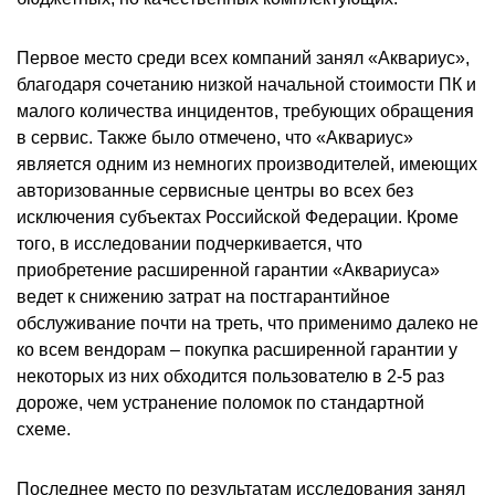
Первое место среди всех компаний занял «Аквариус»,
благодаря сочетанию низкой начальной стоимости ПК и
малого количества инцидентов, требующих обращения
в сервис. Также было отмечено, что «Аквариус»
является одним из немногих производителей, имеющих
авторизованные сервисные центры во всех без
исключения субъектах Российской Федерации. Кроме
того, в исследовании подчеркивается, что
приобретение расширенной гарантии «Аквариуса»
ведет к снижению затрат на постгарантийное
обслуживание почти на треть, что применимо далеко не
ко всем вендорам – покупка расширенной гарантии у
некоторых из них обходится пользователю в 2-5 раз
дороже, чем устранение поломок по стандартной
схеме.
Последнее место по результатам исследования занял