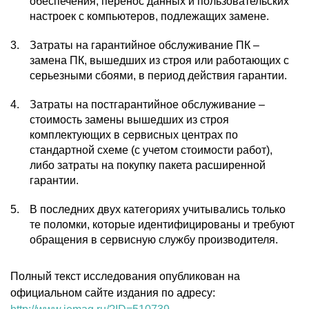
обеспечения, перенос данных и пользовательских
настроек с компьютеров, подлежащих замене.
Затраты на гарантийное обслуживание ПК –
замена ПК, вышедших из строя или работающих с
серьезными сбоями, в период действия гарантии.
Затраты на постгарантийное обслуживание –
стоимость замены вышедших из строя
комплектующих в сервисных центрах по
стандартной схеме (с учетом стоимости работ),
либо затраты на покупку пакета расширенной
гарантии.
В последних двух категориях учитывались только
те поломки, которые идентифицированы и требуют
обращения в сервисную службу производителя.
Полный текст исследования опубликован на
официальном сайте издания по адресу: