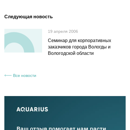
Следующая новость
19 апреля 2006
Семинар для корпоративных
заказчиков города Вологды и
Вологодской области
Все новости