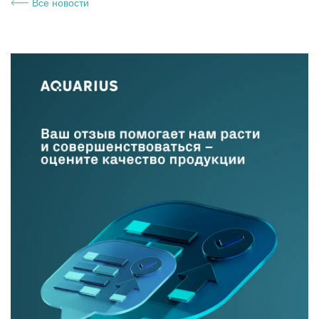
Все новости