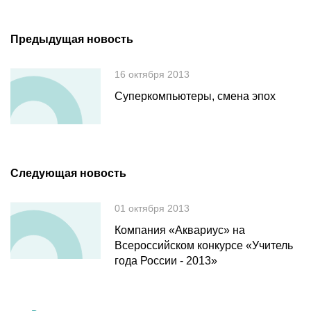
Предыдущая новость
16 октября 2013
Суперкомпьютеры, смена эпох
Следующая новость
01 октября 2013
Компания «Аквариус» на
Всероссийском конкурсе «Учитель
года России - 2013»