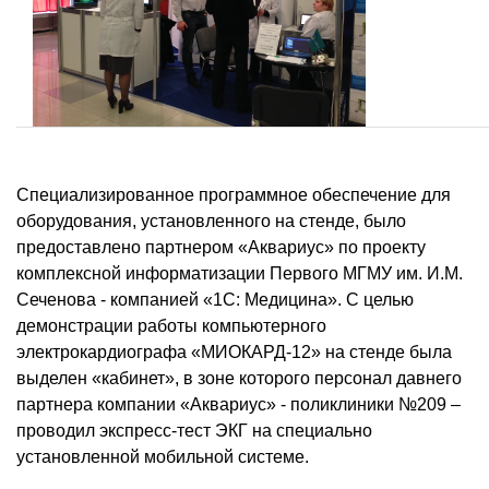
Специализированное программное обеспечение для
оборудования, установленного на стенде, было
предоставлено партнером «Аквариус» по проекту
комплексной информатизации Первого МГМУ им. И.М.
Сеченова - компанией «1С: Медицина». С целью
демонстрации работы компьютерного
электрокардиографа «МИОКАРД-12» на стенде была
выделен «кабинет», в зоне которого персонал давнего
партнера компании «Аквариус» - поликлиники №209 –
проводил экспресс-тест ЭКГ на специально
установленной мобильной системе.