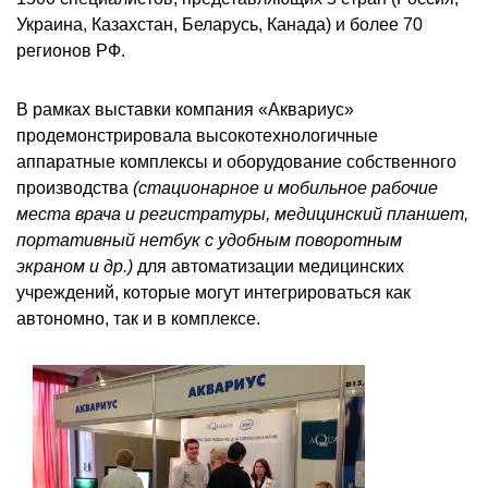
Украина, Казахстан, Беларусь, Канада) и более 70
регионов РФ.
В рамках выставки компания «Аквариус»
продемонстрировала высокотехнологичные
аппаратные комплексы и оборудование собственного
производства
(стационарное и мобильное рабочие
места врача и регистратуры, медицинский планшет,
портативный нетбук с удобным поворотным
экраном и др.)
для автоматизации медицинских
учреждений, которые могут интегрироваться как
автономно, так и в комплексе.