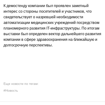
К демостенду компании был проявлен заметный
интерес со стороны посетителей и участников, что
свидетельствует о назревшей необходимости
автоматизации медицинских учреждений посредством
планомерного развития IT-инфраструктуры. По итогам
выставки был определен вектор дальнейшего развития
компании в сфере здравоохранения на ближайшую и
долгосрочную перспективы.
Еще новости по тегам:
#Новость