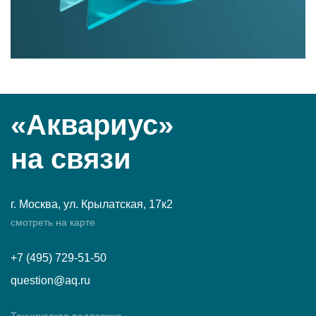
«Аквариус»
на связи
г. Москва, ул. Крылатская, 17к2
смотреть на карте
+7 (495) 729-51-50
question@aq.ru