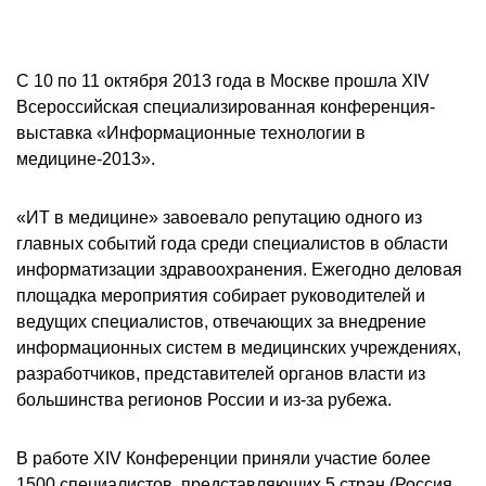
С 10 по 11 октября 2013 года в Москве прошла XIV
Всероссийская специализированная конференция-
выставка «Информационные технологии в
медицине-2013».
«ИТ в медицине» завоевало репутацию одного из
главных событий года среди специалистов в области
информатизации здравоохранения. Ежегодно деловая
площадка мероприятия собирает руководителей и
ведущих специалистов, отвечающих за внедрение
информационных систем в медицинских учреждениях,
разработчиков, представителей органов власти из
большинства регионов России и из-за рубежа.
В работе XIV Конференции приняли участие более
1500 специалистов, представляющих 5 стран (Россия,