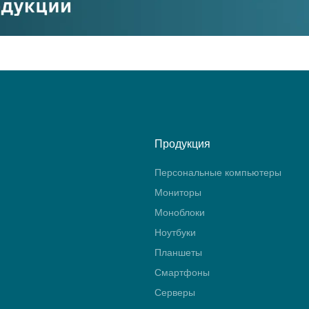
Продукция
Персональные компьютеры
Мониторы
Моноблоки
Ноутбуки
Планшеты
Смартфоны
Серверы