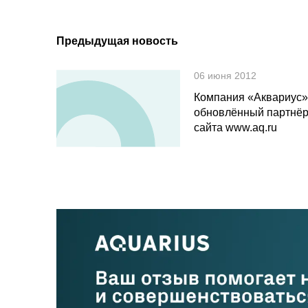
Предыдущая новость
06 июня 2012
Компания «Аквариус»
обновлённый партнёр
сайта www.aq.ru