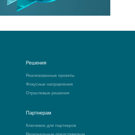
Решения
Реализованные проекты
Фокусные направления
Отраслевые решения
Партнерам
Ключевое для партнеров
Региональные представители