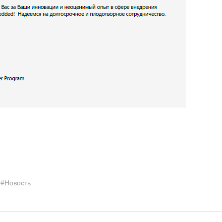
#Новость