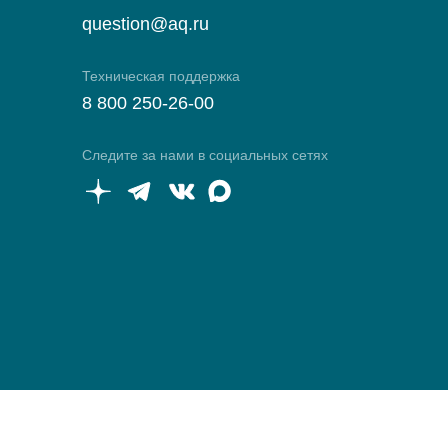
question@aq.ru
Техническая поддержка
8 800 250-26-00
Следите за нами в социальных сетях