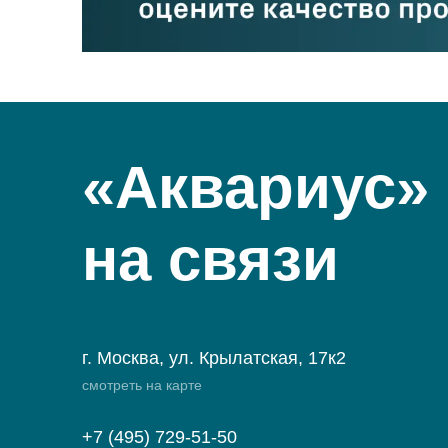
«Аквариус»
на связи
г. Москва, ул. Крылатская, 17к2
смотреть на карте
+7 (495) 729-51-50