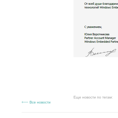
Еще новости по тегам:
Все новости