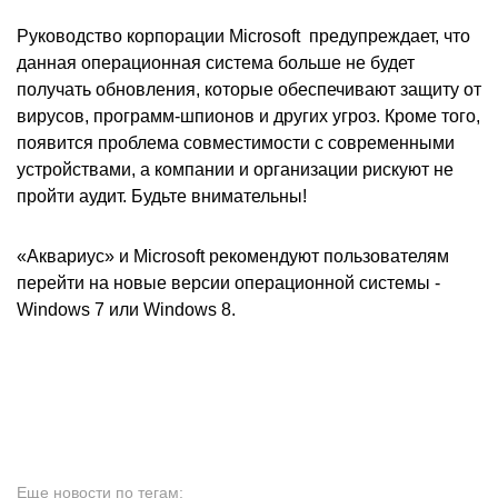
Руководство корпорации Microsoft предупреждает, что
данная операционная система больше не будет
получать обновления, которые обеспечивают защиту от
вирусов, программ-шпионов и других угроз. Кроме того,
появится проблема совместимости с современными
устройствами, а компании и организации рискуют не
пройти аудит. Будьте внимательны!
«Аквариус» и Microsoft рекомендуют пользователям
перейти на новые версии операционной системы -
Windows 7 или Windows 8.
Еще новости по тегам: