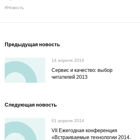
#Новость
Предыдущая новость
14 апреля 2014
Сервис и качество: выбор
читателей 2013
Следующая новость
01 апреля 2014
VII Ежегодная конференция
«Встраиваемые технологии 2014.