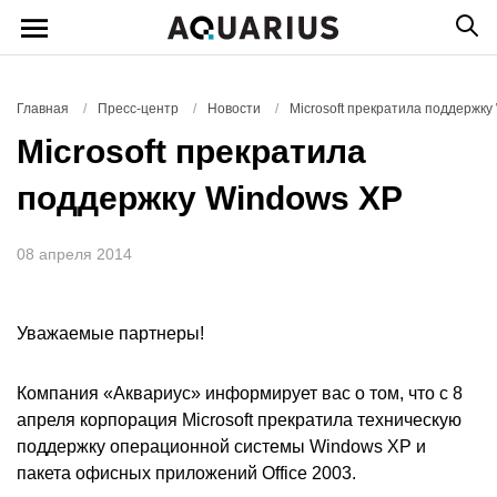
Главная
/
Пресс-центр
/
Новости
/
Microsoft прекратила поддержку
Microsoft прекратила
поддержку Windows XP
08 апреля 2014
Уважаемые партнеры!
Компания «Аквариус» информирует вас о том, что с 8
апреля корпорация Microsoft прекратила техническую
поддержку операционной системы Windows XP и
пакета офисных приложений Office 2003.