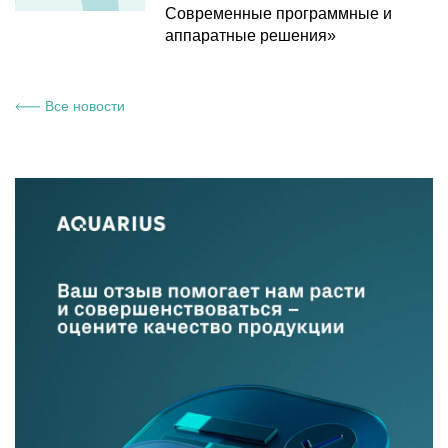
Современные программные и
аппаратные решения»
Все новости