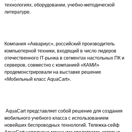
технологиях, оборудовании, учебно-методической
литературе.
Компания «Аквариус», российский производитель
компьютерной техники, входящий в число лидеров
отечественного IT-рынка в сегментах настольных ПК и
серверов, совместно с компанией «КАМИ»
продемонстрировали на выставке решение
«Мобильный класс AquaCart».
AquaCart представляет собой решение для создания
мобильного учебного класса с использованием
новейших беспроводных технологий. Тележка-сейф