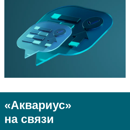
«Аквариус»
на связи