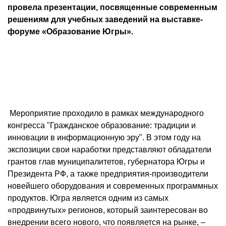
провела презентации, посвященные современным
решениям для учебных заведений на выставке-
форуме «Образование Югры».
Мероприятие проходило в рамках международного
конгресса "Гражданское образование: традиции и
инновации в информационную эру". В этом году на
экспозиции свои наработки представляют обладатели
грантов глав муниципалитетов, губернатора Югры и
Президента РФ, а также предприятия-производители
новейшего оборудования и современных программных
продуктов. Югра является одним из самых
«продвинутых» регионов, который заинтересован во
внедрении всего нового, что появляется на рынке, –