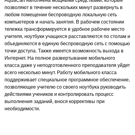
AquaCart наполнена мощными средствами, которые
позволяют в течение нескольких минут развернуть в
любом помещении беспроводную локальную сеть
компьютеров и начать занятия. В рабочем состоянии
тележка трансформируется в удобное рабочее место
учителя, ноутбуки учащихся расставляются по столам и
объединяются в единую беспроводную сеть с помощью
точки доступа. Также имеется возможность выхода в
Интернет. На полное развертывание мобильного
класса даже у неподготовленного преподавателя уйдет
всего несколько минут. Работу мобильного класса
поддерживает специальное программное обеспечение,
позволяющее учителю со своего ноутбука руководить
действиями учеников и контролировать процесс
выполнения заданий, внося коррективы при
необходимости.