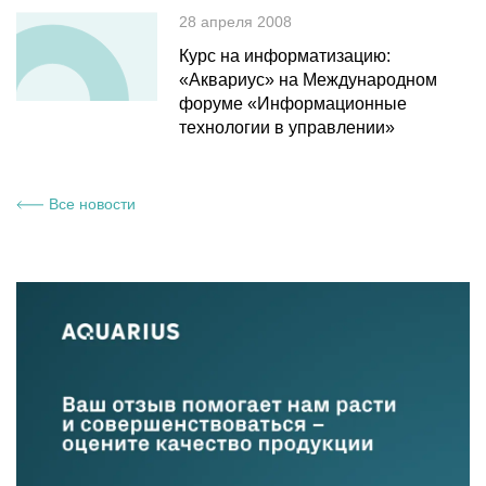
28 апреля 2008
Курс на информатизацию:
«Аквариус» на Международном
форуме «Информационные
технологии в управлении»
Все новости