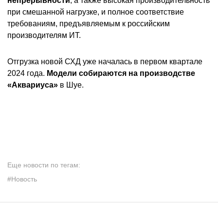
непрерывности
, а также высокая производительность
при смешанной нагрузке, и полное соответствие
требованиям, предъявляемым к российским
производителям ИТ.
Отгрузка новой СХД уже началась в первом квартале
2024 года.
Модели собираются на производстве
«Аквариуса»
в Шуе.
Еще новости по тегам:
#Новость