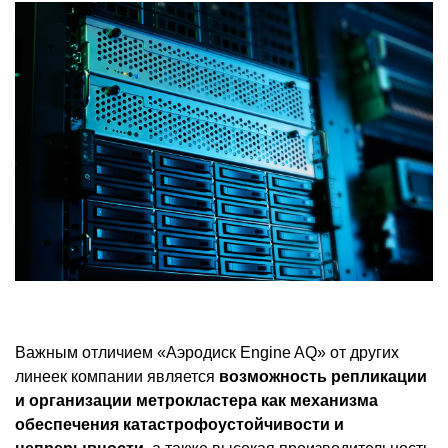
Важным отличием «Аэродиск Engine AQ» от других
линеек компании является
возможность репликации
и организации метрокластера как механизма
обеспечения катастрофоустойчивости и