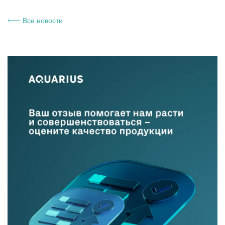
Все новости