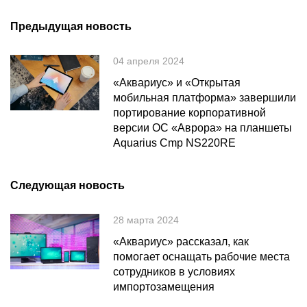
Предыдущая новость
04 апреля 2024
«Аквариус» и «Открытая
мобильная платформа» завершили
портирование корпоративной
версии ОС «Аврора» на планшеты
Aquarius Cmp NS220RE
Следующая новость
28 марта 2024
«Аквариус» рассказал, как
помогает оснащать рабочие места
сотрудников в условиях
импортозамещения