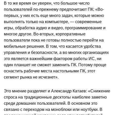
В то же время он уверен, что большое число
пользователей по-прежнему предпочитают ПК: «Во-
первых, у них есть еще много задач, которые можно
выполнять только на компьютере, — современные
игры, обработка аудио и видео, программирование и
многое другое. Во-вторых, корпоративные
пользователи пока не готовы полностью перейти на
мобильные решения. В том, что касается удобства
управления и безопасности, а во многих организациях
это является важнейшим фактором работы ИС, ни
один планшет не сможет заменить ПК. Потому проще
оснастить рабочие места настольными ПК, этот
сегмент рынка не исчезнет».
Это мнение разделяет и Александр Катаев: «Снижение
спроса на традиционные десктопы наиболее заметно
среди домашних пользователей. В основном это
связано с переходом на моноблоки или ноутбуки. В