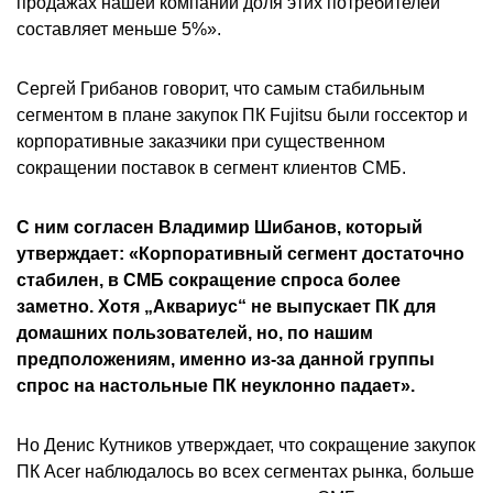
продажах нашей компании доля этих потребителей
составляет меньше 5%».
Сергей Грибанов говорит, что самым стабильным
сегментом в плане закупок ПК Fujitsu были госсектор и
корпоративные заказчики при существенном
сокращении поставок в сегмент клиентов СМБ.
С ним согласен Владимир Шибанов, который
утверждает: «Корпоративный сегмент достаточно
стабилен, в СМБ сокращение спроса более
заметно. Хотя „Аквариус“ не выпускает ПК для
домашних пользователей, но, по нашим
предположениям, именно из-за данной группы
спрос на настольные ПК неуклонно падает».
Но Денис Кутников утверждает, что сокращение закупок
ПК Acer наблюдалось во всех сегментах рынка, больше