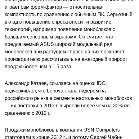
играет сам форм-фактор — относительная
компактность по сравнению с обычным ПК. Серьезный
вклад в повышение спроса вносит и развитие
технологий, например появление моноблоков с
большим сенсорным экраном». Он считает, что
предлагаемый ASUS широкий модельный ряд
моноблоков при растущем спросе на них позволяет
производителю рассчитывать на ежегодный прирост
продаж более чем в 1,5 раза.
Александр Катаев, ссылаясь на оценки IDC,
подчеркивает, что Lenovo стала лидером на
российского рынка в сегменте настольных моноблоков
— их поставки в 2013 г. выросли более чем на 30% по
сравнению с 2012 г.
Продажи моноблоков в компании USN Computers
стартовали в конце 2012 г., и потому Сергей Чабин