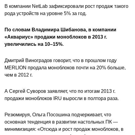
В компании NetLab зафиксировали рост продаж такого
рода устройств на уровне 5% за год.
По словам Владимира Шибанова, в компании
«Аквариус» продажи моноблоков в 2013 г.
увеличились на 10–15%.
Дмитрий Виноградов говорит, что в прошлом году
MERLION продала моноблоков почти на 20% больше,
чем в 2012 г.
А Сергей Суворов заявляет, что по итогам 2013 г.
продажи моноблоков IRU выросли в полтора раза.
Резюмируя, Ольга Посошина подчеркивает, что
основная тенденция в развитии настольных ПК —
минимизиция: «Отсюда и рост продаж моноблоков, в