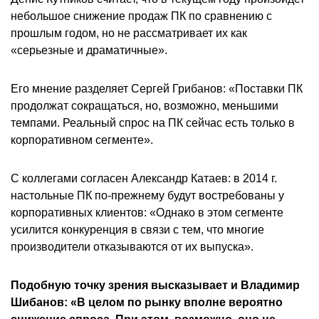
небольшое снижение продаж ПК по сравнению с
прошлым годом, но не рассматривает их как
«серьезные и драматичные».
Его мнение разделяет Сергей Грибанов: «Поставки ПК
продолжат сокращаться, но, возможно, меньшими
темпами. Реальный спрос на ПК сейчас есть только в
корпоративном сегменте».
С коллегами согласен Александр Катаев: в 2014 г.
настольные ПК по-прежнему будут востребованы у
корпоративных клиентов: «Однако в этом сегменте
усилится конкуренция в связи с тем, что многие
производители отказываются от их выпуска».
Подобную точку зрения высказывает и Владимир
Шибанов: «В целом по рынку вполне вероятно