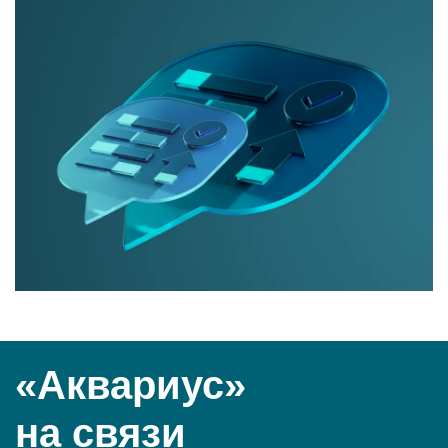
«Аквариус»
на связи