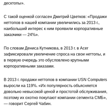
десктопы».
С такой оценкой согласен Дмитрий Цветков: «Продажи
неттопов в нашей компании увеличились за 2013 г.,
наибольший интерес к ним проявили корпоративные
заказчики — 24%».
По словам Дениса Кутникова, в 2013 г. в Acer
зафиксировали увеличение спроса на свои неттопы, и
в первую очередь это обусловлено крупными
корпоративными заказами.
В 2013 г. продажи неттопов в компании USN Computers
выросли на 119%. «Их популярность объясняется
довольно невысокой ценой и простотой обслуживания,
поэтому их охотно покупают компании сегмента СМБ»,
— говорит Сергей Чабин.