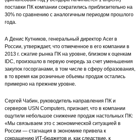
поставки ПК компании сократились приблизительно на
30% по сравнению с аналогичным периодом прошлого
года.
А Денис Кутников, генеральный директор Acer в
России, утверждает, что отмеченное в его компании в
2013 г. сжатие рынка ПК на уровне, близком к оценкам
IDC, произошло в первую очередь за счет уменьшения
закупок госорганами, в том числе в сферу образования,
в то время как розничные объемы продаж остались
примерно на прежнем уровне.
Сергей Чабин, руководитель направления ПК и
серверов USN Computers, признает, что в компании
ощутили небольшое снижение продаж настольных ПК:
«Мы связываем это с экономической ситуацией в
России — стагнация в экономике привела к
сокращению ИТ-бюджетов и, как следствие, к