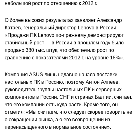
небольшой рост по отношению к 2012 г.
О более высоких результатах заявляет Александр
Катаев, генеральный директор Lenovo в России:
«Продажи ПК Lenovo по-прежнему демонстрируют
стабильный рост — в России в прошлом году было
продано 380 тыс. штук, что обеспечило рост по
сравнению с показателями 2012 г. на уровне 18%».
Компания ASUS лишь недавно начала поставки
настольных ПК в Россию, поэтому Антон Алпеев,
руководитель группы настольных ПК и серверных
компонентов в России, СНГ и странах Балтии, считает,
что его компании есть куда расти. Кроме того, он
отметил: «Мы считаем, что следует скорее говорить не
о сокращении рынка, а о его возвращении из
перенасыщенного в нормальное состояние».