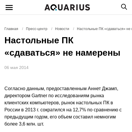
Главная
/
Пресс-центр
/
Новости
/
Настольные ПК «сдаваться» не
Настольные ПК
«сдаваться» не намерены
06 мая 2014
Согласно данным, предоставленным Аннет Джамп,
директором Gartner по исследованиям рынка
клиентских компьютеров, рынок настольных ПК в
России в 2013 г. сократился на 12,7% по сравнению с
предыдущим годом, его объем составил немногим
более 3,6 млн. шт.