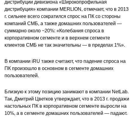
дистрибуции дивизиона «Широкопрофильная
дистрибуция» компании MERLION, отмечает, что в 2013
г. сильнее всего сократился спрос на ПК со стороны
компаний СМБ, а также домашних пользователей —
суммарно около −20%: «Колебания спроса в
корпоративном сегменте и в верхнем сегменте
клиентов СМБ не так значительны — в пределах 1%».
В компании iRU также считают, что падение спроса на
ПК произошло в основном в сегменте домашних
пользователей.
Близкую к этому позицию занимают в компании NetLab.
Так, Дмитрий Цветков утверждает, что в 2013 г. продажи
настольных ПК в корпоративном сегменте выросли на
10%, а в сегменте домашних пользователей — падают.