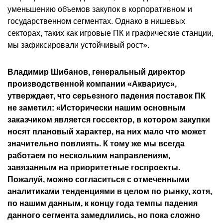
уменьшению объемов закупок в корпоративном и
государственном сегментах. Однако в нишевых
секторах, таких как игровые ПК и графические станции,
мы зафиксировали устойчивый рост».
Владимир Шибанов, генеральный директор
производственной компании «Аквариус»,
утверждает, что серьезного падения поставок ПК
не заметил: «Исторически нашим основным
заказчиком является госсектор, в котором закупки
носят плановый характер, на них мало что может
значительно повлиять. К тому же мы всегда
работаем по нескольким направлениям,
завязанным на приоритетные госпроекты.
Пожалуй, можно согласиться с отмеченными
аналитиками тенденциями в целом по рынку, хотя,
по нашим данным, к концу года темпы падения
данного сегмента замедлились, но пока сложно