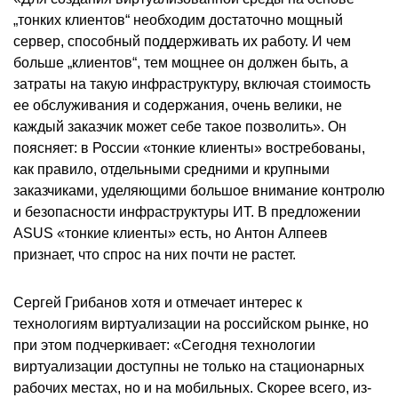
„тонких клиентов“ необходим достаточно мощный
сервер, способный поддерживать их работу. И чем
больше „клиентов“, тем мощнее он должен быть, а
затраты на такую инфраструктуру, включая стоимость
ее обслуживания и содержания, очень велики, не
каждый заказчик может себе такое позволить». Он
поясняет: в России «тонкие клиенты» востребованы,
как правило, отдельными средними и крупными
заказчиками, уделяющими большое внимание контролю
и безопасности инфраструктуры ИТ. В предложении
ASUS «тонкие клиенты» есть, но Антон Алпеев
признает, что спрос на них почти не растет.
Сергей Грибанов хотя и отмечает интерес к
технологиям виртуализации на российском рынке, но
при этом подчеркивает: «Сегодня технологии
виртуализации доступны не только на стационарных
рабочих местах, но и на мобильных. Скорее всего, из-