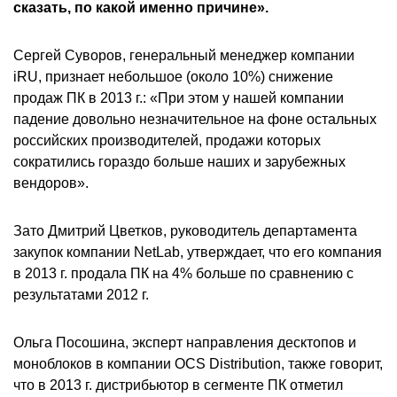
сказать, по какой именно причине».
Сергей Суворов, генеральный менеджер компании
iRU, признает небольшое (около 10%) снижение
продаж ПК в 2013 г.: «При этом у нашей компании
падение довольно незначительное на фоне остальных
российских производителей, продажи которых
сократились гораздо больше наших и зарубежных
вендоров».
Зато Дмитрий Цветков, руководитель департамента
закупок компании NetLab, утверждает, что его компания
в 2013 г. продала ПК на 4% больше по сравнению с
результатами 2012 г.
Ольга Посошина, эксперт направления десктопов и
моноблоков в компании OCS Distribution, также говорит,
что в 2013 г. дистрибьютор в сегменте ПК отметил