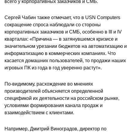
всего у корпоративных заказчиков и СМБ.
Сергей Чабин также отмечает, что в USN Computers
сокращение спроса наблюдали со стороны
корпоративных заказчиков и СМБ, особенно в III и IV
кварталах: «Причина — в затянувшемся кризисе и
значительном урезании бюджетов на автоматизацию и
информатизацию в коммерческих компаниях. Что
касается домашних пользователей, то продажи наших
игровых ПК из года в год уверенно растут».
По-видимому, расхождение во мнениях
производителей объясняется определенной
спецификой их деятельности на российском рынке,
условиями формирования канала продаж и
взаимодействием с клиентами.
Например, Дмитрий Виноградов, директор по