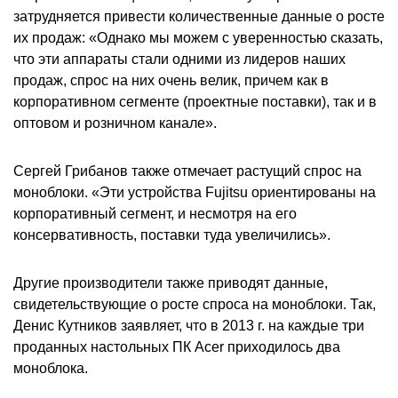
затрудняется привести количественные данные о росте
их продаж: «Однако мы можем с уверенностью сказать,
что эти аппараты стали одними из лидеров наших
продаж, спрос на них очень велик, причем как в
корпоративном сегменте (проектные поставки), так и в
оптовом и розничном канале».
Сергей Грибанов также отмечает растущий спрос на
моноблоки. «Эти устройства Fujitsu ориентированы на
корпоративный сегмент, и несмотря на его
консервативность, поставки туда увеличились».
Другие производители также приводят данные,
свидетельствующие о росте спроса на моноблоки. Так,
Денис Кутников заявляет, что в 2013 г. на каждые три
проданных настольных ПК Acer приходилось два
моноблока.