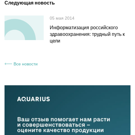
Следующая новость
05 мая 2014
Информатизация российского
здравоохранения: трудный путь к
цели
Все новости