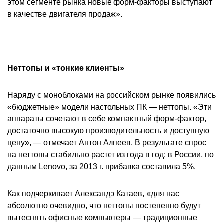
этом сегменте рынка новые форм-факторы выступают
в качестве двигателя продаж».
Неттопы и «тонкие клиенты»
Наряду с моноблоками на российском рынке появились
«бюджетные» модели настольных ПК — неттопы. «Эти
аппараты сочетают в себе компактный форм-фактор,
достаточно высокую производительность и доступную
цену», — отмечает Антон Алпеев. В результате спрос
на неттопы стабильно растет из года в год: в России, по
данным Lenovo, за 2013 г. прибавка составила 5%.
Как подчеркивает Александр Катаев, «для нас
абсолютно очевидно, что неттопы постепенно будут
вытеснять офисные компьютеры — традиционные