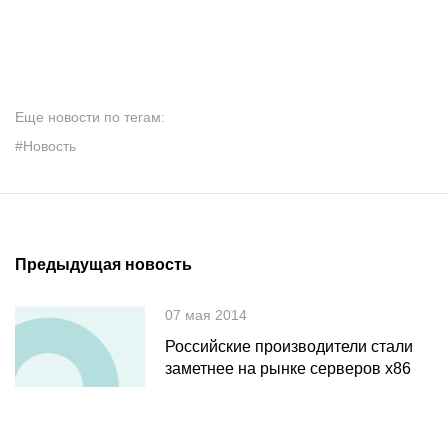
Еще новости по тегам:
#Новость
Предыдущая новость
07 мая 2014
Российские производители стали
заметнее на рынке серверов х86