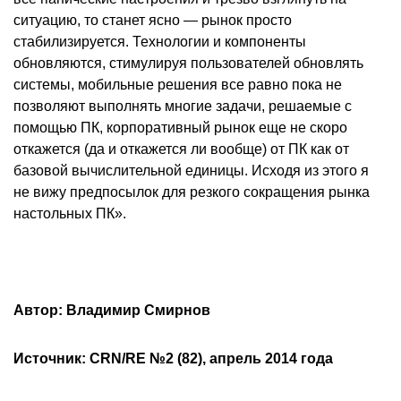
ситуацию, то станет ясно — рынок просто
стабилизируется. Технологии и компоненты
обновляются, стимулируя пользователей обновлять
системы, мобильные решения все равно пока не
позволяют выполнять многие задачи, решаемые с
помощью ПК, корпоративный рынок еще не скоро
откажется (да и откажется ли вообще) от ПК как от
базовой вычислительной единицы. Исходя из этого я
не вижу предпосылок для резкого сокращения рынка
настольных ПК».
Автор: Владимир Смирнов
Источник: CRN/RE
№2 (82), апрель 2014 года