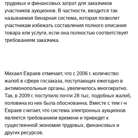
трудовых и финансовых затрат для заказчиков
участников аукционов. В частности, вводится так
называемая бинарная система, которая позволит
участникам избежать составления полного описания
товара или услуги, если она полностью соответствует
требованиям заказчика.
Михаил Евраев отмечает, что с
2006 г
. количество
жалоб в сфере госзаказа, поступающих ежегодно в
антимонопольные органы, увеличилось многократно.
Так, в
2009 г
. поступило почти 28 тыс. подобных жалоб,
половина из них была обоснованна. Вместе с тем г-н
Евраев считает, что система электронных аукционов
является требованием времени и приведет к
существенной экономии трудовых, финансовых и
других ресурсов.