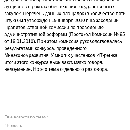
аукционов в рамках обеспечения государственных
закупок. Перечень данных площадок (в количестве пяти
штук) был утвержден 19 января
2010 г
. на заседании
Правительственной комиссии по проведению
административной реформы (Протокол Комиссии № 95
от 19.01.2010). При этом комиссия руководствовалась
результатами конкурса, проведенного
Минэкономразвития. У многих участников ИТ-рынка
итоги этого конкурса вызывают, мягко говоря,
недоумение. Но это тема отдельного разговора.
Еще новости по тегам:
#Новость