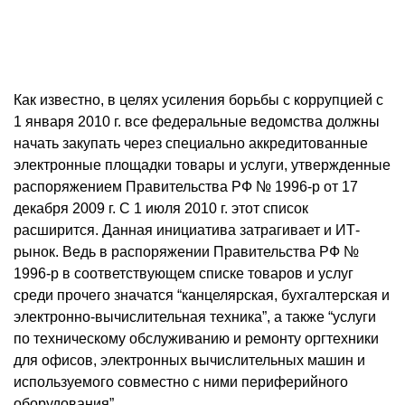
Как известно, в целях усиления борьбы с коррупцией с
1 января
2010 г
. все федеральные ведомства должны
начать закупать через специально аккредитованные
электронные площадки товары и услуги, утвержденные
распоряжением Правительства РФ № 1996-р от 17
декабря
2009 г
. С 1 июля
2010 г
. этот список
расширится. Данная инициатива затрагивает и ИТ-
рынок. Ведь в распоряжении Правительства РФ №
1996-р в соответствующем списке товаров и услуг
среди прочего значатся “канцелярская, бухгалтерская и
электронно-вычислительная техника”, а также “услуги
по техническому обслуживанию и ремонту оргтехники
для офисов, электронных вычислительных машин и
используемого совместно с ними периферийного
оборудования”.