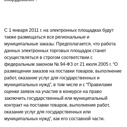
С 1 января
2011 г
. на электронных площадках будут
также размещаться все региональные и
муниципальные заказы. Предполагается, что работа
данных электронных торговых площадок станет
осуществляться в строгом соответствии с
федеральным законом № 94-ФЗ от 21 июля
2005 г
. “О
размещении заказов на поставки товаров, выполнение
работ, оказание услуг для государственных и
муниципальных нужд”, в том числе и с “Правилами
оценки заявок на участие в конкурсе на право
заключить государственный или муниципальный
контракт на поставки товаров, выполнение работ,
оказание услуг для государственных или
муниципальных нужд”, как его составной части.