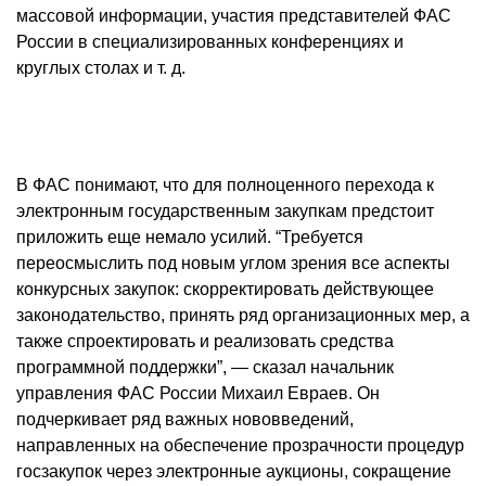
массовой информации, участия представителей ФАС
России в специализированных конференциях и
круглых столах и т. д.
В ФАС понимают, что для полноценного перехода к
электронным государственным закупкам предстоит
приложить еще немало усилий. “Требуется
переосмыслить под новым углом зрения все аспекты
конкурсных закупок: скорректировать действующее
законодательство, принять ряд организационных мер, а
также спроектировать и реализовать средства
программной поддержки”, — сказал начальник
управления ФАС России Михаил Евраев. Он
подчеркивает ряд важных нововведений,
направленных на обеспечение прозрачности процедур
госзакупок через электронные аукционы, сокращение