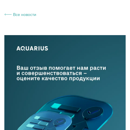
Все новости