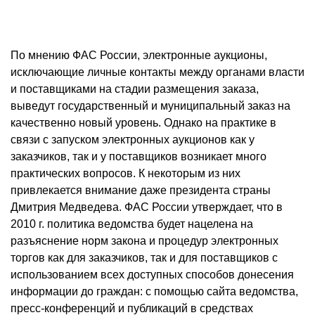
По мнению ФАС России, электронные аукционы,
исключающие личные контакты между органами власти
и поставщиками на стадии размещения заказа,
выведут государственный и муниципальный заказ на
качественно новый уровень. Однако на практике в
связи с запуском электронных аукционов как у
заказчиков, так и у поставщиков возникает много
практических вопросов. К некоторым из них
привлекается внимание даже президента страны
Дмитрия Медведева. ФАС России утверждает, что в
2010 г
. политика ведомства будет нацелена на
разъяснение норм закона и процедур электронных
торгов как для заказчиков, так и для поставщиков с
использованием всех доступных способов донесения
информации до граждан: с помощью сайта ведомства,
пресс-конференций и публикаций в средствах