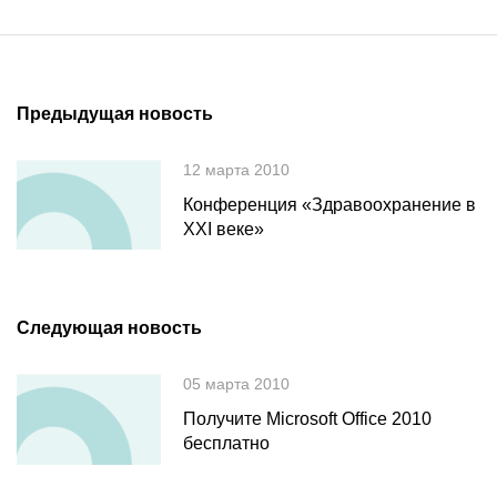
Предыдущая новость
12 марта 2010
Конференция «Здравоохранение в
XXI веке»
Следующая новость
05 марта 2010
Получите Microsoft Office 2010
бесплатно