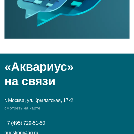
«Аквариус»
на связи
г. Москва, ул. Крылатская, 17к2
смотреть на карте
+7 (495) 729-51-50
question@aq.ru