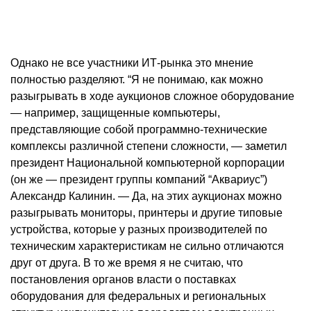
Однако не все участники ИТ-рынка это мнение
полностью разделяют. “Я не понимаю, как можно
разыгрывать в ходе аукционов сложное оборудование
— например, защищенные компьютеры,
представляющие собой программно-технические
комплексы различной степени сложности, — заметил
президент Национальной компьютерной корпорации
(он же — президент группы компаний “Аквариус”)
Александр Калинин. — Да, на этих аукционах можно
разыгрывать мониторы, принтеры и другие типовые
устройства, которые у разных производителей по
техническим характеристикам не сильно отличаются
друг от друга. В то же время я не считаю, что
постановления органов власти о поставках
оборудования для федеральных и региональных