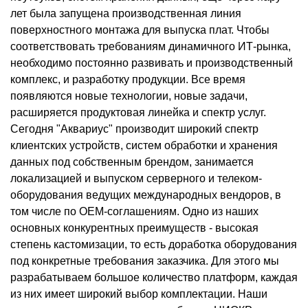
лет была запущена производственная линия
поверхностного монтажа для выпуска плат. Чтобы
соответствовать требованиям динамичного ИТ-рынка,
необходимо постоянно развивать и производственный
комплекс, и разработку продукции. Все время
появляются новые технологии, новые задачи,
расширяется продуктовая линейка и спектр услуг.
Сегодня "Аквариус" производит широкий спектр
клиентских устройств, систем обработки и хранения
данных под собственным брендом, занимается
локализацией и выпуском серверного и телеком-
оборудования ведущих международных вендоров, в
том числе по ОЕМ-соглашениям. Одно из наших
основных конкурентных преимуществ - высокая
степень кастомизации, то есть доработка оборудования
под конкретные требования заказчика. Для этого мы
разрабатываем большое количество платформ, каждая
из них имеет широкий выбор комплектации. Наши