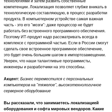
технологиями и затем развить собственные
компетенции. Локализация позволяет глубже вникать в
технологическую составляющую, в процесс разработки
продукта. В компьютерном устройстве самая важная
часть - это его "мозги": даже процессор не будет
работать без встроенного программного обеспечения.
Поэтому ИТ-продукт надо рассматривать всегда в
комплексе с программной частью. Если в России смогут
сделать свое встроенное программное обеспечение,
это будет очень большим шагом в импортозамещении.
Уверен, что наши талантливые программисты,
инженеры и разработчики на это способны.
Акцент:
Бизнес переместился с персональных
компьютеров на "тяжелое", высокотехнологичное
серверное оборудование
Вы рассказали, что занимаетесь локализацией
оборудования и софта мировых вендоров. Какие