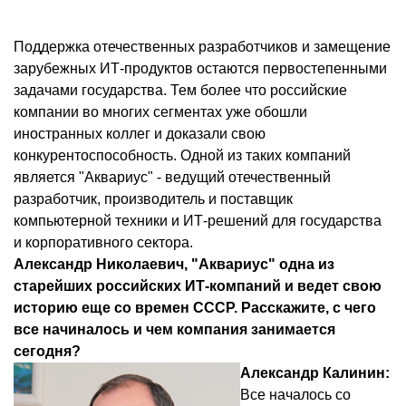
Поддержка отечественных разработчиков и замещение
зарубежных ИТ-продуктов остаются первостепенными
задачами государства. Тем более что российские
компании во многих сегментах уже обошли
иностранных коллег и доказали свою
конкурентоспособность. Одной из таких компаний
является "Аквариус" - ведущий отечественный
разработчик, производитель и поставщик
компьютерной техники и ИТ-решений для государства
и корпоративного сектора.
Александр Николаевич, "Аквариус" одна из
старейших российских ИТ-компаний и ведет свою
историю еще со времен СССР. Расскажите, с чего
все начиналось и чем компания занимается
сегодня?
Александр Калинин:
Все началось со