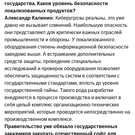
государства. Каков уровень безопасности
локализованных продуктов?
Александр Калинин:
Киберугрозы реальны, это уже
давно не вызывает сомнений. Наибольшую опасность
они представляют для критически важных отраслей
промышленности и обороны. У локализованного
оборудования степень информационной безопасности
заведомо выше. А встраивание дополнительных
средств защиты, проведение специальных
исследований и проверок оборудования позволяет
обеспечить защищенность систем в соответствии с
государственными стандартами, вплоть до уровня
государственной тайны. Такого рода разработки
внедряются в процессе производства и включают в
себя целый комплекс организационно-технических
мероприятий, которые проводятся непосредственно на
производственном комплексе.
Правительство уже обязало государственных
заказчиков закупать отечественный софт для