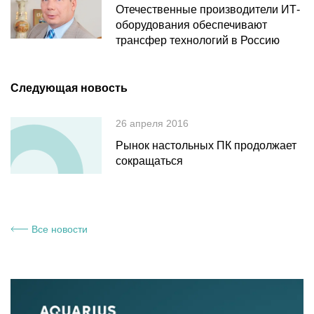
Отечественные производители ИТ-
оборудования обеспечивают
трансфер технологий в Россию
Следующая новость
26 апреля 2016
Рынок настольных ПК продолжает
сокращаться
Все новости