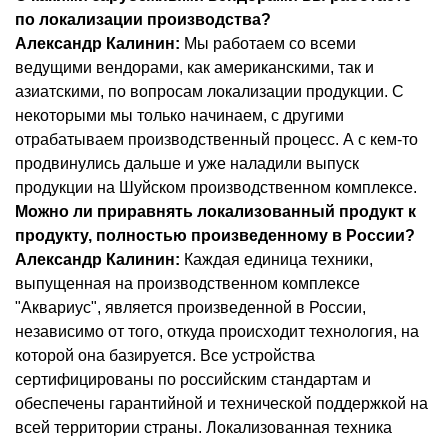
по локализации производства?
Александр Калинин:
Мы работаем со всеми
ведущими вендорами, как американскими, так и
азиатскими, по вопросам локализации продукции. С
некоторыми мы только начинаем, с другими
отрабатываем производственный процесс. А с кем-то
продвинулись дальше и уже наладили выпуск
продукции на Шуйском производственном комплексе.
Можно ли приравнять локализованный продукт к
продукту, полностью произведенному в России?
Александр Калинин:
Каждая единица техники,
выпущенная на производственном комплексе
"Аквариус", является произведенной в России,
независимо от того, откуда происходит технология, на
которой она базируется. Все устройства
сертифицированы по российским стандартам и
обеспечены гарантийной и технической поддержкой на
всей территории страны. Локализованная техника