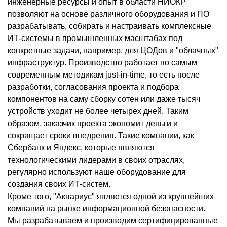
инженерные ресурсы и опыт в области НИОКР
позволяют на основе различного оборудования и ПО
разрабатывать, собирать и настраивать комплексные
ИТ-системы в промышленных масштабах под
конкретные задачи, например, для ЦОДов и "облачных"
инфраструктур. Производство работает по самым
современным методикам just-in-time, то есть после
разработки, согласования проекта и подбора
компонентов на саму сборку сотен или даже тысяч
устройств уходит не более четырех дней. Таким
образом, заказчик проекта экономит деньги и
сокращает сроки внедрения. Такие компании, как
Сбербанк и Яндекс, которые являются
технологическими лидерами в своих отраслях,
регулярно используют наше оборудование для
создания своих ИТ-систем.
Кроме того, "Аквариус" является одной из крупнейших
компаний на рынке информационной безопасности.
Мы разрабатываем и производим сертифицированные