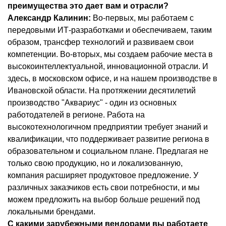
преимущества это дает вам и отрасли?
Александр Калинин:
Во-первых, мы работаем с
передовыми ИТ-разработками и обеспечиваем, таким
образом, трансфер технологий и развиваем свои
компетенции. Во-вторых, мы создаем рабочие места в
высокоинтеллектуальной, инновационной отрасли. И
здесь, в московском офисе, и на нашем производстве в
Ивановской области. На протяжении десятилетий
производство "Аквариус" - один из основных
работодателей в регионе. Работа на
высокотехнологичном предприятии требует знаний и
квалификации, что поддерживает развитие региона в
образовательном и социальном плане. Предлагая не
только свою продукцию, но и локализованную,
компания расширяет продуктовое предложение. У
различных заказчиков есть свои потребности, и мы
можем предложить на выбор больше решений под
локальными брендами.
С какими зарубежными вендорами вы работаете