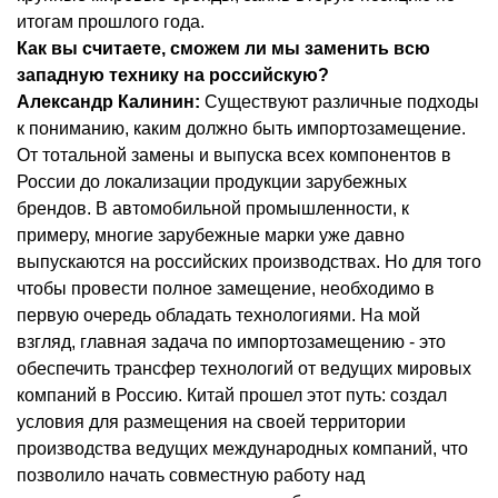
итогам прошлого года.
Как вы считаете, сможем ли мы заменить всю
западную технику на российскую?
Александр Калинин:
Существуют различные подходы
к пониманию, каким должно быть импортозамещение.
От тотальной замены и выпуска всех компонентов в
России до локализации продукции зарубежных
брендов. В автомобильной промышленности, к
примеру, многие зарубежные марки уже давно
выпускаются на российских производствах. Но для того
чтобы провести полное замещение, необходимо в
первую очередь обладать технологиями. На мой
взгляд, главная задача по импортозамещению - это
обеспечить трансфер технологий от ведущих мировых
компаний в Россию. Китай прошел этот путь: создал
условия для размещения на своей территории
производства ведущих международных компаний, что
позволило начать совместную работу над