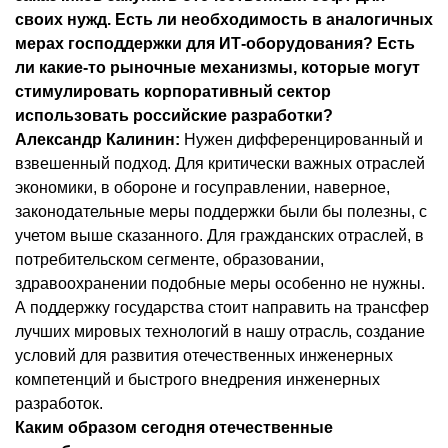
своих нужд. Есть ли необходимость в аналогичных
мерах господдержки для ИТ-оборудования? Есть
ли какие-то рыночные механизмы, которые могут
стимулировать корпоративный сектор
использовать российские разработки?
Александр Калинин:
Нужен дифференцированный и
взвешенный подход. Для критически важных отраслей
экономики, в обороне и госуправлении, наверное,
законодательные меры поддержки были бы полезны, с
учетом выше сказанного. Для гражданских отраслей, в
потребительском сегменте, образовании,
здравоохранении подобные меры особенно не нужны.
А поддержку государства стоит направить на трансфер
лучших мировых технологий в нашу отрасль, создание
условий для развития отечественных инженерных
компетенций и быстрого внедрения инженерных
разработок.
Каким образом сегодня отечественные