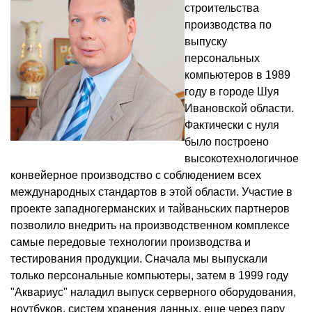
строительства
производства по
выпуску
персональных
компьютеров в 1989
году в городе Шуя
Ивановской области.
Фактически с нуля
было построено
высокотехнологичное
конвейерное производство с соблюдением всех
международных стандартов в этой области. Участие в
проекте западногерманских и тайваньских партнеров
позволило внедрить на производственном комплексе
самые передовые технологии производства и
тестирования продукции. Сначала мы выпускали
только персональные компьютеры, затем в 1999 году
"Аквариус" наладил выпуск серверного оборудования,
ноутбуков, систем хранения данных, еще через пару