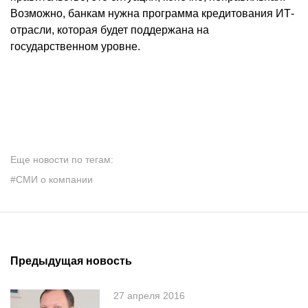
Возможно, банкам нужна программа кредитования ИТ-
отрасли, которая будет поддержана на
государственном уровне.
Еще новости по тегам:
#СМИ о компании
Предыдущая новость
27 апреля 2016