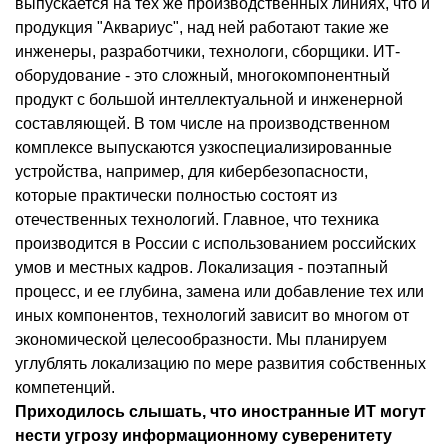
выпускается на тех же производственных линиях, что и
продукция "Аквариус", над ней работают такие же
инженеры, разработчики, технологи, сборщики. ИТ-
оборудование - это сложный, многокомпонентный
продукт с большой интеллектуальной и инженерной
составляющей. В том числе на производственном
комплексе выпускаются узкоспециализированные
устройства, например, для кибербезопасности,
которые практически полностью состоят из
отечественных технологий. Главное, что техника
производится в России с использованием российских
умов и местных кадров. Локализация - поэтапный
процесс, и ее глубина, замена или добавление тех или
иных компонентов, технологий зависит во многом от
экономической целесообразности. Мы планируем
углублять локализацию по мере развития собственных
компетенций.
Приходилось слышать, что иностранные ИТ могут
нести угрозу информационному суверенитету