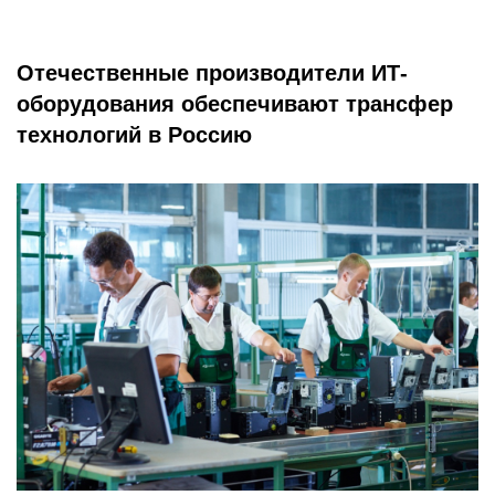
Отечественные производители ИТ-
оборудования обеспечивают трансфер
технологий в Россию