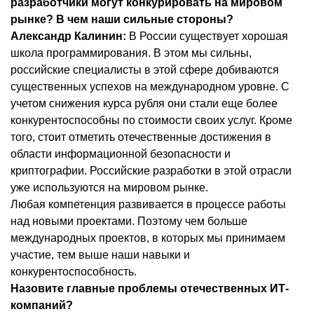
разработчики могут конкурировать на мировом
рынке? В чем наши сильные стороны?
Александр Калинин:
В России существует хорошая
школа программирования. В этом мы сильны,
российские специалисты в этой сфере добиваются
существенных успехов на международном уровне. С
учетом снижения курса рубля они стали еще более
конкурентоспособны по стоимости своих услуг. Кроме
того, стоит отметить отечественные достижения в
области информационной безопасности и
криптографии. Российские разработки в этой отрасли
уже используются на мировом рынке.
Любая компетенция развивается в процессе работы
над новыми проектами. Поэтому чем больше
международных проектов, в которых мы принимаем
участие, тем выше наши навыки и
конкурентоспособность.
Назовите главные проблемы отечественных ИТ-
компаний?