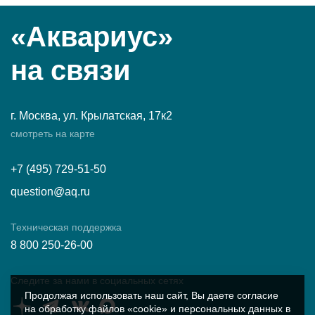
«Аквариус»
на связи
г. Москва, ул. Крылатская, 17к2
смотреть на карте
+7 (495) 729-51-50
question@aq.ru
Техническая поддержка
8 800 250-26-00
Следите за нами в социальных сетях
Продолжая использовать наш сайт, Вы даете согласие
на обработку файлов «cookie» и персональных данных в