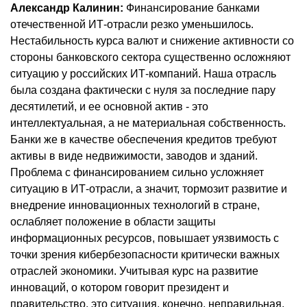
Александр Калинин:
Финансирование банками
отечественной ИТ-отрасли резко уменьшилось.
Нестабильность курса валют и снижение активности со
стороны банковского сектора существенно осложняют
ситуацию у российских ИТ-компаний. Наша отрасль
была создана фактически с нуля за последние пару
десятилетий, и ее основной актив - это
интеллектуальная, а не материальная собственность.
Банки же в качестве обеспечения кредитов требуют
активы в виде недвижимости, заводов и зданий.
Проблема с финансированием сильно усложняет
ситуацию в ИТ-отрасли, а значит, тормозит развитие и
внедрение инновационных технологий в стране,
ослабляет положение в области защиты
информационных ресурсов, повышает уязвимость с
точки зрения кибербезопасности критически важных
отраслей экономики. Учитывая курс на развитие
инноваций, о котором говорит президент и
правительство, это ситуация, конечно, неправильная.