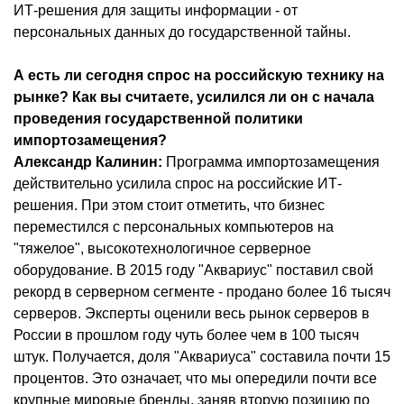
ИТ-решения для защиты информации - от
персональных данных до государственной тайны.
А есть ли сегодня спрос на российскую технику на
рынке? Как вы считаете, усилился ли он с начала
проведения государственной политики
импортозамещения?
Александр Калинин:
Программа импортозамещения
действительно усилила спрос на российские ИТ-
решения. При этом стоит отметить, что бизнес
переместился с персональных компьютеров на
"тяжелое", высокотехнологичное серверное
оборудование. В 2015 году "Аквариус" поставил свой
рекорд в серверном сегменте - продано более 16 тысяч
серверов. Эксперты оценили весь рынок серверов в
России в прошлом году чуть более чем в 100 тысяч
штук. Получается, доля "Аквариуса" составила почти 15
процентов. Это означает, что мы опередили почти все
крупные мировые бренды, заняв вторую позицию по