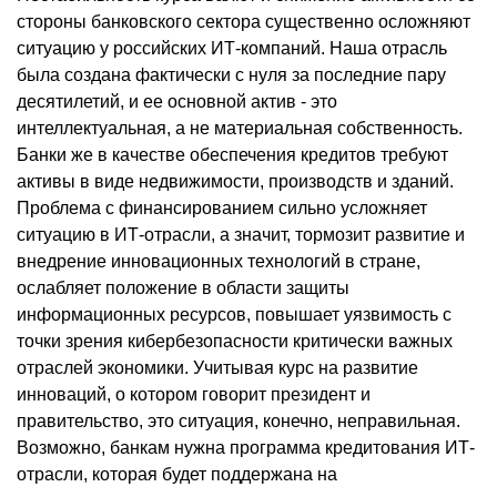
стороны банковского сектора существенно осложняют
ситуацию у российских ИТ-компаний. Наша отрасль
была создана фактически с нуля за последние пару
десятилетий, и ее основной актив - это
интеллектуальная, а не материальная собственность.
Банки же в качестве обеспечения кредитов требуют
активы в виде недвижимости, производств и зданий.
Проблема с финансированием сильно усложняет
ситуацию в ИТ-отрасли, а значит, тормозит развитие и
внедрение инновационных технологий в стране,
ослабляет положение в области защиты
информационных ресурсов, повышает уязвимость с
точки зрения кибербезопасности критически важных
отраслей экономики. Учитывая курс на развитие
инноваций, о котором говорит президент и
правительство, это ситуация, конечно, неправильная.
Возможно, банкам нужна программа кредитования ИТ-
отрасли, которая будет поддержана на