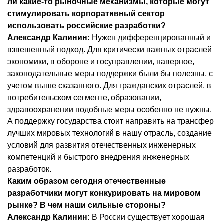
ли какие-то рыночные механизмы, которые могут
стимулировать корпоративный сектор
использовать российские разработки?
Александр Калинин:
Нужен дифференцированный и
взвешенный подход. Для критически важных отраслей
экономики, в обороне и госуправлении, наверное,
законодательные меры поддержки были бы полезны, с
учетом выше сказанного. Для гражданских отраслей, в
потребительском сегменте, образовании,
здравоохранении подобные меры особенно не нужны.
А поддержку государства стоит направить на трансфер
лучших мировых технологий в нашу отрасль, создание
условий для развития отечественных инженерных
компетенций и быстрого внедрения инженерных
разработок.
Каким образом сегодня отечественные
разработчики могут конкурировать на мировом
рынке? В чем наши сильные стороны?
Александр Калинин:
В России существует хорошая