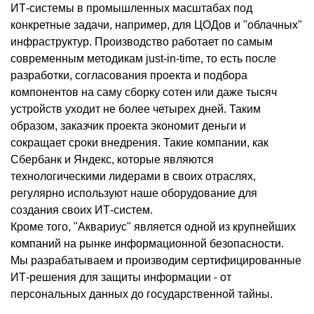
ИТ-системы в промышленных масштабах под
конкретные задачи, например, для ЦОДов и "облачных"
инфраструктур. Производство работает по самым
современным методикам just-in-time, то есть после
разработки, согласования проекта и подбора
компонентов на саму сборку сотен или даже тысяч
устройств уходит не более четырех дней. Таким
образом, заказчик проекта экономит деньги и
сокращает сроки внедрения. Такие компании, как
Сбербанк и Яндекс, которые являются
технологическими лидерами в своих отраслях,
регулярно используют наше оборудование для
создания своих ИТ-систем.
Кроме того, "Аквариус" является одной из крупнейших
компаний на рынке информационной безопасности.
Мы разрабатываем и производим сертифицированные
ИТ-решения для защиты информации - от
персональных данных до государственной тайны.