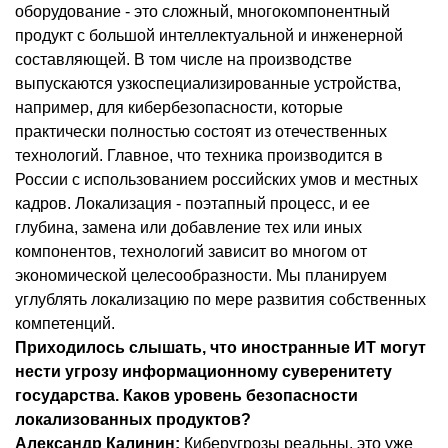
оборудование - это сложный, многокомпонентный
продукт с большой интеллектуальной и инженерной
составляющей. В том числе на производстве
выпускаются узкоспециализированные устройства,
например, для кибербезопасности, которые
практически полностью состоят из отечественных
технологий. Главное, что техника производится в
России с использованием российских умов и местных
кадров. Локализация - поэтапный процесс, и ее
глубина, замена или добавление тех или иных
компонентов, технологий зависит во многом от
экономической целесообразности. Мы планируем
углублять локализацию по мере развития собственных
компетенций.
Приходилось слышать, что иностранные ИТ могут
нести угрозу информационному суверенитету
государства. Каков уровень безопасности
локализованных продуктов?
Александр Калинин:
Киберугрозы реальны, это уже