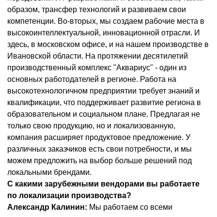
образом, трансфер технологий и развиваем свои
компетенции. Во-вторых, мы создаем рабочие места в
высокоинтеллектуальной, инновационной отрасли. И
здесь, в московском офисе, и на нашем производстве в
Ивановской области. На протяжении десятилетий
производственный комплекс "Аквариус" - один из
основных работодателей в регионе. Работа на
высокотехнологичном предприятии требует знаний и
квалификации, что поддерживает развитие региона в
образовательном и социальном плане. Предлагая не
только свою продукцию, но и локализованную,
компания расширяет продуктовое предложение. У
различных заказчиков есть свои потребности, и мы
можем предложить на выбор больше решений под
локальными брендами.
С какими зарубежными вендорами вы работаете
по локализации производства?
Александр Калинин:
Мы работаем со всеми