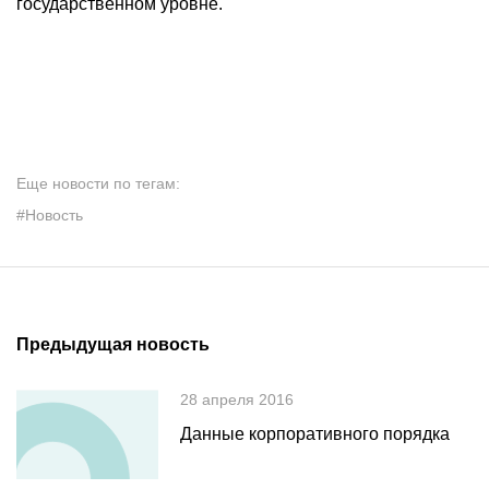
государственном уровне.
Еще новости по тегам:
#Новость
Предыдущая новость
28 апреля 2016
Данные корпоративного порядка