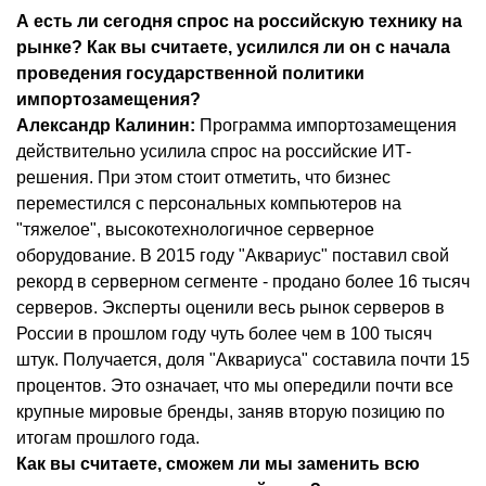
А есть ли сегодня спрос на российскую технику на
рынке? Как вы считаете, усилился ли он с начала
проведения государственной политики
импортозамещения?
Александр Калинин:
Программа импортозамещения
действительно усилила спрос на российские ИТ-
решения. При этом стоит отметить, что бизнес
переместился с персональных компьютеров на
"тяжелое", высокотехнологичное серверное
оборудование. В 2015 году "Аквариус" поставил свой
рекорд в серверном сегменте - продано более 16 тысяч
серверов. Эксперты оценили весь рынок серверов в
России в прошлом году чуть более чем в 100 тысяч
штук. Получается, доля "Аквариуса" составила почти 15
процентов. Это означает, что мы опередили почти все
крупные мировые бренды, заняв вторую позицию по
итогам прошлого года.
Как вы считаете, сможем ли мы заменить всю