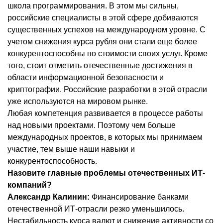
школа программирования. В этом мы сильны,
российские специалисты в этой сфере добиваются
существенных успехов на международном уровне. С
учетом снижения курса рубля они стали еще более
конкурентоспособны по стоимости своих услуг. Кроме
того, стоит отметить отечественные достижения в
области информационной безопасности и
криптографии. Российские разработки в этой отрасли
уже используются на мировом рынке.
Любая компетенция развивается в процессе работы
над новыми проектами. Поэтому чем больше
международных проектов, в которых мы принимаем
участие, тем выше наши навыки и
конкурентоспособность.
Назовите главные проблемы отечественных ИТ-
компаний?
Александр Калинин:
Финансирование банками
отечественной ИТ-отрасли резко уменьшилось.
Нестабильность курса валют и снижение активности со