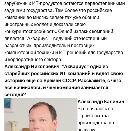
зарубежных ИТ-продуктов остаются первостепенными
задачами государства. Тем более что российские
компании во многих сегментах уже обошли
иностранных коллег и доказали свою
конкурентоспособность. Одной из таких компаний
является "Аквариус" - ведущий отечественный
разработчик, производитель и поставщик
компьютерной техники и ИТ-решений для государства
и корпоративного сектора.
Александр Николаевич, "Аквариус" одна из
старейших российских ИТ-компаний и ведет свою
историю еще со времен СССР. Расскажите, с чего
все начиналось и чем компания занимается
сегодня?
Александр Калинин:
Все началось со
строительства
производства по
выпуску