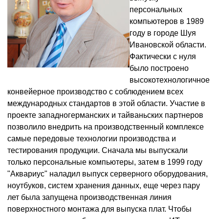
персональных
компьютеров в 1989
году в городе Шуя
Ивановской области.
Фактически с нуля
было построено
высокотехнологичное
конвейерное производство с соблюдением всех
международных стандартов в этой области. Участие в
проекте западногерманских и тайваньских партнеров
позволило внедрить на производственный комплексе
самые передовые технологии производства и
тестирования продукции. Сначала мы выпускали
только персональные компьютеры, затем в 1999 году
"Аквариус" наладил выпуск серверного оборудования,
ноутбуков, систем хранения данных, еще через пару
лет была запущена производственная линия
поверхностного монтажа для выпуска плат. Чтобы