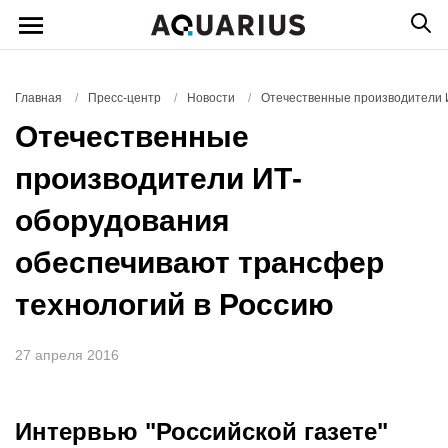
Главная
/
Пресс-центр
/
Новости
/
Отечественные производители 
Отечественные
производители ИТ-
оборудования
обеспечивают трансфер
технологий в Россию
27 апреля 2016
Интервью "Российской газете"