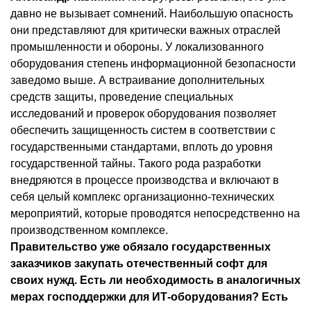
давно не вызывает сомнений. Наибольшую опасность
они представляют для критически важных отраслей
промышленности и обороны. У локализованного
оборудования степень информационной безопасности
заведомо выше. А встраивание дополнительных
средств защиты, проведение специальных
исследований и проверок оборудования позволяет
обеспечить защищенность систем в соответствии с
государственными стандартами, вплоть до уровня
государственной тайны. Такого рода разработки
внедряются в процессе производства и включают в
себя целый комплекс организационно-технических
мероприятий, которые проводятся непосредственно на
производственном комплексе.
Правительство уже обязало государственных
заказчиков закупать отечественный софт для
своих нужд. Есть ли необходимость в аналогичных
мерах господдержки для ИТ-оборудования? Есть