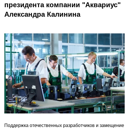
президента компании "Аквариус"
Александра Калинина
Поддержка отечественных разработчиков и замещение