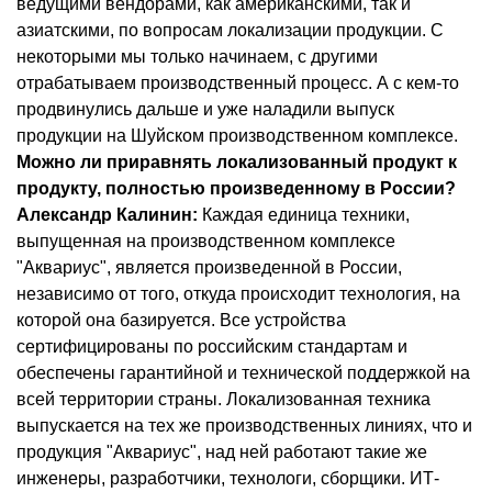
ведущими вендорами, как американскими, так и
азиатскими, по вопросам локализации продукции. С
некоторыми мы только начинаем, с другими
отрабатываем производственный процесс. А с кем-то
продвинулись дальше и уже наладили выпуск
продукции на Шуйском производственном комплексе.
Можно ли приравнять локализованный продукт к
продукту, полностью произведенному в России?
Александр Калинин:
Каждая единица техники,
выпущенная на производственном комплексе
"Аквариус", является произведенной в России,
независимо от того, откуда происходит технология, на
которой она базируется. Все устройства
сертифицированы по российским стандартам и
обеспечены гарантийной и технической поддержкой на
всей территории страны. Локализованная техника
выпускается на тех же производственных линиях, что и
продукция "Аквариус", над ней работают такие же
инженеры, разработчики, технологи, сборщики. ИТ-