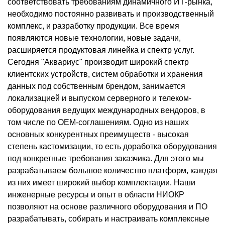
соответствовать требованиям динамичного ИТ-рынка,
необходимо постоянно развивать и производственный
комплекс, и разработку продукции. Все время
появляются новые технологии, новые задачи,
расширяется продуктовая линейка и спектр услуг.
Сегодня "Аквариус" производит широкий спектр
клиентских устройств, систем обработки и хранения
данных под собственным брендом, занимается
локализацией и выпуском серверного и телеком-
оборудования ведущих международных вендоров, в
том числе по ОЕМ-соглашениям. Одно из наших
основных конкурентных преимуществ - высокая
степень кастомизации, то есть доработка оборудования
под конкретные требования заказчика. Для этого мы
разрабатываем большое количество платформ, каждая
из них имеет широкий выбор комплектации. Наши
инженерные ресурсы и опыт в области НИОКР
позволяют на основе различного оборудования и ПО
разрабатывать, собирать и настраивать комплексные