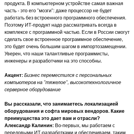
продукта. В компьютерном устройстве самая важная
часть - это его "мозги": даже процессор не будет
работать без встроенного программного обеспечения.
Поэтому ИТ-продукт надо рассматривать всегда в
комплексе с программной частью. Если в России смогут
сделать свое встроенное программное обеспечение,
это будет очень большим шагом в импортозамещении.
Уверен, что наши талантливые программисты,
инженеры и разработчики на это способны.
Акцент:
Бизнес переместился с персональных
компьютеров на "тяжелое", высокотехнологичное
серверное оборудование
Вы рассказали, что занимаетесь локализацией
оборудования и софта мировых вендоров. Какие
преимущества это дает вам и отрасли?
Александр Калинин:
Во-первых, мы работаем с
передовыми ИТ-разработками и обеспечиваем, таким