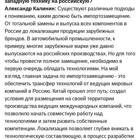
западную технику на российскую?
Александр Калинин:
Существуют различные подходы
к пониманию, каким должно быть импортозамещение.
От тотальной замены и выпуска всех компонентов в
России до локализации продукции зарубежных
брендов. В автомобильной промышленности, к
примеру, многие зарубежные марки уже давно
выпускаются на российских производствах. Но для того
чтобы провести полное замещение, необходимо в
первую очередь обладать технологиями. На мой
взгляд, главная задача по импортозамещению - это
обеспечить трансфер технологий от ведущих мировых
компаний в Россию. Китай прошел этот путь: создал
условия для размещения на своей территории
производства ведущих международных компаний, что
позволило начать совместную работу над
технологиями и затем развить собственные
компетенции. Локализация позволяет глубже вникать в
технологическую составляющую, в процесс разработки