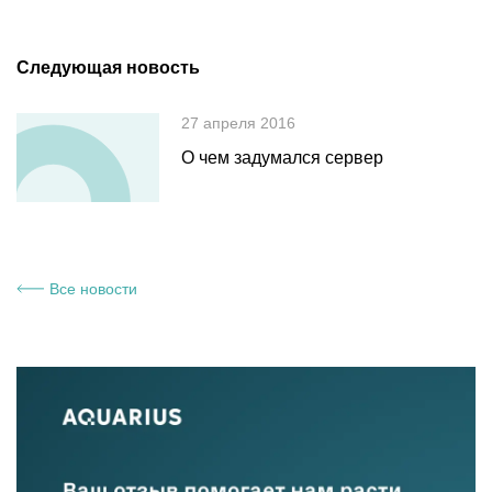
Следующая новость
27 апреля 2016
О чем задумался сервер
Все новости