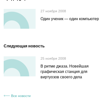
27 ноября 2008
Один ученик — один компьютер
Следующая новость
25 ноября 2008
В ритме джаза. Новейшая
графическая станция для
виртуозов своего дела
Все новости