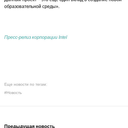
образовательной среды».
Пресс-релиз корпорации Intel
Еще новости по тегам:
#Новость
Предыдущая новость