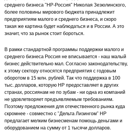
среднего бизнеса "НР-Россия" Николая Зезюлинского,
более половины мирового бюджета принадлежит
предприятиям малого и среднего бизнеса, и скоро
такая же картина будет наблюдаться и в России. А это
значит, что за рынок стоит бороться.
В рамки стандартной программы поддержки малого и
среднего бизнеса Россия не вписывается - наш малый
бизнес действительно мал. Согласно законодательству,
к этому сектору относятся предприятия с годовым
оборотом в 15 млн. рублей. Так что поддержка в 100
тыс. долларов, которую НР предоставляет в других
странах, россиянам не по зубам - ни одна из компаний
не удовлетворяет предъявляемым требованиям.
Поэтому предложения для отечественного рынка куда
скромнее - совместно с "Дельта Лизингом" НР
предлагает мелким бизнесменам помощь деньгами и
оборудованием на сумму от 1 тысячи долларов.