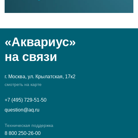
«Аквариус»
на связи
г. Москва, ул. Крылатская, 17к2
смотреть на карте
+7 (495) 729-51-50
question@aq.ru
Техническая поддержка
8 800 250-26-00