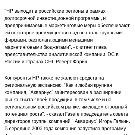
"HP выходит в российские регионы в рамках
долгосрочной инвестиционной программы, и
предпринимаемые маркетинговые меры обеспечивают
ей некоторое преимущество над не столь крупными
фирмами, располагающими меньшими
маркетинговыми бюджетами", - считает глава
представительства аналитической компании IDC в
России и странах СНГ Роберт Фариш.
Конкуренты НР также не жалеют средств на
региональную экспансию. "Как и любая крупная
компания, "Аквариус" заинтересован в расширении
рынка сбыта своей продукции, в том числе и на
региональном российском рынке, имеющем огромный
потенциал роста", - сказал Газете председатель совета
директоров группы компаний " Аквариус" Игорь Галкин.
В середине 2003 года компания запустила программу