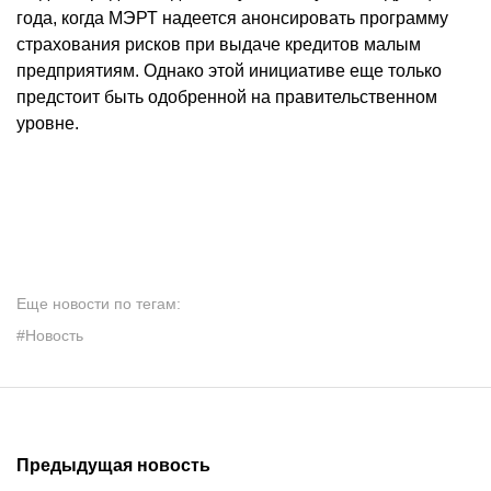
года, когда МЭРТ надеется анонсировать программу
страхования рисков при выдаче кредитов малым
предприятиям. Однако этой инициативе еще только
предстоит быть одобренной на правительственном
уровне.
Еще новости по тегам:
#Новость
Предыдущая новость