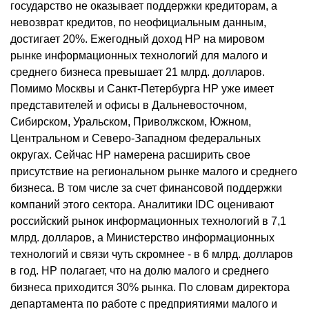
государство не оказывает поддержки кредиторам, а
невозврат кредитов, по неофициальным данным,
достигает 20%. Ежегодный доход НР на мировом
рынке информационных технологий для малого и
среднего бизнеса превышает 21 млрд. долларов.
Помимо Москвы и Санкт-Петербурга НР уже имеет
представителей и офисы в Дальневосточном,
Сибирском, Уральском, Приволжском, Южном,
Центральном и Северо-Западном федеральных
округах. Сейчас НР намерена расширить свое
присутствие на региональном рынке малого и среднего
бизнеса. В том числе за счет финансовой поддержки
компаний этого сектора. Аналитики IDC оценивают
российский рынок информационных технологий в 7,1
млрд. долларов, а Министерство информационных
технологий и связи чуть скромнее - в 6 млрд. долларов
в год. НР полагает, что на долю малого и среднего
бизнеса приходится 30% рынка. По словам директора
департамента по работе с предприятиями малого и