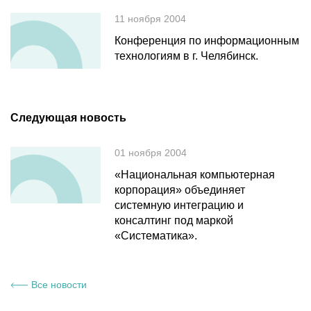
11 ноября 2004
Конференция по информационным
технологиям в г. Челябинск.
Следующая новость
01 ноября 2004
«Национальная компьютерная
корпорация» объединяет
системную интеграцию и
консалтинг под маркой
«Систематика».
Все новости