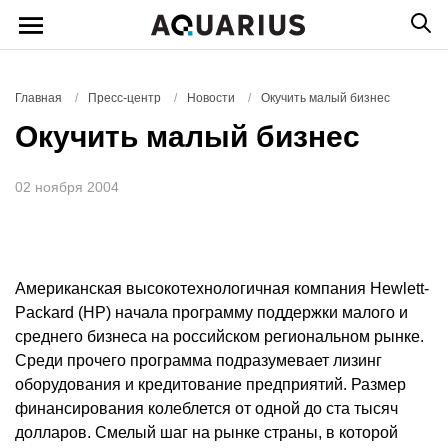
Главная
/
Пресс-центр
/
Новости
/
Окучить малый бизнес
Окучить малый бизнес
02 ноября 2004
Американская высокотехнологичная компания Hewlett-
Packard (НР) начала программу поддержки малого и
среднего бизнеса на российском региональном рынке.
Среди прочего программа подразумевает лизинг
оборудования и кредитование предприятий. Размер
финансирования колеблется от одной до ста тысяч
долларов. Смелый шаг на рынке страны, в которой