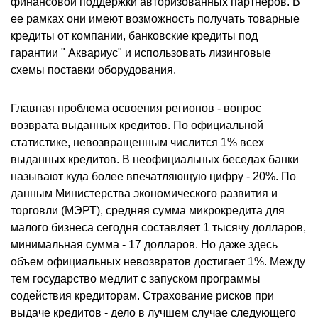
финансовой поддержки авторизованных партнеров. В
ее рамках они имеют возможность получать товарные
кредиты от компании, банковские кредиты под
гарантии " Аквариус" и использовать лизинговые
схемы поставки оборудования.
Главная проблема освоения регионов - вопрос
возврата выданных кредитов. По официальной
статистике, невозвращенным числится 1% всех
выданных кредитов. В неофициальных беседах банки
называют куда более впечатляющую цифру - 20%. По
данным Министерства экономического развития и
торговли (МЭРТ), средняя сумма микрокредита для
малого бизнеса сегодня составляет 1 тысячу долларов,
минимальная сумма - 17 долларов. Но даже здесь
объем официальных невозвратов достигает 1%. Между
тем государство медлит с запуском программы
содействия кредиторам. Страхование рисков при
выдаче кредитов - дело в лучшем случае следующего