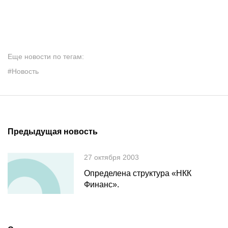
Еще новости по тегам:
#Новость
Предыдущая новость
27 октября 2003
Определена структура «НКК
Финанс».