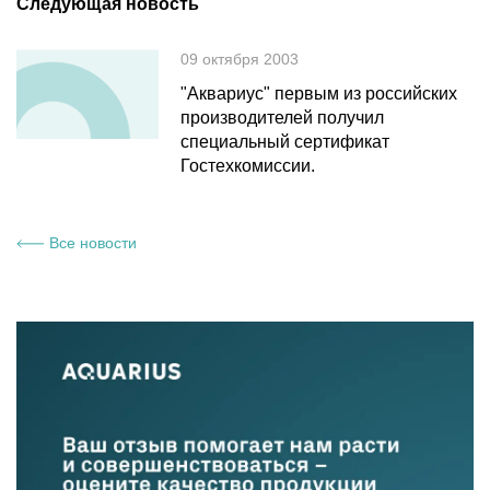
Следующая новость
09 октября 2003
"Аквариус" первым из российских
производителей получил
специальный сертификат
Гостехкомиссии.
Все новости