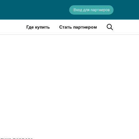
Вход для партнеров
Где купить
Стать партнером