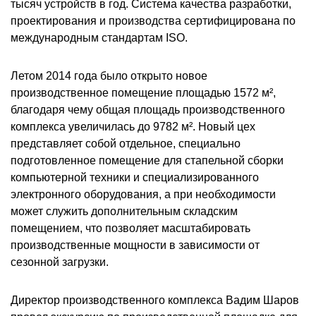
тысяч устройств в год. Система качества разработки,
проектирования и производства сертифицирована по
международным стандартам ISO.
Летом 2014 года было открыто новое
производственное помещение площадью 1572 м²,
благодаря чему общая площадь производственного
комплекса увеличилась до 9782 м². Новый цех
представляет собой отдельное, специально
подготовленное помещение для стапельной сборки
компьютерной техники и специализированного
электронного оборудования, а при необходимости
может служить дополнительным складским
помещением, что позволяет масштабировать
производственные мощности в зависимости от
сезонной загрузки.
Директор производственного комплекса Вадим Шаров