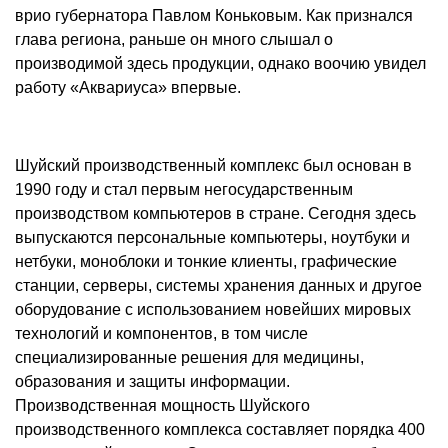
врио губернатора Павлом Коньковым. Как признался
глава региона, раньше он много слышал о
производимой здесь продукции, однако воочию увидел
работу «Аквариуса» впервые.
Шуйский производственный комплекс был основан в
1990 году и стал первым негосударственным
производством компьютеров в стране. Сегодня здесь
выпускаются персональные компьютеры, ноутбуки и
нетбуки, моноблоки и тонкие клиенты, графические
станции, серверы, системы хранения данных и другое
оборудование с использованием новейших мировых
технологий и компонентов, в том числе
специализированные решения для медицины,
образования и защиты информации.
Производственная мощность Шуйского
производственного комплекса составляет порядка 400