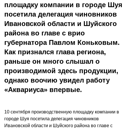
площадку компании в городе Шуя
посетила делегация чиновников
Ивановской области и Шуйского
района во главе с врио
губернатора Павлом Коньковым.
Как признался глава региона,
раньше он много слышал о
производимой здесь продукции,
однако воочию увидел работу
«Аквариуса» впервые.
10 сентября производственную площадку компании в
городе Шуя посетила делегация чиновников
Ивановской области и Шуйского района во главе с