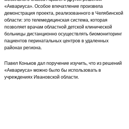
«Аквариуса». Особое впечатление произвела
демонстрация проекта, реализованного в Челябинской
области: это телемедицинская система, которая
позволяет врачам областной детской клинической
больницы дистанционно осуществлять биомониторинг
пациентов перинатальных центров в удаленных
районах региона.
Павел Коньков дал поручение изучить, что из решений
«Аквариуса» можно было бы использовать в
учреждениях Ивановской области.