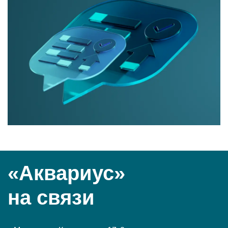
«Аквариус»
на связи