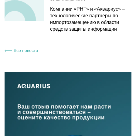
Компании «РНТ» и «Аквариус» –
технологические партнеры по
импортозамещению в области
средств защиты информации
Все новости