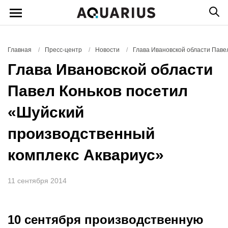
Главная
/
Пресс-центр
/
Новости
/
Глава Ивановской области Паве
Глава Ивановской области
Павел Коньков посетил
«Шуйский
производственный
комплекс Аквариус»
11 сентября 2014
10 сентября производственную