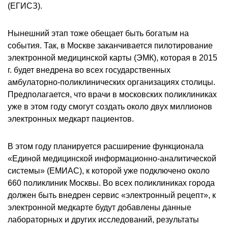
(ЕГИСЗ).
Нынешний этап тоже обещает быть богатым на
события. Так, в Москве заканчивается пилотирование
электронной медицинской карты (ЭМК), которая в 2015
г. будет внедрена во всех государственных
амбулаторно-поликлинических организациях столицы.
Предполагается, что врачи в московских поликлиниках
уже в этом году смогут создать около двух миллионов
электронных медкарт пациентов.
В этом году планируется расширение функционала
«Единой медицинской информационно-аналитической
системы» (ЕМИАС), к которой уже подключено около
660 поликлиник Москвы. Во всех поликлиниках города
должен быть внедрен сервис «электронный рецепт», к
электронной медкарте будут добавлены данные
лабораторных и других исследований, результаты