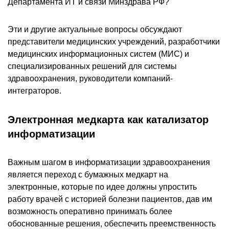
Департамента ИТ и связи Минздрава РФ?
Эти и другие актуальные вопросы обсуждают
представители медицинских учреждений, разработчики
медицинских информационных систем (МИС) и
специализированных решений для системы
здравоохранения, руководители компаний-
интеграторов.
Электронная медкарта как катализатор
информатизации
Важным шагом в информатизации здравоохранения
является переход с бумажных медкарт на
электронные, которые по идее должны упростить
работу врачей с историей болезни пациентов, дав им
возможность оперативно принимать более
обоснованные решения, обеспечить преемственность