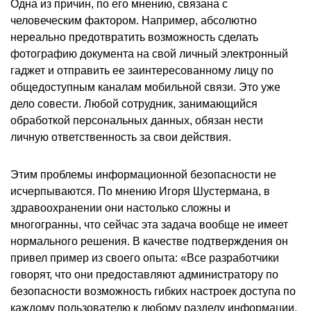
Одна из причин, по его мнению, связана с
человеческим фактором. Например, абсолютно
нереально предотвратить возможность сделать
фотографию документа на свой личный электронный
гаджет и отправить ее заинтересованному лицу по
общедоступным каналам мобильной связи. Это уже
дело совести. Любой сотрудник, занимающийся
обработкой персональных данных, обязан нести
личную ответственность за свои действия.
Этим проблемы информационной безопасности не
исчерпываются. По мнению Игоря Шустермана, в
здравоохранении они настолько сложны и
многогранны, что сейчас эта задача вообще не имеет
нормального решения. В качестве подтверждения он
привел пример из своего опыта: «Все разработчики
говорят, что они предоставляют администратору по
безопасности возможность гибких настроек доступа по
каждому пользователю к любому разделу информации.