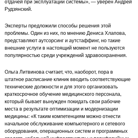
отдачей при эксплуатации системы», — уверен Андрей
Рудзянский.
Эксперты предложили способы решения этой
проблемы. Один из них, по мнению Дениса Хлапова,
представляют аутсорсинг и аутстаффинг, но такие
внешние услуги в настоящий момент не пользуются
популярностью среди учреждений здравоохранения.
Ольга Литвинова считает, что, наоборот, пора в
штатное расписание клиник вводить соответствующие
технические должности и для этого организовать
краткосрочное обучение медицинского персонала,
который бывает вынужден покидать свои рабочие
места в результате оптимизации и модернизации
медицины: «К таким компетенциям можно отнести
начальное обслуживание компьютерного и сетевого
оборудования, операционных систем и программных