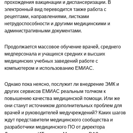
прохождения вакцинации и диспансеризации. В
электронный вид переводится также работа с
рецептами, направлениями, листками
нетрудоспособности и другими медицинскими и
административными документами.
Продолжается массовое обучение врачей, среднего
медперсонала и учащихся средних и высших
медицинских учебных заведений работе с
компьютером и использованию ЕМИАС.
Однако пока неясно, послужит ли внедрение ЭМК и
других сервисов ЕМИАС реальным толчком к
повышению качества медицинской помощи. Или же
они станут источником дополнительных проблем для
врачей и руководителей медучреждений? Каких шагов
ждут представители медицинского сообщества и
разработчики медицинского ПО от директора