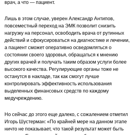
врач, а что — пациент.
Лишь в этом случае, уверен Александр Антипов,
повсеместный переход на ЭМК позволит снизить
нагрузку на персонал, освободить врача от рутинных
действий и сфокусироваться на диагностике и лечении,
а пациент сможет оперативно осведомляться о
состоянии своего здоровья, обращаться к мнению
других врачей и получать таким образом услуги более
высокого качества. Регулирующие органы тоже не
останутся в накладе, так как смогут лучше
контролировать эффективность использования
выделенных финансовых средств по каждому
медучреждению.
Но сейчас до этого еще далеко, с сожалением отметил
Игорь Шустерман: «По крайней мере на данном этапе
ничто не показывает, что такой результат может быть