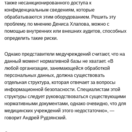
также несанкционированного доступа к
конфиденциальным сведениям, которые
обрабатываются этим оборудованием. Решить эту
проблему, по мнению Дениса Хлапова, можно с
помощью внутренних или внешних аудитов, способных
определить такие риски.
Однако представители медучреждений считают, что на
данный момент нормативной базы не хватает. «В
любой организации, занимающейся обработкой
персональных данных, должна существовать
отдельная структура, которая отвечает за вопросы
информационной безопасности. Специалистам этой
структуры следует руководствоваться существующими
нормативными документами, однако очевидно, что для
медицинских учреждений этого недостаточно», —
говорит Андрей Рудзянский.