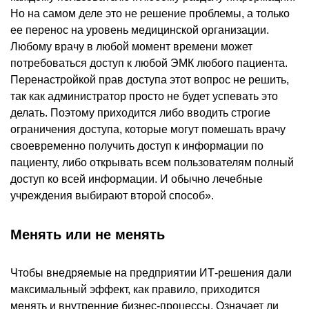
Но на самом деле это не решение проблемы, а только
ее перенос на уровень медицинской организации.
Любому врачу в любой момент времени может
потребоваться доступ к любой ЭМК любого пациента.
Перенастройкой прав доступа этот вопрос не решить,
так как администратор просто не будет успевать это
делать. Поэтому приходится либо вводить строгие
ограничения доступа, которые могут помешать врачу
своевременно получить доступ к информации по
пациенту, либо открывать всем пользователям полный
доступ ко всей информации. И обычно лечебные
учреждения выбирают второй способ».
Менять или не менять
Чтобы внедряемые на предприятии ИТ-решения дали
максимальный эффект, как правило, приходится
менять и внутренние бизнес-процессы. Означает ли