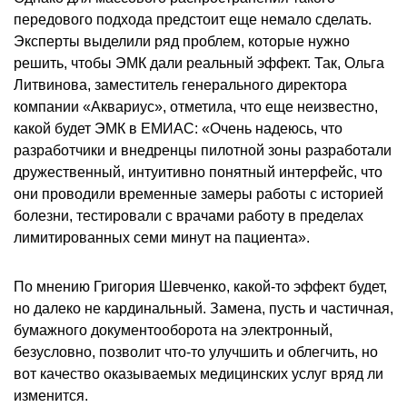
передового подхода предстоит еще немало сделать.
Эксперты выделили ряд проблем, которые нужно
решить, чтобы ЭМК дали реальный эффект. Так, Ольга
Литвинова, заместитель генерального директора
компании «Аквариус», отметила, что еще неизвестно,
какой будет ЭМК в ЕМИАС: «Очень надеюсь, что
разработчики и внедренцы пилотной зоны разработали
дружественный, интуитивно понятный интерфейс, что
они проводили временные замеры работы с историей
болезни, тестировали с врачами работу в пределах
лимитированных семи минут на пациента».
По мнению Григория Шевченко, какой-то эффект будет,
но далеко не кардинальный. Замена, пусть и частичная,
бумажного документооборота на электронный,
безусловно, позволит что-то улучшить и облегчить, но
вот качество оказываемых медицинских услуг вряд ли
изменится.