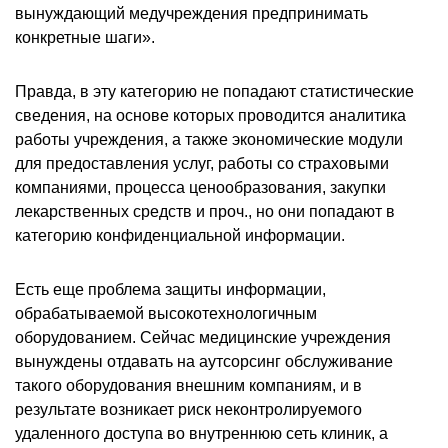
вынуждающий медучреждения предпринимать
конкретные шаги».
Правда, в эту категорию не попадают статистические
сведения, на основе которых проводится аналитика
работы учреждения, а также экономические модули
для предоставления услуг, работы со страховыми
компаниями, процесса ценообразования, закупки
лекарственных средств и проч., но они попадают в
категорию конфиденциальной информации.
Есть еще проблема защиты информации,
обрабатываемой высокотехнологичным
оборудованием. Сейчас медицинские учреждения
вынуждены отдавать на аутсорсинг обслуживание
такого оборудования внешним компаниям, и в
результате возникает риск неконтролируемого
удаленного доступа во внутреннюю сеть клиник, а