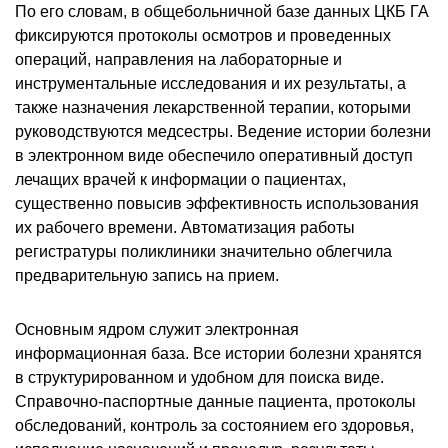
По его словам, в общебольничной базе данных ЦКБ ГА
фиксируются протоколы осмотров и проведенных
операций, направления на лабораторные и
инструментальные исследования и их результаты, а
также назначения лекарственной терапии, которыми
руководствуются медсестры. Ведение истории болезни
в электронном виде обеспечило оперативный доступ
лечащих врачей к информации о пациентах,
существенно повысив эффективность использования
их рабочего времени. Автоматизация работы
регистратуры поликлиники значительно облегчила
предварительную запись на прием.
Основным ядром служит электронная
информационная база. Все истории болезни хранятся
в структурированном и удобном для поиска виде.
Справочно-паспортные данные пациента, протоколы
обследований, контроль за состоянием его здоровья,