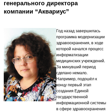
генерального директора
компании “Аквариус”
Год назад завершилась
программа модернизации
здравоохранения, в ходе
которой начался процесс
информатизации
медицинских учреждений.
За минувший период
сделано немало.
Например, подошёл к
концу первый этап
создания Единой
государственной
информационной системы
в сфере здравоохранения