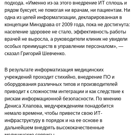
подхода. «Именно из-за этого внедрение ИТ сплошь и
рядом буксует, не помогая ни врачам, ни пациентам. Ни
одна из целей информатизации, декларированная в
концепции Минздрава от 2009 года, пока не достигнута:
население здоровее не стало, эффективность работы
врачей не выросла, а руководители клиник не увидели
особых преимуществ в управлении персоналом», —
сказал Григорий Шевченко.
В результате информатизация медицинских
учреждений проходит стихийно, внедрение ПО и
оборудования различных типов и производителей
приводит к сложностям интеграции и как следствие к
рискам информационной безопасности. По мнению
Дениса Хлапова, медучреждениям понадобится
немало времени, чтобы привести свою ИТ-
инфраструктуру в порядок и на ее основе в
дальнейшем внедрять высококачественные
медицинские сервисы.