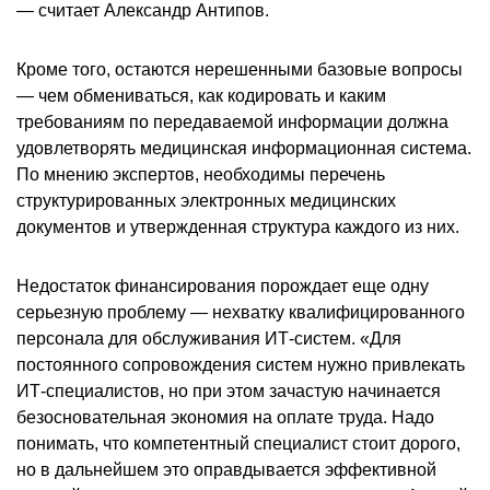
— считает Александр Антипов.
Кроме того, остаются нерешенными базовые вопросы
— чем обмениваться, как кодировать и каким
требованиям по передаваемой информации должна
удовлетворять медицинская информационная система.
По мнению экспертов, необходимы перечень
структурированных электронных медицинских
документов и утвержденная структура каждого из них.
Недостаток финансирования порождает еще одну
серьезную проблему — нехватку квалифицированного
персонала для обслуживания ИТ-систем. «Для
постоянного сопровождения систем нужно привлекать
ИТ-специалистов, но при этом зачастую начинается
безосновательная экономия на оплате труда. Надо
понимать, что компетентный специалист стоит дорого,
но в дальнейшем это оправдывается эффективной