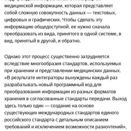
медицинской информации, которая представляет
собой сложную совокупность данных — текстовых,
цифровых и графических. Чтобы сделать эту
информацию общедоступной, ее нужно сначала
преобразовать из вида, принятого в одной системе, в
вид, принятый в другой, и обратно.
Однако этот процесс существенно затрудняется
вследствие многообразия стандартов, используемых
при хранении и представлении медицинских данных.
«В результате интеграторы вынуждены каждый раз
разрабатывать новый программный код для
преобразования информации из разных форматов
хранения в согласованные стандарты передачи. Выход
здесь только один — создание на основе
существующих международных стандартов единого
российского стандарта с детальным описанием
требований и исключением возможности разночтений»,