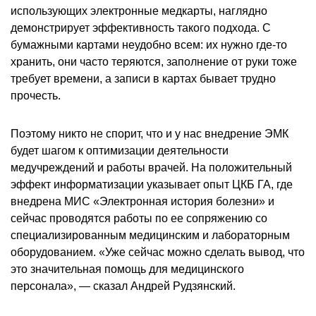
использующих электронные медкарты, наглядно
демонстрирует эффективность такого подхода. С
бумажными картами неудобно всем: их нужно где-то
хранить, они часто теряются, заполнение от руки тоже
требует времени, а записи в картах бывает трудно
прочесть.
Поэтому никто не спорит, что и у нас внедрение ЭМК
будет шагом к оптимизации деятельности
медучреждений и работы врачей. На положительный
эффект информатизации указывает опыт ЦКБ ГА, где
внедрена МИС «Электронная история болезни» и
сейчас проводятся работы по ее сопряжению со
специализированным медицинским и лабораторным
оборудованием. «Уже сейчас можно сделать вывод, что
это значительная помощь для медицинского
персонала», — сказал Андрей Рудзянский.