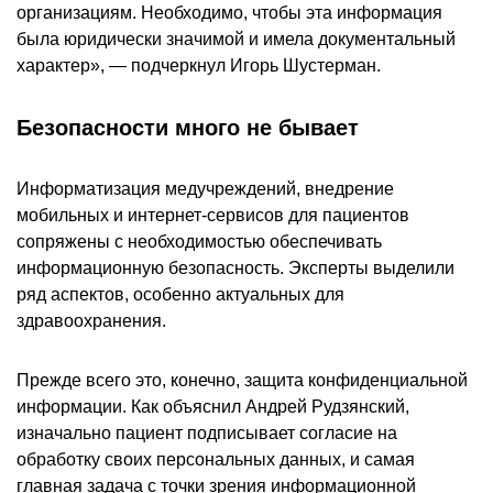
организациям. Необходимо, чтобы эта информация
была юридически значимой и имела документальный
характер», — подчеркнул Игорь Шустерман.
Безопасности много не бывает
Информатизация медучреждений, внедрение
мобильных и интернет-сервисов для пациентов
сопряжены с необходимостью обеспечивать
информационную безопасность. Эксперты выделили
ряд аспектов, особенно актуальных для
здравоохранения.
Прежде всего это, конечно, защита конфиденциальной
информации. Как объяснил Андрей Рудзянский,
изначально пациент подписывает согласие на
обработку своих персональных данных, и самая
главная задача с точки зрения информационной