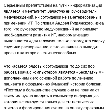
Серьезным препятствием на пути к информатизации
является и менталитет. Зачастую ни руководители
медучреждений, ни сотрудники не заинтересованы в
применении ИТ. По словам Андрея Рудзянского, из-за
того, что руководство медучреждений не понимает
необходимости развития ИТ, информатизация
выполняется «для галочки», только потому, что сверху
спустили распоряжение, а это изначально выводит
проект в категорию нежизнеспособных.
Что касается рядовых сотрудников, то до сих пор
работа врача с компьютером является «бесплатным»
дополнением к его основной работе по лечению
пациента и оформлению бумажной истории болезни.
«Поэтому в большинстве случаев они не понимают,
зачем им нужно вводить в компьютер информацию,
которая используется только для статистических
отчетов и формирования счетов на оплату страховым