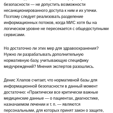
безопасности — не допустить возможности
несанкционированного доступа к ним и их утечки.
Поэтому следует реализовать разделение
информационных потоков, когда МИС хотя бы на
логическом уровне не пересекается с общедоступными
сервисами.
Но достаточно ли этих мер для здравоохранения?
Нужно ли разрабатывать дополнительную
нормативную базу, учитывающую специфику
медучреждений? Мнения экспертов разошлись.
Денис Хлапов считает, что нормативной базы для
информационной безопасности в данный момент
достаточно: «Практически все критически важные
медицинские данные — о пациентах, диагностике,
назначаемом лечении и т. п. — являются
персональными, для которых принят закон о защите,