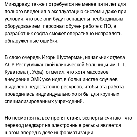
Минздраву, также потребуется не менее пяти лет для
полного введения в эксплуатацию системы даже при
условии, что все они будут оснащены необходимым
оборудованием, персонал обучен работе с ПО, а
разработчик софта сможет оперативно исправлять
обнаруженные ошибки.
В свою очередь Игорь Шустерман, начальник отдела
АСУ Республиканской клинической больницы им. Г. Г.
Куватова (г. Уфа), отметил, что хотя массовое
внедрение ЭМК уже идет, в большинстве случаев
выделено недостаточно ресурсов, чтобы эта работа
проводилась индивидуально хотя бы для крупных
специализированных учреждений.
Но несмотря на все препятствия, эксперты считают, что
перевод медкарт на электронные рельсы является
шагом вперед в деле информатизации