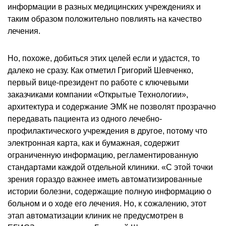
информации в разных медицинских учреждениях и
таким образом положительно повлиять на качество
лечения.
Но, похоже, добиться этих целей если и удастся, то
далеко не сразу. Как отметил Григорий Шевченко,
первый вице-президент по работе с ключевыми
заказчиками компании «Открытые Технологии»,
архитектура и содержание ЭМК не позволят прозрачно
передавать пациента из одного лечебно-
профилактического учреждения в другое, потому что
электронная карта, как и бумажная, содержит
ограниченную информацию, регламентированную
стандартами каждой отдельной клиники. «С этой точки
зрения гораздо важнее иметь автоматизированные
истории болезни, содержащие полную информацию о
больном и о ходе его лечения. Но, к сожалению, этот
этап автоматизации клиник не предусмотрен в