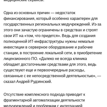
Одна из основных причин — недостаток
финансирования, который особенно характерен для
государственных региональных медучреждений. Из-за
этого они зачастую ограничены в средствах и строят
свои ИТ на «том, что придется». Ведь для создания
полноценной ИТ-инфраструктуры нужны немалые
инвестиции в серверное оборудование и рабочие
станции, в построение локальной сети, в приобретение
лицензионного ПО. «Далеко не всегда клиника
обладает достаточными средствами для этого, ведь
существуют еще и первоочередные расходы,
связанные с ее непосредственной деятельностью», —
сказал Андрей Рудзянский.
Отсутствие комплексного подхода приводит к
фрагментарной автоматизации деятельности
медучреждений и проблемам с интеграцией