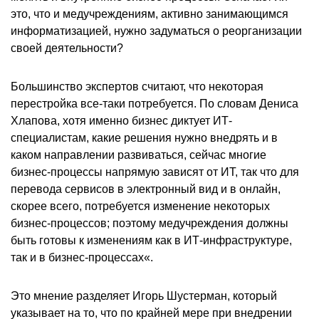
это, что и медучреждениям, активно занимающимся
информатизацией, нужно задуматься о реорганизации
своей деятельности?
Большинство экспертов считают, что некоторая
перестройка все-таки потребуется. По словам Дениса
Хлапова, хотя именно бизнес диктует ИТ-
специалистам, какие решения нужно внедрять и в
каком направлении развиваться, сейчас многие
бизнес-процессы напрямую зависят от ИТ, так что для
перевода сервисов в электронный вид и в онлайн,
скорее всего, потребуется изменение некоторых
бизнес-процессов; поэтому медучреждения должны
быть готовы к изменениям как в ИТ-инфраструктуре,
так и в бизнес-процессах«.
Это мнение разделяет Игорь Шустерман, который
указывает на то, что по крайней мере при внедрении