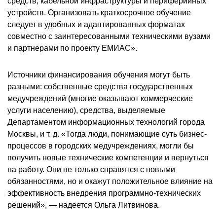
средств, кабельной инфраструктуры и периферийных
устройств. Организовать краткосрочное обучение
следует в удобных и адаптированных форматах
совместно с заинтересованными техническими вузами
и партнерами по проекту ЕМИАС».
Источники финансирования обучения могут быть
разными: собственные средства государственных
медучреждений (многие оказывают коммерческие
услуги населению), средства, выделяемые
Департаментом информационных технологий города
Москвы, и т. д. «Тогда люди, понимающие суть бизнес-
процессов в городских медучреждениях, могли бы
получить новые технические компетенции и вернуться
на работу. Они не только справятся с новыми
обязанностями, но и окажут положительное влияние на
эффективность внедрения программно-технических
решений», — надеется Ольга Литвинова.