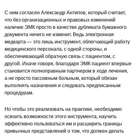
С ним согласен Александр Антипов, который считает,
что без организационных и правовых изменений
наличие ЭМК просто в качестве дубликата бумажного
документа ничего не изменит. Ведь электронная
медкарта — это лишь инструмент, облегчающий работу
медицинского персонала, с одной стороны, и
обеспечивающий обратную связь с пациентом, с
другой. Иначе говоря, благодаря ЭМК пациент впервые
становится полноправным партнером в ходе лечения,
а не просто пассивным больным, который обязан
выполнять назначения и следовать предписанным
процедурам.
Но чтобы это реализовать на практике, необходимо
освоить возможности этого инструмента, научить
эффективно пользоваться им и расширить границы
привычных представлений о том, что должен делать