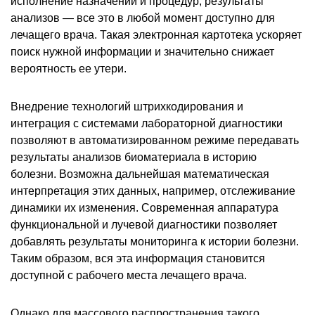
исполнение назначений и процедур, результаты
анализов — все это в любой момент доступно для
лечащего врача. Такая электронная картотека ускоряет
поиск нужной информации и значительно снижает
вероятность ее утери.
Внедрение технологий штрихкодирования и
интеграция с системами лабораторной диагностики
позволяют в автоматизированном режиме передавать
результаты анализов биоматериала в историю
болезни. Возможна дальнейшая математическая
интерпретация этих данных, например, отслеживание
динамики их изменения. Современная аппаратура
функциональной и лучевой диагностики позволяет
добавлять результаты мониторинга к истории болезни.
Таким образом, вся эта информация становится
доступной с рабочего места лечащего врача.
Однако для массового распространения такого