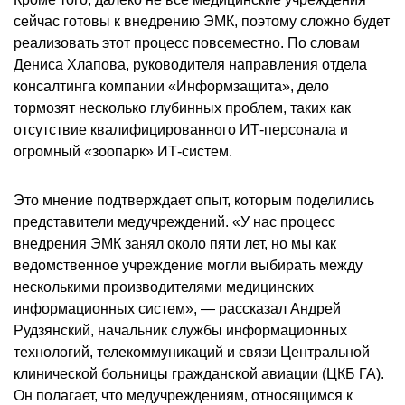
сейчас готовы к внедрению ЭМК, поэтому сложно будет
реализовать этот процесс повсеместно. По словам
Дениса Хлапова, руководителя направления отдела
консалтинга компании «Информзащита», дело
тормозят несколько глубинных проблем, таких как
отсутствие квалифицированного ИТ-персонала и
огромный «зоопарк» ИТ-систем.
Это мнение подтверждает опыт, которым поделились
представители медучреждений. «У нас процесс
внедрения ЭМК занял около пяти лет, но мы как
ведомственное учреждение могли выбирать между
несколькими производителями медицинских
информационных систем», — рассказал Андрей
Рудзянский, начальник службы информационных
технологий, телекоммуникаций и связи Центральной
клинической больницы гражданской авиации (ЦКБ ГА).
Он полагает, что медучреждениям, относящимся к