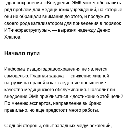
здравоохранения. «Внедрение ЭМК может обозначить
ряд проблем для медицинских учреждений, на которые
они не обращали внимания до этого, и послужить
своего рода катализатором для приведения в порядок
ИТ-инфраструктуры», — выразил надежду Денис
Хлапов.
Начало пути
Информатизация здравоохранения не является
самоцелью. Главная задача — снижение лишней
нагрузки на врачей и как следствие повышение
качества медицинского обслуживания. Позволит ли
внедрение ЭМК приблизиться к достижению этой цели?
По мнению экспертов, направление выбрано
правильно, но еще предстоит много работы.
С одной стороны, опыт западных медучреждений,