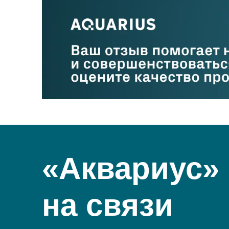
«Аквариус»
на связи