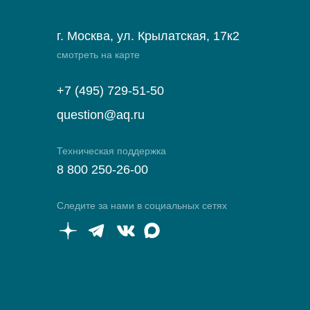
г. Москва, ул. Крылатская, 17к2
смотреть на карте
+7 (495) 729-51-50
question@aq.ru
Техническая поддержка
8 800 250-26-00
Следите за нами в социальных сетях