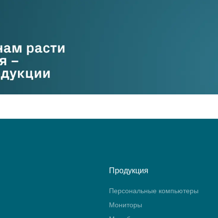
Продукция
Персональные компьютеры
Мониторы