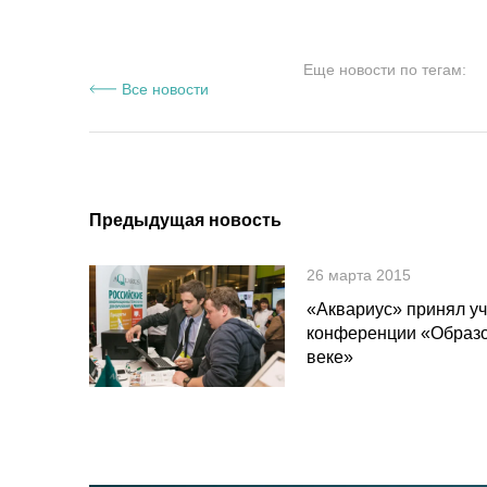
Еще новости по тегам:
Все новости
Предыдущая новость
26 марта 2015
«Аквариус» принял уч
конференции «Образо
веке»