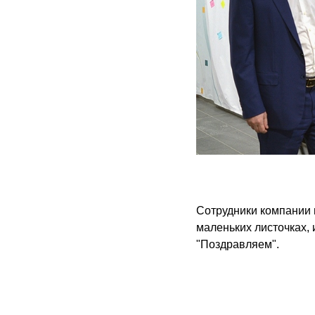
Сотрудники компании 
маленьких листочках, 
"Поздравляем".