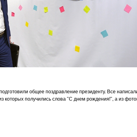
подготовили общее поздравление президенту. Все написал
из которых получились слова "С днем рождения!", а из фото