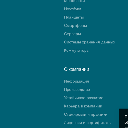
Моноблоки
Ноутбуки
Планшеты
Смартфоны
Серверы
Системы хранения данных
Коммутаторы
О компании
Информация
Производство
Устойчивое развитие
Карьера в компании
Стажировки и практики
П
о
Лицензии и сертификаты
с