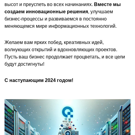
высот и преуспеть во всех начинаниях.
Вместе мы
создаем инновационные решения
, улучшаем
бизнес-процессы и развиваемся в постоянно
меняющемся мире информационных технологий.
Желаем вам ярких побед, креативных идей,
волнующих открытий и вдохновляющих проектов.
Пусть ваш бизнес продолжает процветать, и все цели
будут достигнуты!
С наступающим 2024 годом!