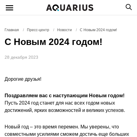
Главная
/
Пресс-центр
/
Новости
/
С Новым 2024 годом!
С Новым 2024 годом!
28 декабря 2023
Дорогие друзья!
Поздравляем вас с наступающим Новым годом!
Пусть 2024 год станет для нас всех годом новых
достижений, ярких возможностей и великих успехов.
Новый год – это время перемен. Мы уверены, что
совместными усилиями сможем достичь еще больших