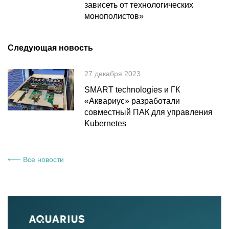
зависеть от технологических
монополистов»
Следующая новость
27 декабря 2023
SMART technologies и ГК
«Аквариус» разработали
совместный ПАК для управления
Kubernetes
Все новости