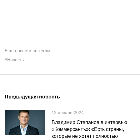
Еще новости по тегам:
#Новость
Предыдущая новость
12 января 2024
Владимир Степанов в интервью
«Коммерсантъ»: «Есть страны,
которые не хотят полностью