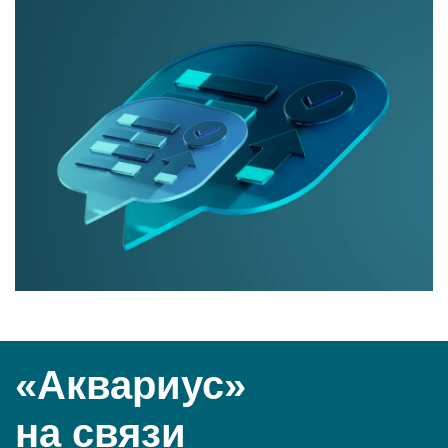
«Аквариус»
на связи