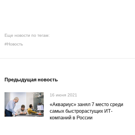
Еще новости по тегам:
#Новость
Предыдущая новость
16 июня 2021
«Аквариус» занял 7 место среди
самых быстрорастущих ИТ-
компаний в России