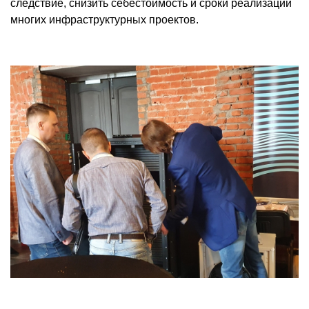
следствие, снизить себестоимость и сроки реализации
многих инфраструктурных проектов.