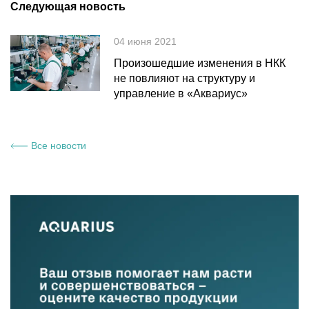
Следующая новость
04 июня 2021
Произошедшие изменения в НКК
не повлияют на структуру и
управление в «Аквариус»
Все новости