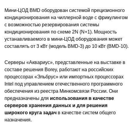
Мини-ЦОД BMD оборудован системой прецизионного
кондиционирования на чиллерной воде с фрикулингом
с возможностью резервирования системы
кондиционирования по схеме 2N (N+1). Мощность
устанавливаемого в мини-ЦОД оборудования может
составлять от 3 кВт (модель BMD-3) до 10 кВт (BMD-10).
Серверы «Аквариус», представленные на выставке в
составе решения Borey, работают на российских
процессорах «Эльбрус» или импортных процессорах
Intel под управлением отечественного программного
обеспечения из реестра Минкомсвязи России. Они
предназначены для
использования в качестве
серверов хранения данных и для решения
широкого круга задач
в качестве систем общего
назначения.