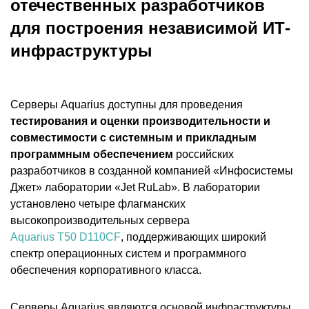
отечественных разработчиков
для построения независимой ИТ-
инфраструктуры
Серверы Aquarius доступны для проведения
тестирования и оценки производительности и
совместимости с системным и прикладным
программным обеспечением
российских
разработчиков в созданной компанией «Инфосистемы
Джет» лаборатории «Jet RuLab». В лаборатории
установлено четыре флагманских
высокопроизводительных сервера
Aquarius T50 D110CF
, поддерживающих широкий
спектр операционных систем и программного
обеспечения корпоративного класса.
Серверы Aquarius являются основой инфраструктуры