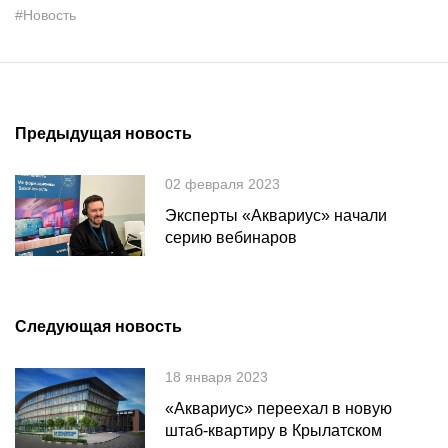
#Новость
Предыдущая новость
02 февраля 2023
Эксперты «Аквариус» начали
серию вебинаров
Следующая новость
18 января 2023
«Аквариус» переехал в новую
штаб-квартиру в Крылатском