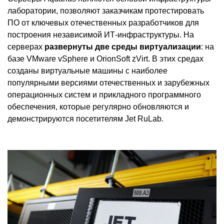
лаборатории, позволяют заказчикам протестировать
ПО от ключевых отечественных разработчиков для
построения независимой ИТ-инфраструктуры. На
серверах
развернуты две среды виртуализации
: на
базе VMware vSphere и OrionSoft zVirt. В этих средах
созданы виртуальные машины с наиболее
популярными версиями отечественных и зарубежных
операционных систем и прикладного программного
обеспечения, которые регулярно обновляются и
демонстрируются посетителям Jet RuLab.