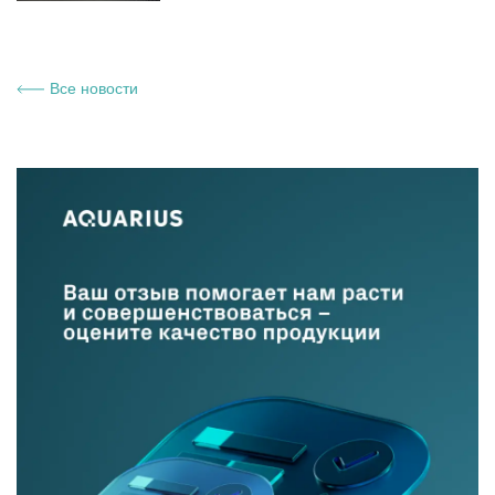
Все новости