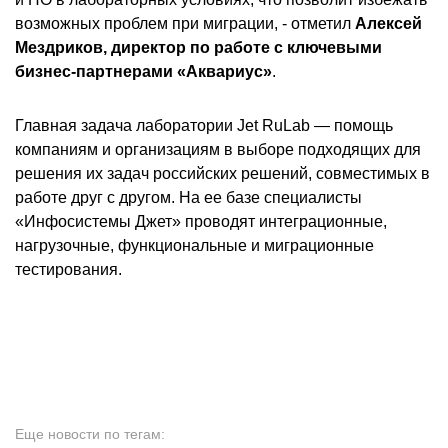
возможных проблем при миграции, - отметил
Алексей
Мездриков, директор по работе с ключевыми
бизнес-партнерами «Аквариус»
.
Главная задача лаборатории Jet RuLab — помощь
компаниям и организациям в выборе подходящих для
решения их задач российских решений, совместимых в
работе друг с другом. На ее базе специалисты
«Инфосистемы Джет» проводят интеграционные,
нагрузочные, функциональные и миграционные
тестирования.
Еще новости по тегам: