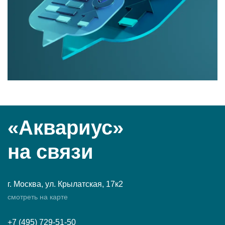
«Аквариус»
на связи
г. Москва, ул. Крылатская, 17к2
смотреть на карте
+7 (495) 729-51-50