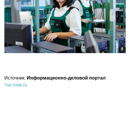
Источник:
Информационно-деловой портал
Частник.ru