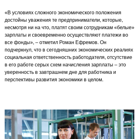
«В условиях сложного экономического положения
достойны уважения те предприниматели, которые,
несмотря ни на что, платят своим сотрудникам «белые»
зарплаты и своевременно осуществляют платежи во
все фонды», – отметил Роман Ефремов. Он
подчеркнул, что в сегодняшних экономических реалиях
социальная ответственность работодателя, отсутствие
в его работе серых схем начисления зарплаты – это
уверенность в завтрашнем дне для работника и
перспективы развития экономики в целом.