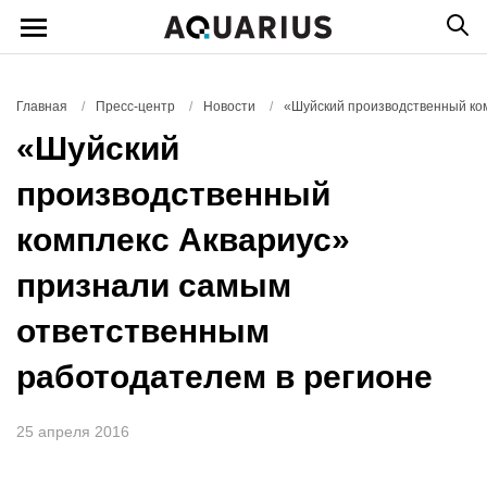
Главная
/
Пресс-центр
/
Новости
/
«Шуйский производственный ко
«Шуйский
производственный
комплекс Аквариус»
признали самым
ответственным
работодателем в регионе
25 апреля 2016