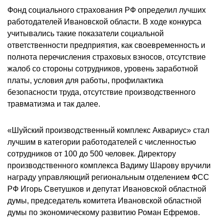
Фонд социального страхования РФ определил лучших
работодателей Ивановской области. В ходе конкурса
учитывались такие показатели социальной
ответственности предприятия, как своевременность и
полнота перечисления страховых взносов, отсутствие
жалоб со стороны сотрудников, уровень заработной
платы, условия для работы, профилактика
безопасности труда, отсутствие производственного
травматизма и так далее.
«Шуйский производственный комплекс Аквариус» стал
лучшим в категории работодателей с численностью
сотрудников от 100 до 500 человек. Директору
производственного комплекса Вадиму Шарову вручили
награду управляющий региональным отделением ФСС
РФ Игорь Светушков и депутат Ивановской областной
думы, председатель комитета Ивановской областной
думы по экономическому развитию Роман Ефремов.