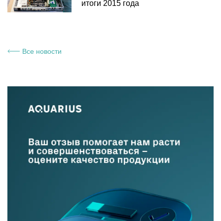
итоги 2015 года
Все новости