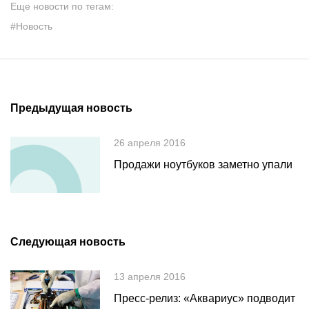
Еще новости по тегам:
#Новость
Предыдущая новость
26 апреля 2016
Продажи ноутбуков заметно упали
Следующая новость
13 апреля 2016
Пресс-релиз: «Аквариус» подводит