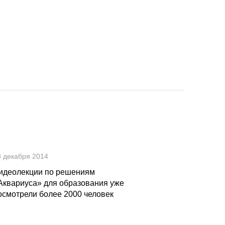
3 декабря 2014
идеолекции по решениям
Аквариуса» для образования уже
осмотрели более 2000 человек