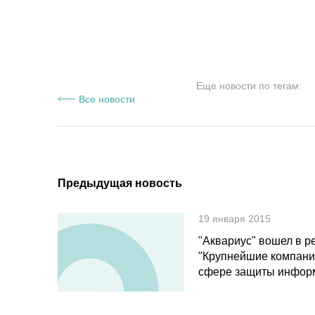
Еще новости по тегам:
Все новости
Предыдущая новость
19 января 2015
"Аквариус" вошел в р
"Крупнейшие компани
сфере защиты инфор