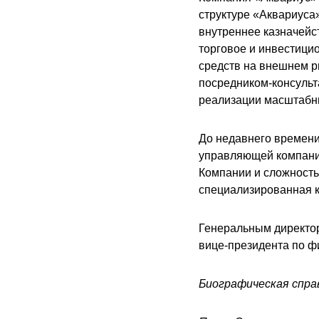
структуре «Аквариуса
внутреннее казначейс
торговое и инвестици
средств на внешнем р
посредником-консульт
реализации масштабн
До недавнего времени
управляющей компани
Компании и сложность
специализированная 
Генеральным директо
вице-президента по ф
Биографическая спра