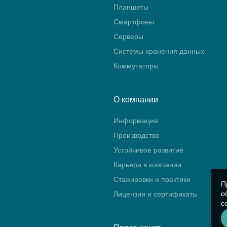
Планшеты
Смартфоны
Серверы
Системы хранения данных
Коммутаторы
О компании
Информация
Производство
Устойчивое развитие
Карьера в компании
Стажировки и практики
П
о
Лицензии и сертификаты
с