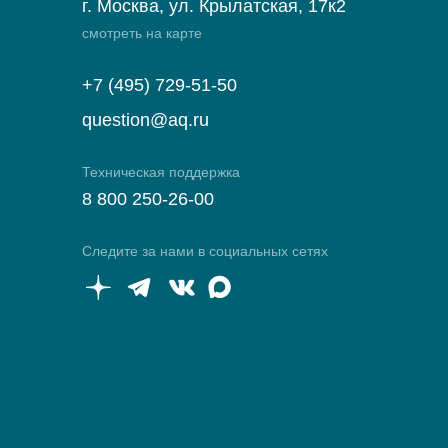
г. Москва, ул. Крылатская, 17к2
смотреть на карте
+7 (495) 729-51-50
question@aq.ru
Техническая поддержка
8 800 250-26-00
Следите за нами в социальных сетях