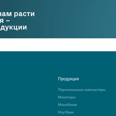
Продукция
Персональные компьютеры
Мониторы
Моноблоки
Ноутбуки