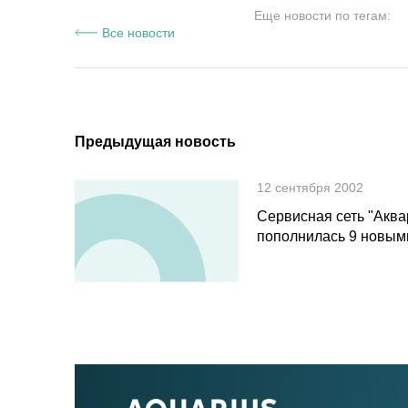
Еще новости по тегам:
Все новости
Предыдущая новость
12 сентября 2002
Сервисная сеть "Аква
пополнилась 9 новым