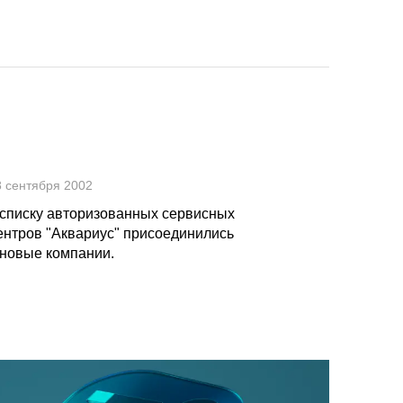
8 сентября 2002
 списку авторизованных сервисных
ентров "Аквариус" присоединились
 новые компании.