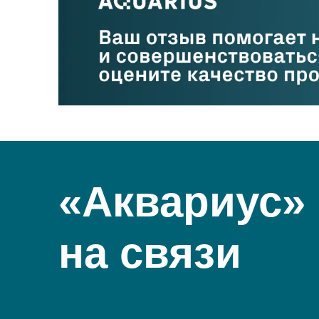
«Аквариус»
на связи