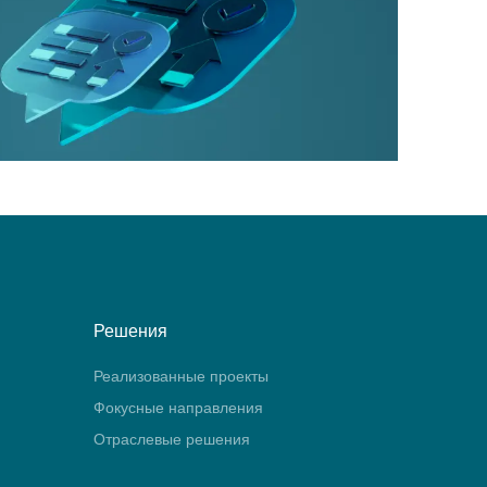
Решения
Реализованные проекты
Фокусные направления
Отраслевые решения