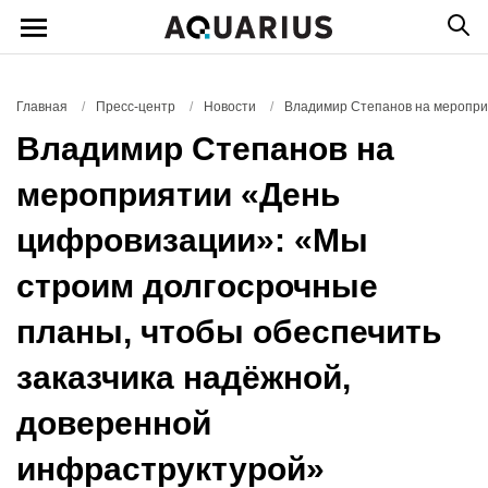
Главная
/
Пресс-центр
/
Новости
/
Владимир Степанов на меропри
Владимир Степанов на
мероприятии «День
цифровизации»: «Мы
строим долгосрочные
планы, чтобы обеспечить
заказчика надёжной,
доверенной
инфраструктурой»