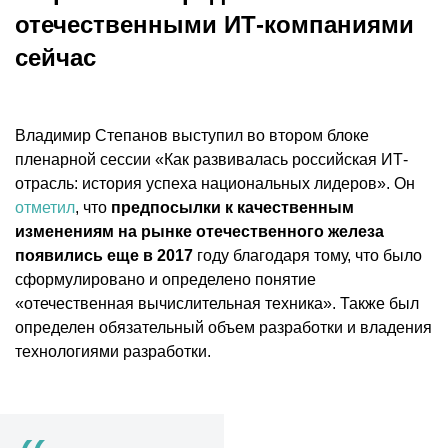
отечественными ИТ-компаниями
сейчас
Владимир Степанов выступил во втором блоке
пленарной сессии «Как развивалась российская ИТ-
отрасль: история успеха национальных лидеров». Он
отметил
, что
предпосылки к качественным
изменениям на рынке отечественного железа
появились еще в 2017
году благодаря тому, что было
сформулировано и определено понятие
«отечественная вычислительная техника». Также был
определен обязательный объем разработки и владения
технологиями разработки.