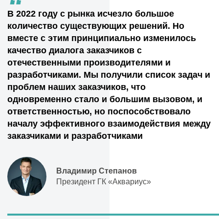
“
В 2022 году с рынка исчезло большое
количество существующих решений. Но
вместе с этим принципиально изменилось
качество диалога заказчиков с
отечественными производителями и
разработчиками. Мы получили список задач и
проблем наших заказчиков, что
одновременно стало и большим вызовом, и
ответственностью, но поспособствовало
началу эффективного взаимодействия между
заказчиками и разработчиками
Владимир Степанов
Президент ГК «Аквариус»