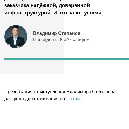
заказчика надёжной, доверенной
инфраструктурой. И это залог успеха
Владимир Степанов
Президент ГК «Аквариус»
Презентация с выступления Владимира Степанова
доступна для скачивания по
ссылке
.