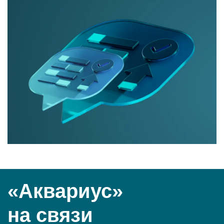
«Аквариус»
на связи