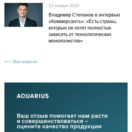
12 января 2024
Владимир Степанов в интервью
«Коммерсантъ»: «Есть страны,
которые не хотят полностью
зависеть от технологических
монополистов»
Все новости