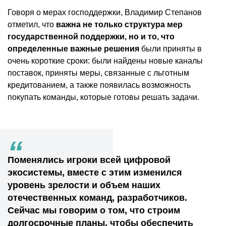
Говоря о мерах господдержки, Владимир Степанов
отметил, что
важна не только структура мер
государственной поддержки, но и то, что
определенные важные решения
были приняты в
очень короткие сроки: были найдены новые каналы
поставок, приняты меры, связанные с льготным
кредитованием, а также появилась возможность
покупать команды, которые готовы решать задачи.
“
Поменялись игроки всей цифровой
экосистемы, вместе с этим изменился
уровень зрелости и объем наших
отечественных команд, разработчиков.
Сейчас мы говорим о том, что строим
долгосрочные планы, чтобы обеспечить