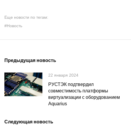
Еще новости по тегам:
#Новость
Предыдущая новость
22 января 2024
РУСТЭК подтвердил
совместимость платформы
виртуализации с оборудованием
Aquarius
Следующая новость