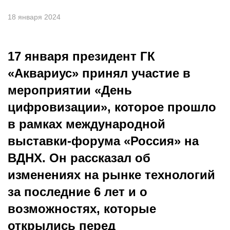
18 января 2024
17 января президент ГК
«Аквариус» принял участие в
мероприятии «День
цифровизации», которое прошло
в рамках международной
выставки-форума «Россия» на
ВДНХ. Он рассказал об
изменениях на рынке технологий
за последние 6 лет и о
возможностях, которые
открылись перед