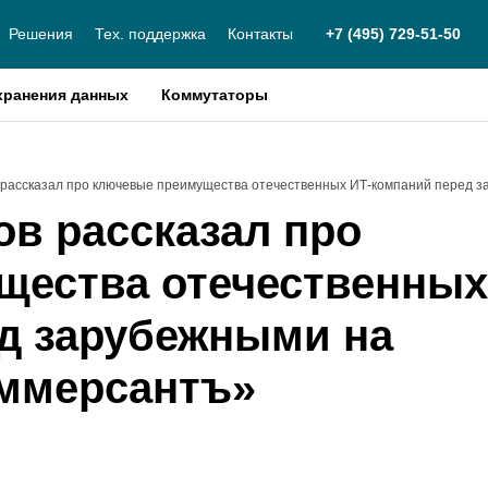
Решения
Тех. поддержка
Контакты
+7 (495) 729-51-50
хранения данных
Коммутаторы
рассказал про ключевые преимущества отечественных ИТ-компаний перед з
в рассказал про
щества отечественных
д зарубежными на
оммерсантъ»