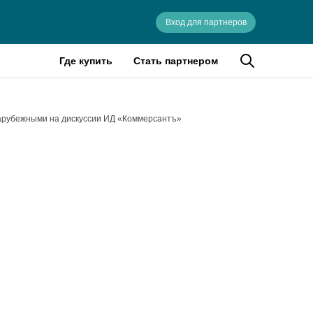
Вход для партнеров
Где купить
Стать партнером
арубежными на дискуссии ИД «Коммерсантъ»