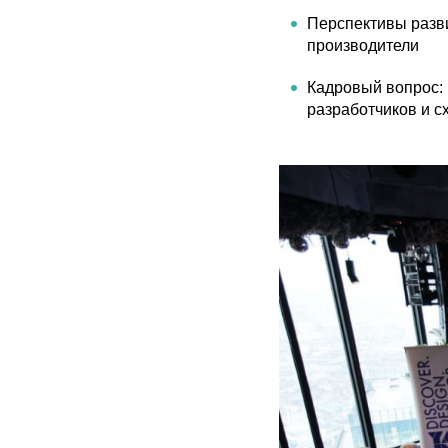
Перспективы разви
производители
Кадровый вопрос: 
разработчиков и сх