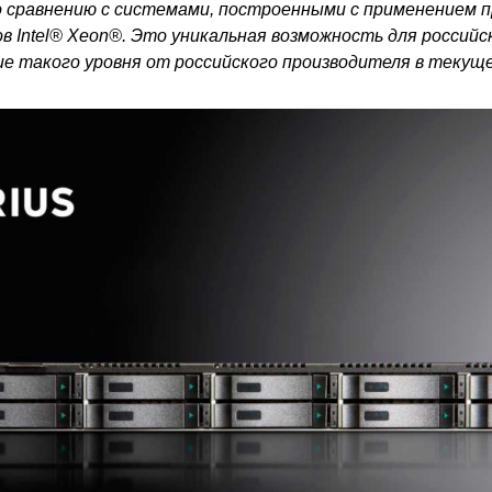
по сравнению с системами, построенными с применением
в Intel® Xeon®. Это уникальная возможность для российск
е такого уровня от российского производителя в текуще