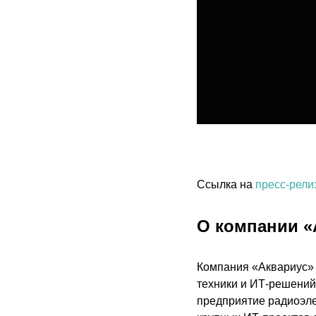
Ссылка на
пресс-рели
О компании «
Компания «Аквариус» 
техники и ИТ-решений
предприятие радиоэле