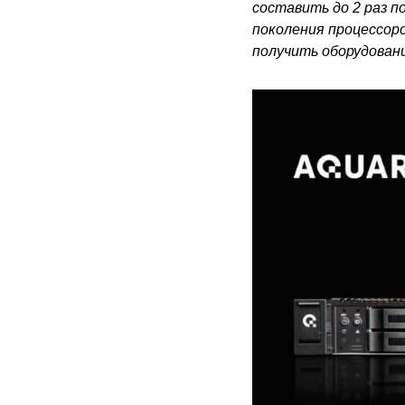
составить до 2 раз 
поколения процессоро
получить оборудовани