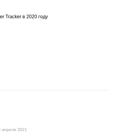
r Tracker в 2020 году
8 апреля 2021