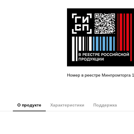
Номер в реестре Минпромторга 
О продукте
Характеристики
Поддержка