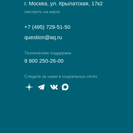
г. Москва, ул. Крылатская, 17к2
смотреть на карте
+7 (495) 729-51-50
question@aq.ru
Техническая поддержка
8 800 250-26-00
Следите за нами в социальных сетях