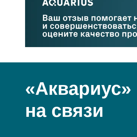
«Аквариус»
на связи