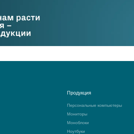
Продукция
Персональные компьютеры
Мониторы
Моноблоки
Ноутбуки