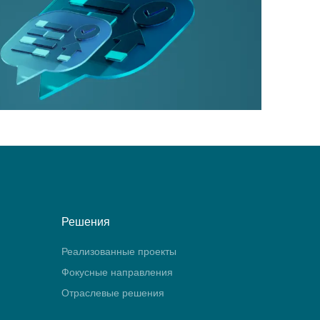
Решения
Реализованные проекты
Фокусные направления
Отраслевые решения