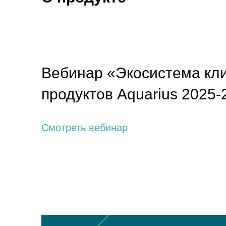
Вебинар «Экосистема кл
продуктов Aquarius 2025-
Смотреть вебинар