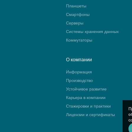
Планшеты
Смартфоны
Серверы
Системы хранения данных
Коммутаторы
О компании
Информация
Производство
Устойчивое развитие
Карьера в компании
Стажировки и практики
П
о
Лицензии и сертификаты
с