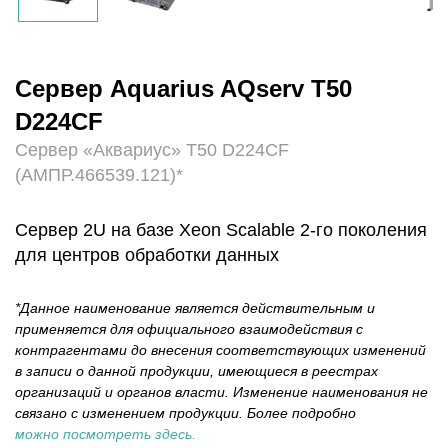
Сервер Aquarius AQserv T50
D224CF
Сервер «Аквариус» T50 D224CF
(АМПР.466539.121)*
Cервер 2U на базе Xeon Scalable 2-го поколения
для центров обработки данных
*Данное наименование является действительным и
применяется для официального взаимодействия с
контрагентами до внесения соответствующих изменений
в записи о данной продукции, имеющиеся в реестрах
организаций и органов власти. Изменение наименования не
связано с изменением продукции. Более подробно
можно посмотреть здесь.