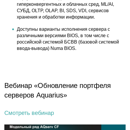
гиперконвергентных и облачных сред, ML/AI,
СУБД, OLTP, OLAP, BI, SDS, VDI, сервисов
хранения и обработки информации.
Доступны варианты исполнения сервера с
различными версиями BIOS, в том числе с
российской системой БСВВ (базовой системой
ввода-вывода) Numa BIOS.
Вебинар «Обновление портфеля
серверов Aquarius»
Смотреть вебинар