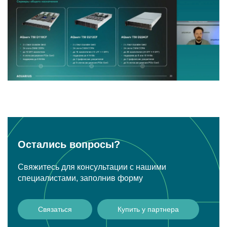
Остались вопросы?
Свяжитесь для консультации с нашими
специалистами, заполнив форму
Связаться
Купить у партнера