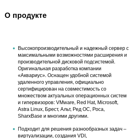
О продукте
Высокопроизводительный и надежный сервер с
максимальными возможностями расширения и
производительной дисковой подсистемой.
Оригинальная разработка компании
«Аквариус». Оснащен удобной системой
удаленного управления, официально
сертифицирован на совместимость со
множеством актуальных операционных систем
и гипервизоров: VMware, Red Hat, Microsoft,
Astra Linux, Брест, Альт, Ред ОС, Роса,
SharxBase и многими другими.
Подходит для решения разнообразных задач –
виртуализации, создания VDI,