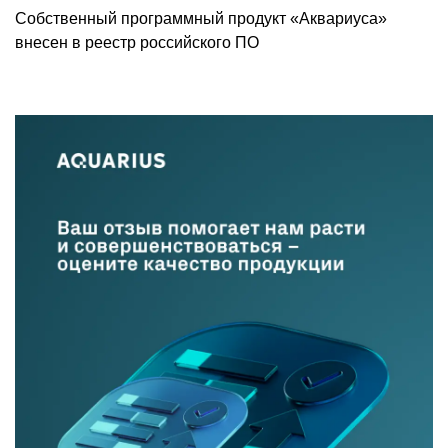
Собственный программный продукт «Аквариуса»
внесен в реестр российского ПО