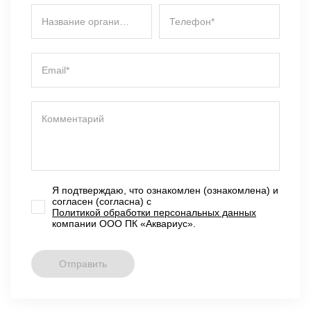
Название организации*
Телефон*
Email*
Комментарий
Я подтверждаю, что ознакомлен (ознакомлена) и
согласен (согласна) с
Политикой обработки персональных данных
компании ООО ПК «Аквариус».
Отправить