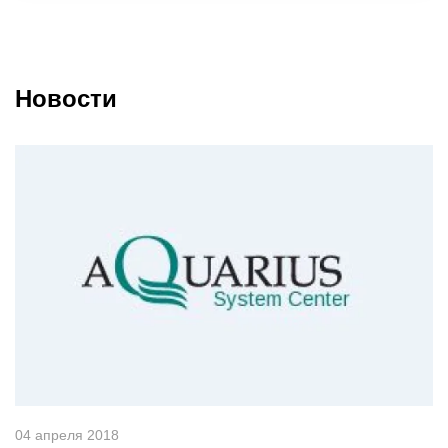
Новости
04 апреля 2018