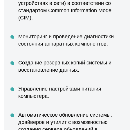
устройствах в сети) в соответствии со
стандартом Common Information Model
(CIM).
Мониторинг и проведение диагностики
состояния аппаратных компонентов.
Создание резервных копий системы и
восстановление данных.
Управление настройками питания
компьютера.
Автоматическое обновление системы,
драйверов и утилит с возможностью
создания сервера обновлений в