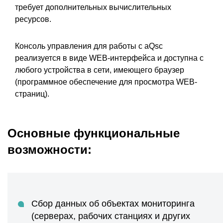
требует дополнительных вычислительных
ресурсов.
Консоль управления для работы с aQsc
реализуется в виде WEB-интерфейса и доступна с
любого устройства в сети, имеющего браузер
(программное обеспечение для просмотра WEB-
страниц).
Основные функциональные
возможности:
Сбор данных об объектах мониторинга
(серверах, рабочих станциях и других