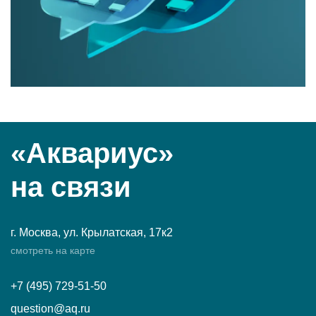
«Аквариус»
на связи
г. Москва, ул. Крылатская, 17к2
смотреть на карте
+7 (495) 729-51-50
question@aq.ru