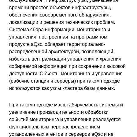
обслуживания IT инфраструктуры, уменьшения
времени простоя объектов инфраструктуры,
обеспечения своевременного обнаружения,
локализации и решения технических проблем.
Система сбора информации, мониторинга и
управления, построенная на программном
продукте aQsc, обладает территориально-
распределенной архитектурой, позволяющей
избежать централизации управления и хранения
собираемой информации при сохранении высокой
доступности. Объекты мониторинга и управления
(рабочие станции и серверы) при таком подходе
используются как узлы кластера базы данных.
При таком подходе масштабируемость системы и
увеличение производительности обработки
событий мониторинга и управления реализуется
функциональным перераспределением
установленных агентов и серверов aQsc и не