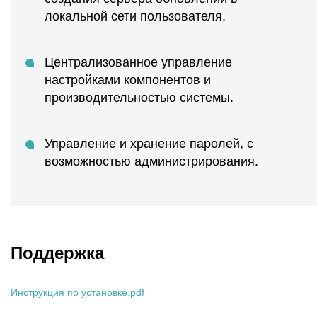
локальной сети пользователя.
Централизованное управление
настройками компонентов и
производительностью системы.
Управление и хранение паролей, с
возможностью администрирования.
Поддержка
Инструкция по установке.pdf