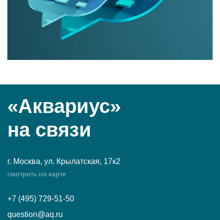
«Аквариус»
на связи
г. Москва, ул. Крылатская, 17к2
смотреть на карте
+7 (495) 729-51-50
question@aq.ru