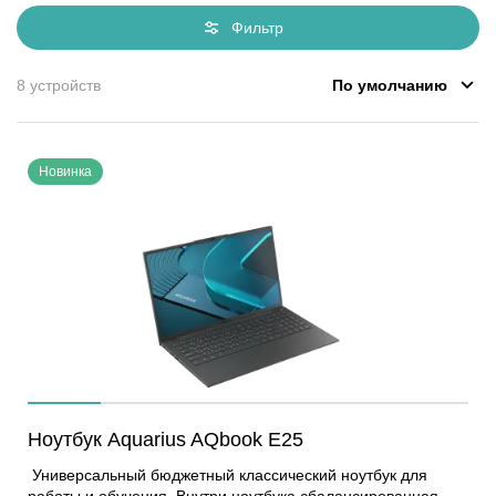
Фильтр
По умолчанию
8 устройств
Новинка
Ноутбук Aquarius AQbook E25
Универсальный бюджетный классический ноутбук для