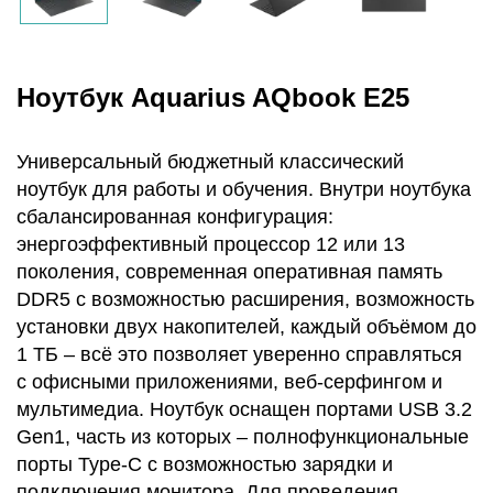
Ноутбук Aquarius AQbook E25
Универсальный бюджетный классический
ноутбук для работы и обучения. Внутри ноутбука
сбалансированная конфигурация:
энергоэффективный процессор 12 или 13
поколения, современная оперативная память
DDR5 с возможностью расширения, возможность
установки двух накопителей, каждый объёмом до
1 ТБ – всё это позволяет уверенно справляться
с офисными приложениями, веб-серфингом и
мультимедиа. Ноутбук оснащен портами USB 3.2
Gen1, часть из которых – полнофункциональные
порты Type-C с возможностью зарядки и
подключения монитора. Для проведения