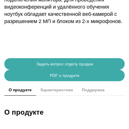
видеоконференций и удалённого обучения
ноутбук обладает качественной веб-камерой с
разрешением 2 МП и блоком из 2-х микрофонов.
Задать вопрос отделу продаж
PDF о продукте
О продукте
Характеристики
Поддержка
О продукте