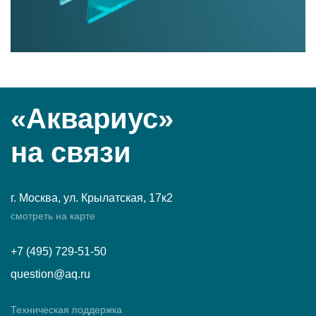
«Аквариус»
на связи
г. Москва, ул. Крылатская, 17к2
смотреть на карте
+7 (495) 729-51-50
question@aq.ru
Техническая поддержка