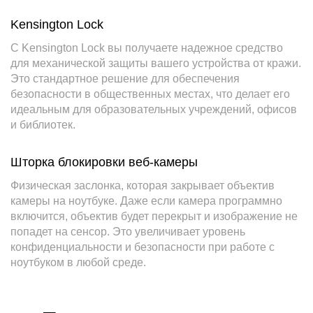
Kensington Lock
С Kensington Lock вы получаете надежное средство
для механической защиты вашего устройства от кражи.
Это стандартное решение для обеспечения
безопасности в общественных местах, что делает его
идеальным для образовательных учреждений, офисов
и библиотек.
Шторка блокировки веб-камеры
Физическая заслонка, которая закрывает объектив
камеры на ноутбуке. Даже если камера программно
включится, объектив будет перекрыт и изображение не
попадет на сенсор. Это увеличивает уровень
конфиденциальности и безопасности при работе с
ноутбуком в любой среде.