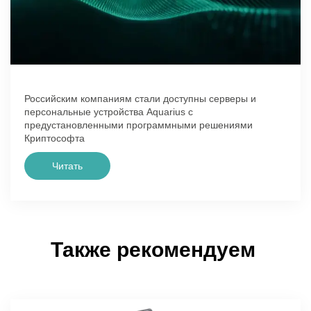
Российским компаниям стали доступны серверы и
персональные устройства Aquarius с
предустановленными программными решениями
Криптософта
Читать
Также рекомендуем