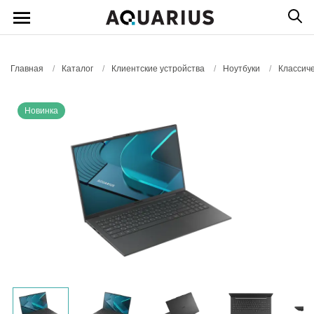
Главная
/
Каталог
/
Клиентские устройства
/
Ноутбуки
/
Классиче
Новинка