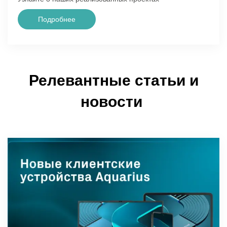
Подробнее
Релевантные статьи и
новости