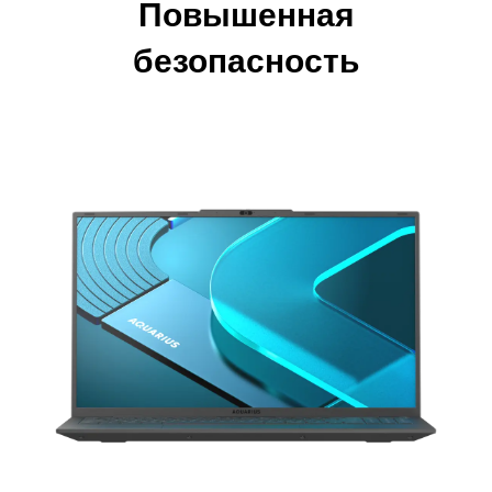
Повышенная
безопасность