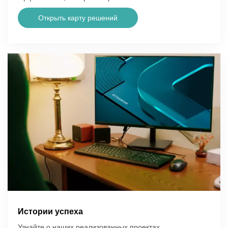
Открыть карту решений
Истории успеха
Узнайте о наших реализованных проектах