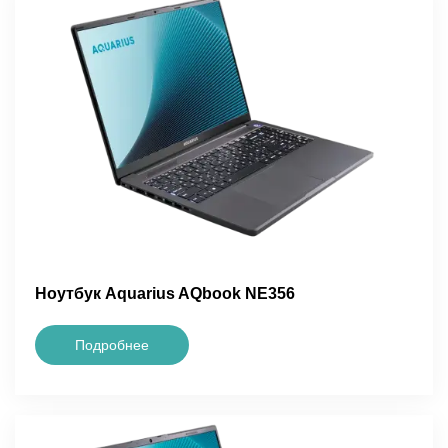
Ноутбук Aquarius AQbook NE356
Подробнее