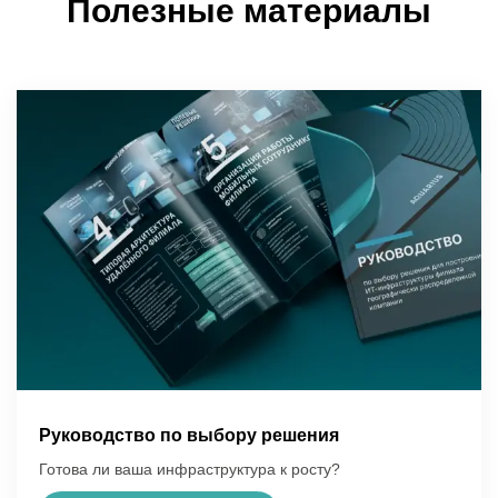
Полезные материалы
Руководство по выбору решения
Готова ли ваша инфраструктура к росту?