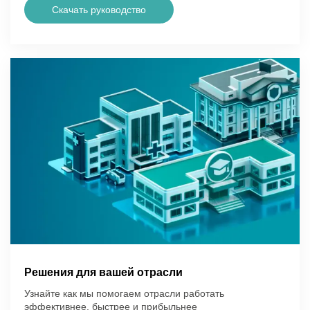
Скачать руководство
Решения для вашей отрасли
Узнайте как мы помогаем отрасли работать
эффективнее, быстрее и прибыльнее