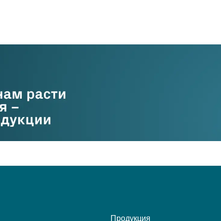
Продукция