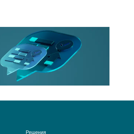
Решения