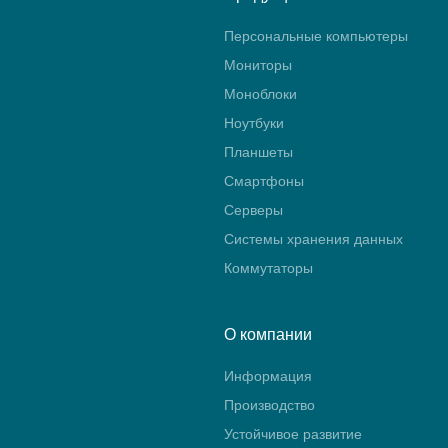
Персональные компьютеры
Мониторы
Моноблоки
Ноутбуки
Планшеты
Смартфоны
Серверы
Системы хранения данных
Коммутаторы
О компании
Информация
Производство
Устойчивое развитие