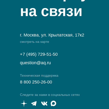
на связи
г. Москва, ул. Крылатская, 17к2
смотреть на карте
+7 (495) 729-51-50
question@aq.ru
Техническая поддержка
8 800 250-26-00
Следите за нами в социальных сетях