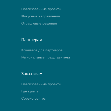
Реализованные проекты
Фокусные направления
Отраслевые решения
Партнерам
Ключевое для партнеров
Региональные представители
Заказчикам
Реализованные проекты
Где купить
Сервис-центры