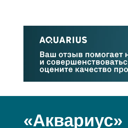
«Аквариус»