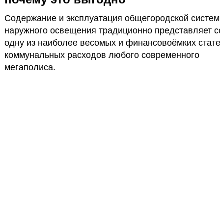
Содержание и эксплуатация общегородской систе
наружного освещения традиционно представляет с
одну из наиболее весомых и финансовоёмких стат
коммунальных расходов любого современного
мегаполиса.