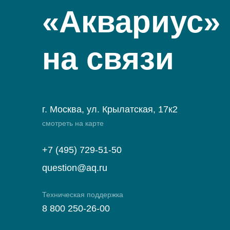
«Аквариус»
на связи
г. Москва, ул. Крылатская, 17к2
смотреть на карте
+7 (495) 729-51-50
question@aq.ru
Техническая поддержка
8 800 250-26-00