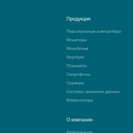
Продукция
Персональные компьютеры
Мониторы
Моноблоки
Ноутбуки
Планшеты
Смартфоны
Серверы
Системы хранения данных
Коммутаторы
О компании
Информация