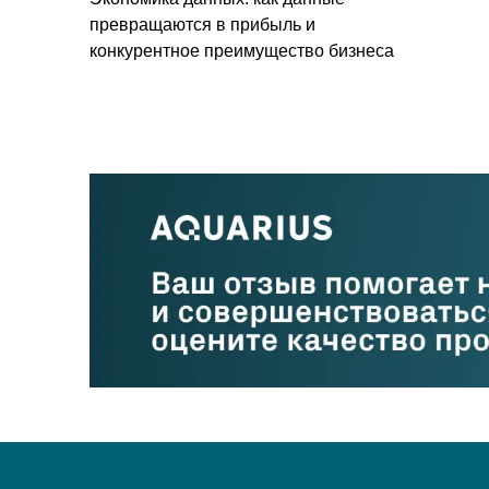
превращаются в прибыль и
конкурентное преимущество бизнеса