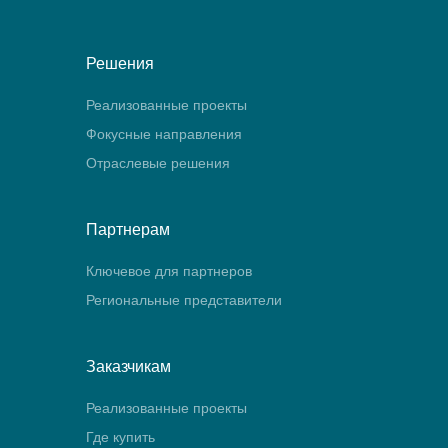
Решения
Реализованные проекты
Фокусные направления
Отраслевые решения
Партнерам
Ключевое для партнеров
Региональные представители
Заказчикам
Реализованные проекты
Где купить