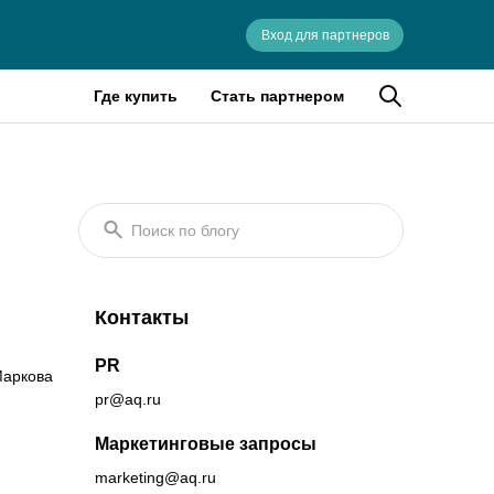
Вход для партнеров
Где купить
Стать партнером
Поиск по блогу
Контакты
PR
аркова
pr@aq.ru
Маркетинговые запросы
marketing@aq.ru