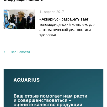
11 апреля 2017
«Аквариус» разрабатывает
телемедицинский комплекс для
автоматической диагностики
здоровья
Все новости