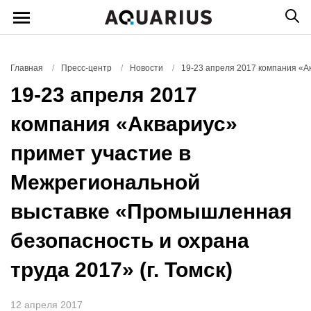
Главная
/
Пресс-центр
/
Новости
/
19-23 апреля 2017 компания «А
19-23 апреля 2017
компания «Аквариус»
примет участие в
Межрегиональной
выставке «Промышленная
безопасность и охрана
труда 2017» (г. Томск)
12 апреля 2017