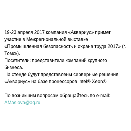
19-23 апреля 2017 компания «Аквариус» примет
участие в Межрегиональной выставке
«Промышленная безопасность и охрана труда 2017» (г.
Томск).
Посетители: представители компаний крупного
бизнеса.
На стенде будут представлены серверные решения
«Аквариус» на базе процессоров Intel® Xeon®.
По возникшим вопросам обращайтесь по e-mail:
AMaslova@aq.ru