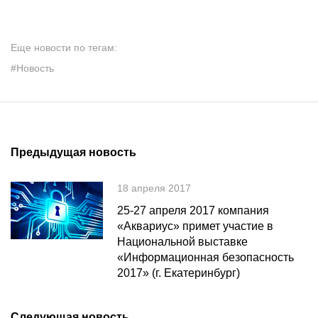
Еще новости по тегам:
#Новость
Предыдущая новость
18 апреля 2017
25-27 апреля 2017 компания
«Аквариус» примет участие в
Национальной выставке
«Информационная безопасность
2017» (г. Екатеринбург)
Следующая новость