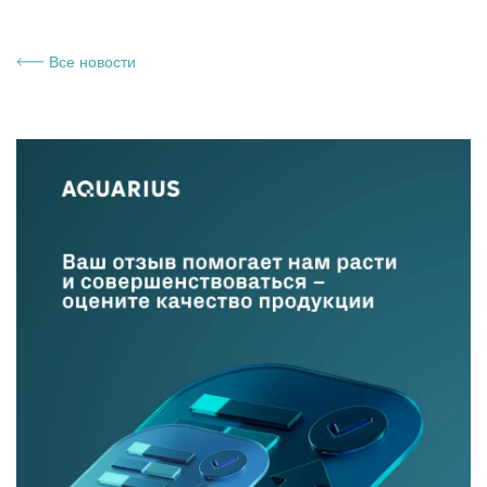
Все новости