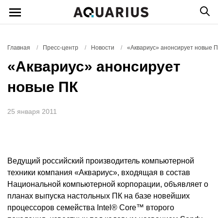
Главная
/
Пресс-центр
/
Новости
/
«Аквариус» анонсирует новые 
«Аквариус» анонсирует
новые ПК
25 января 2011
Ведущий российский производитель компьютерной
техники компания «Аквариус», входящая в состав
Национальной компьютерной корпорации, объявляет о
планах выпуска настольных ПК на базе новейших
процессоров семейства Intel® Core™ второго