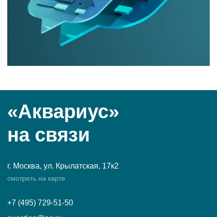
«Аквариус»
на связи
г. Москва, ул. Крылатская, 17к2
смотреть на карте
+7 (495) 729-51-50