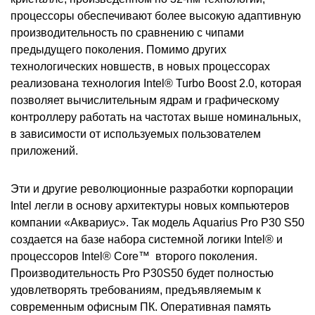
процессоры обеспечивают более высокую адаптивную
производительность по сравнению с чипами
предыдущего поколения. Помимо других
технологических новшеств, в новых процессорах
реализована технология Intel® Turbo Boost 2.0, которая
позволяет вычислительным ядрам и графическому
контроллеру работать на частотах выше номинальных,
в зависимости от используемых пользователем
приложений.
Эти и другие революционные разработки корпорации
Intel
легли в основу архитектуры новых компьютеров
компании «Аквариус». Так модель
Aquarius Pro P30 S50
создается на базе набора системной логики Intel® и
процессоров Intel® Core™
второго поколения.
Производительность Pro P30S50 будет полностью
удовлетворять требованиям, предъявляемым к
современным офисным ПК. Оперативная память