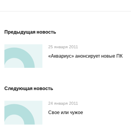
Предыдущая новость
25 января 2011
«Аквариус» анонсирует новые ПК
Следующая новость
24 января 2011
Свое или чужое