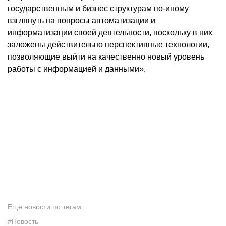
государственным и бизнес структурам по-иному
взглянуть на вопросы автоматизации и
информатизации своей деятельности, поскольку в них
заложены действительно перспективные технологии,
позволяющие выйти на качественно новый уровень
работы с информацией и данными».
Еще новости по тегам:
#Новость