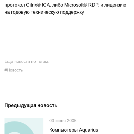
протокол Citrix® ICA, либо Microsoft® RDP, и лицензию
на годовую техническую поддержку.
Еще новости по тегам:
#Новость
Предыдущая новость
03 июня 2005
Компьютеры Aquarius