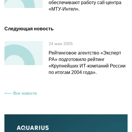
обеспечивают работу call-центра
«МТУ-Интел».
Следующая новость
24 мая 2005
Рейтинговое агентство «Эксперт
РА» подготовило рейтинг
«Крупнейших ИТ-компаний России
по итогам 2004 года».
Все новости