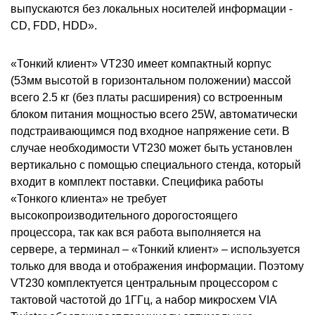
выпускаются без локальных носителей информации -
CD, FDD, HDD».
«Тонкий клиент» VT230 имеет компактный корпус
(53мм высотой в горизонтальном положении) массой
всего 2.5 кг (без платы расширения) со встроенным
блоком питания мощностью всего 25W, автоматически
подстраивающимся под входное напряжение сети. В
случае необходимости VT230 может быть установлен
вертикально с помощью специального стенда, который
входит в комплект поставки. Специфика работы
«Тонкого клиента» не требует
высокопроизводительного дорогостоящего
процессора, так как вся работа выполняется на
сервере, а терминал – «Тонкий клиент» – используется
только для ввода и отображения информации. Поэтому
VT230 комплектуется центральным процессором с
тактовой частотой до 1ГГц, а набор микросхем VIA