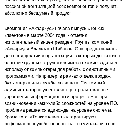
пассивной вентиляцией всех компонентов и получить
абсолютно бесшумный продукт.
«Компания «Аквариус» начала выпуск «Тонких
клиентов» в марте 2004 года, - отметил
исполнительный вице-президент Группы компаний
«Аквариус» Владимир Шибанов. Они предназначены
для предприятий и организаций, в которых достаточно
большие группы сотрудников имеют схожие задачи и
используют компьютеры для работы с однотипными
программами. Например, в рамках отдела продаж,
бухгалтерии или службы логистики. Системный
администратор осуществляет централизованное
управление информационным процессом и, при
возникновении каких-либо сложностей на уровне ПО,
проблема решается единожды на уровне системы.
Кроме того, «Тонкие клиенты» гарантируют
информационную безопасность – по умолчанию они