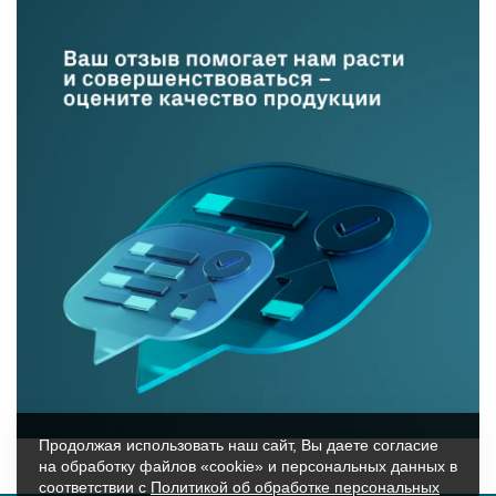
Продолжая использовать наш сайт, Вы даете согласие
на обработку файлов «cookie» и персональных данных в
соответствии с
Политикой об обработке персональных