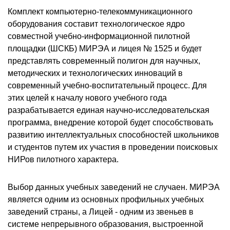
Комплект компьютерно-телекоммуникационного
оборудования составит технологическое ядро
совместной учебно-информационной пилотной
площадки (ШСКБ) МИРЭА и лицея № 1525 и будет
представлять современный полигон для научных,
методических и технологических инноваций в
современный учебно-воспитательный процесс. Для
этих целей к началу нового учебного года
разрабатывается единая научно-исследовательская
программа, внедрение которой будет способствовать
развитию интеллектуальных способностей школьников
и студентов путем их участия в проведении поисковых
НИРов пилотного характера.
Выбор данных учебных заведений не случаен. МИРЭА
является одним из основных профильных учебных
заведений страны, а Лицей - одним из звеньев в
системе непрерывного образования, выстроенной