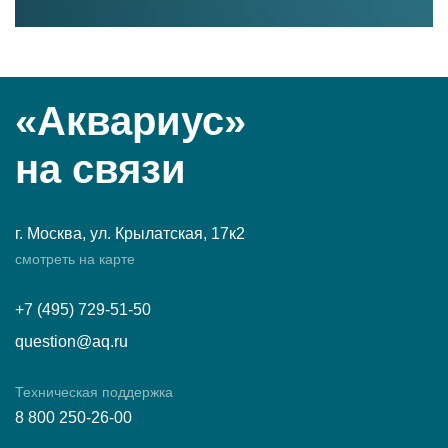
«Аквариус»
на связи
г. Москва, ул. Крылатская, 17к2
смотреть на карте
+7 (495) 729-51-50
question@aq.ru
Техническая поддержка
8 800 250-26-00