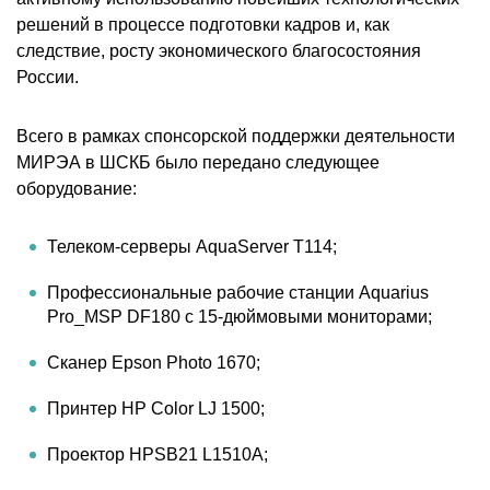
решений в процессе подготовки кадров и, как
следствие, росту экономического благосостояния
России.
Всего в рамках спонсорской поддержки деятельности
МИРЭА в ШСКБ было передано следующее
оборудование:
Телеком-серверы AquaServer T114;
Профессиональные рабочие станции Aquarius
Pro_MSP DF180 c 15-дюймовыми мониторами;
Сканер Epson Photo 1670;
Принтер HP Color LJ 1500;
Проектор HPSB21 L1510A;