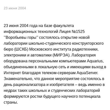
23 июня 2004
23 июня 2004 года на базе факультета
информационных технологий Лицея №1525
’’Воробьевы горы’’ состоялось открытие новой
лаборатории школьно-студенческого конструкторского
бюро (ШСКБ) Московского института радиотехники,
электроники и автоматики (МИРЭА). Лаборатория
оборудована персональными компьютерами Aquarius,
объединенными в локальную сеть и имеющими выход в
Интернет благодаря телеком-серверам AquaServer.
Знаменательно, что данное мероприятие состоялось в
день рационализатора и изобретателя – ведь именно в
недрах таких школьных и студенческих лабораторий
формируются ростки будущего научного потенциала
страны.