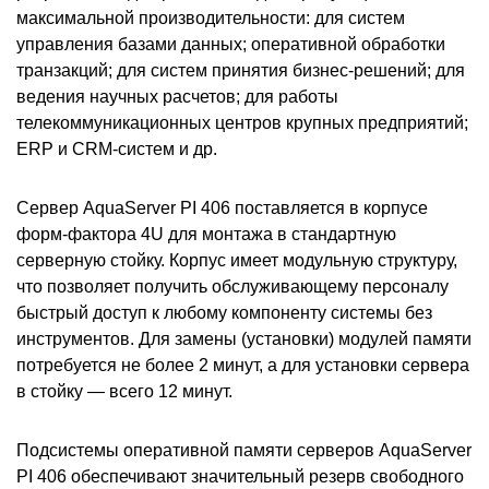
максимальной производительности: для систем
управления базами данных; оперативной обработки
транзакций; для систем принятия бизнес-решений; для
ведения научных расчетов; для работы
телекоммуникационных центров крупных предприятий;
ERP и CRM-систем и др.
Сервер AquaServer PI 406 поставляется в корпусе
форм-фактора 4U для монтажа в стандартную
серверную стойку. Корпус имеет модульную структуру,
что позволяет получить обслуживающему персоналу
быстрый доступ к любому компоненту системы без
инструментов. Для замены (установки) модулей памяти
потребуется не более 2 минут, а для установки сервера
в стойку — всего 12 минут.
Подсистемы оперативной памяти серверов AquaServer
PI 406 обеспечивают значительный резерв свободного