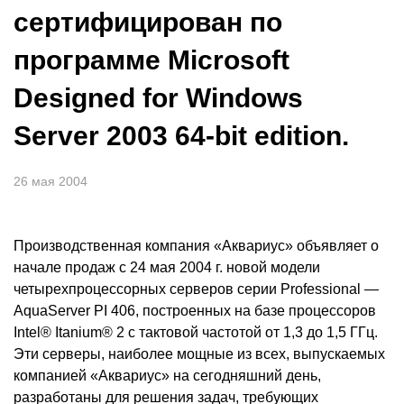
сертифицирован по
программе Microsoft
Designed for Windows
Server 2003 64-bit edition.
26 мая 2004
Производственная компания «Аквариус» объявляет о
начале продаж с 24 мая 2004 г. новой модели
четырехпроцессорных серверов серии Professional —
AquaServer PI 406, построенных на базе процессоров
Intel® Itanium® 2 с тактовой частотой от 1,3 до 1,5 ГГц.
Эти серверы, наиболее мощные из всех, выпускаемых
компанией «Аквариус» на сегодняшний день,
разработаны для решения задач, требующих