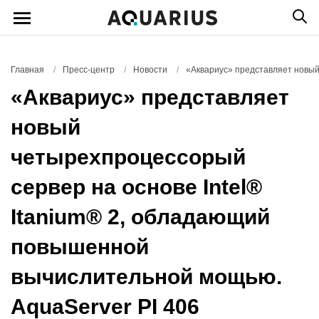
Главная
/
Пресс-центр
/
Новости
/
«Аквариус» представляет новый 
«Аквариус» представляет
новый
четырехпроцессорый
сервер на основе Intel®
Itanium® 2, обладающий
повышенной
вычислительной мощью.
AquaServer PI 406