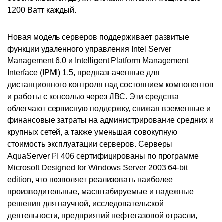
1200 Ватт каждый.
Новая модель серверов поддерживает развитые
функции удаленного управления Intel Server
Management 6.0 и Intelligent Platform Management
Interface (IPMI) 1.5, предназначенные для
дистанционного контроля над состоянием компонентов
и работы с консолью через ЛВС. Эти средства
облегчают сервисную поддержку, снижая временные и
финансовые затраты на администрирование средних и
крупных сетей, а также уменьшая совокупную
стоимость эксплуатации серверов. Серверы
AquaServer PI 406 сертифицированы по программе
Microsoft Designed for Windows Server 2003 64-bit
edition, что позволяет реализовать наиболее
производительные, масштабируемые и надежные
решения для научной, исследовательской
деятельности, предприятий нефтегазовой отрасли,