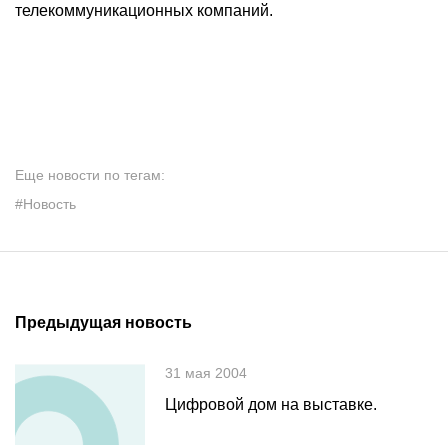
телекоммуникационных компаний.
Еще новости по тегам:
#Новость
Предыдущая новость
31 мая 2004
Цифровой дом на выставке.