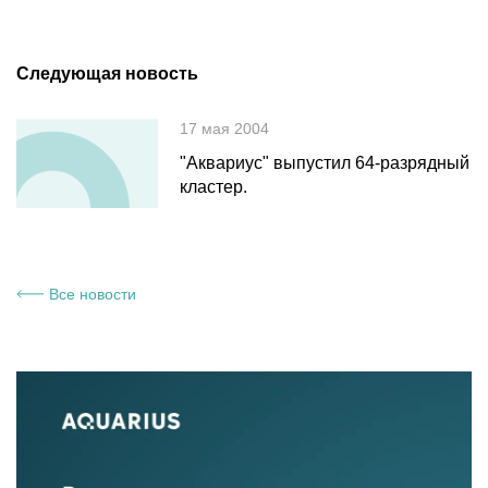
Следующая новость
17 мая 2004
"Аквариус" выпустил 64-разрядный
кластер.
Все новости