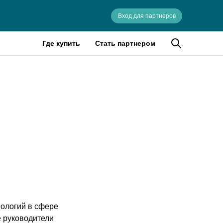
Вход для партнеров
Где купить
Стать партнером
нологий в сфере
е руководители