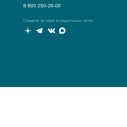
8 800 250-26-00
Следите за нами в социальных сетях