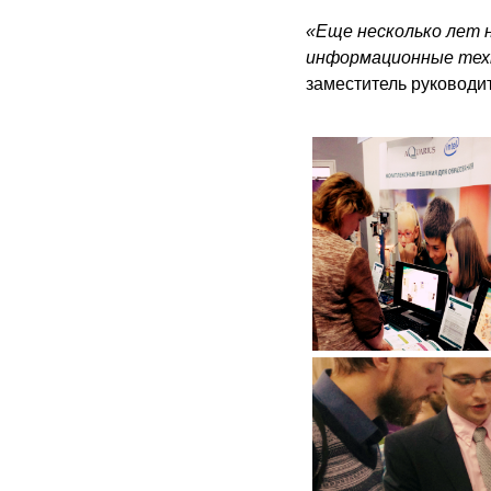
«Еще несколько лет 
информационные тех
заместитель руководи