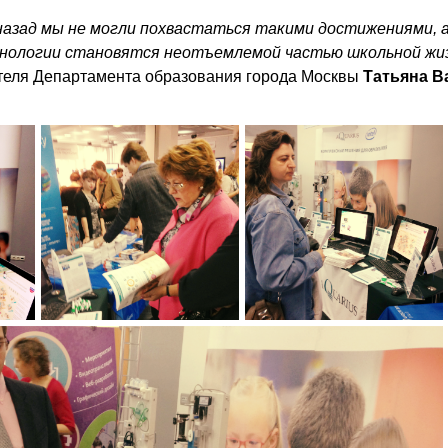
назад мы не могли похвастаться такими достижениями, 
нологии становятся неотъемлемой частью школьной жи
теля Департамента образования города Москвы
Татьяна В