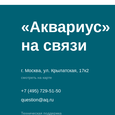
«Аквариус»
на связи
г. Москва, ул. Крылатская, 17к2
смотреть на карте
+7 (495) 729-51-50
question@aq.ru
Техническая поддержка