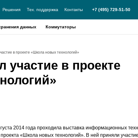
Решения
Тех. поддержка
Контакты
+7 (495) 729-51-50
хранения данных
Коммутаторы
частие в проекте «Школа новых технологий»
л участие в проекте
нологий»
августа 2014 года проходила выставка информационных тех
 проекта «Школа новых технологий». В ней приняли участи