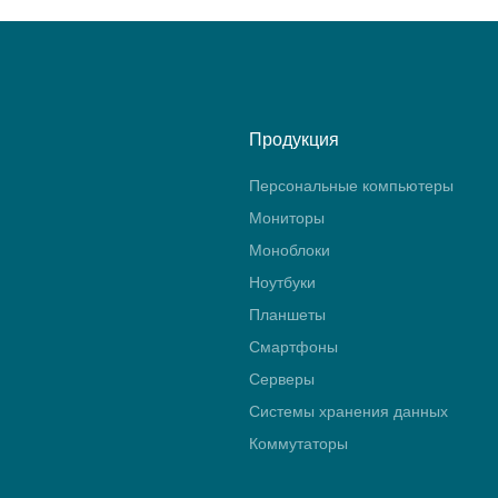
Продукция
Персональные компьютеры
Мониторы
Моноблоки
Ноутбуки
Планшеты
Смартфоны
Серверы
Системы хранения данных
Коммутаторы