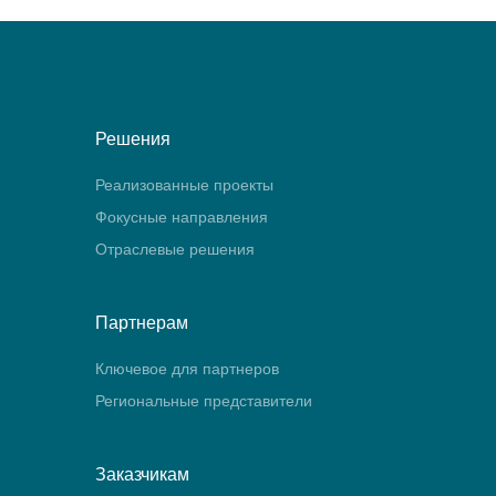
Решения
Реализованные проекты
Фокусные направления
Отраслевые решения
Партнерам
Ключевое для партнеров
Региональные представители
Заказчикам