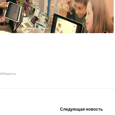
#Новость
Следующая новость