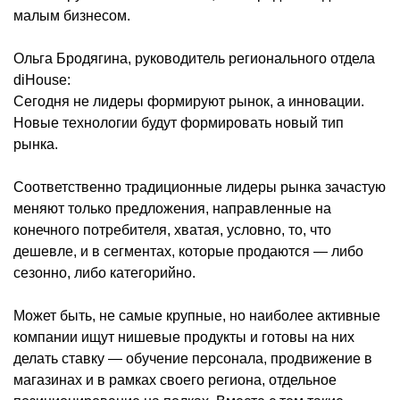
малым бизнесом.
Ольга Бродягина, руководитель регионального отдела
diHouse:
Сегодня не лидеры формируют рынок, а инновации.
Новые технологии будут формировать новый тип
рынка.
Соответственно традиционные лидеры рынка зачастую
меняют только предложения, направленные на
конечного потребителя, хватая, условно, то, что
дешевле, и в сегментах, которые продаются — либо
сезонно, либо категорийно.
Может быть, не самые крупные, но наиболее активные
компании ищут нишевые продукты и готовы на них
делать ставку — обучение персонала, продвижение в
магазинах и в рамках своего региона, отдельное