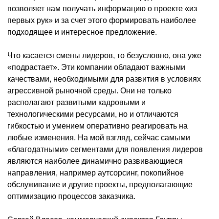
позволяет нам получать информацию о проекте «из
первых рук» и за счет этого формировать наиболее
подходящее и интересное предложение.
Что касается смены лидеров, то безусловно, она уже
«подрастает». Эти компании обладают важными
качествами, необходимыми для развития в условиях
агрессивной рыночной среды. Они не только
располагают развитыми кадровыми и
технологическими ресурсами, но и отличаются
гибкостью и умением оперативно реагировать на
любые изменения. На мой взгляд, сейчас самыми
«благодатными» сегментами для появления лидеров
являются наиболее динамично развивающиеся
направления, например аутсорсинг, покопийное
обслуживание и другие проекты, предполагающие
оптимизацию процессов заказчика.