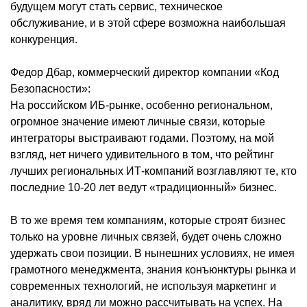
будущем могут стать сервис, техническое
обслуживание, и в этой сфере возможна наибольшая
конкуренция.
Федор Дбар, коммерческий директор компании «Код
Безопасности»:
На российском ИБ-рынке, особенно региональном,
огромное значение имеют личные связи, которые
интеграторы выстраивают годами. Поэтому, на мой
взгляд, нет ничего удивительного в том, что рейтинг
лучших региональных ИТ-компаний возглавляют те, кто
последние 10-20 лет ведут «традиционный» бизнес.
В то же время тем компаниям, которые строят бизнес
только на уровне личных связей, будет очень сложно
удержать свои позиции. В нынешних условиях, не имея
грамотного менеджмента, знания конъюнктуры рынка и
современных технологий, не используя маркетинг и
аналитику, вряд ли можно рассчитывать на успех. На