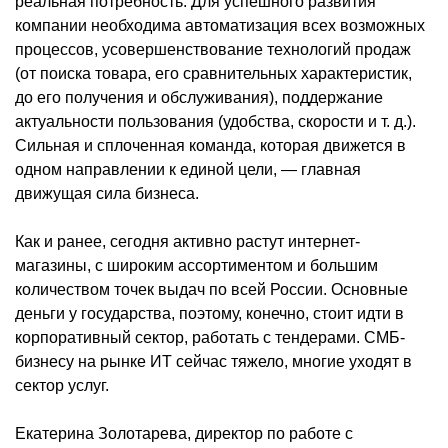
реальная потребность. Для успешного развития
компании необходима автоматизация всех возможных
процессов, усовершенствование технологий продаж
(от поиска товара, его сравнительных характеристик,
до его получения и обслуживания), поддержание
актуальности пользования (удобства, скорости и т. д.).
Сильная и сплоченная команда, которая движется в
одном направлении к единой цели, — главная
движущая сила бизнеса.
Как и ранее, сегодня активно растут интернет-
магазины, с широким ассортиментом и большим
количеством точек выдач по всей России. Основные
деньги у государства, поэтому, конечно, стоит идти в
корпоративный сектор, работать с тендерами. СМБ-
бизнесу на рынке ИТ сейчас тяжело, многие уходят в
сектор услуг.
Екатерина Золотарева, директор по работе с