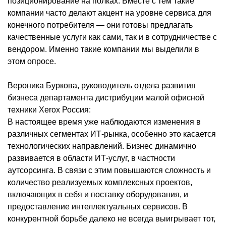
позиционирование на полках. Вместе с тем такие
компании часто делают акцент на уровне сервиса для
конечного потребителя — они готовы предлагать
качественные услуги как сами, так и в сотрудничестве с
вендором. Именно такие компании мы выделили в
этом опросе.
Вероника Буркова, руководитель отдела развития
бизнеса департамента дистрибуции малой офисной
техники Xerox Россия:
В настоящее время уже наблюдаются изменения в
различных сегментах ИТ-рынка, особенно это касается
технологических направлений. Бизнес динамично
развивается в области ИТ-услуг, в частности
аутсорсинга. В связи с этим повышаются сложность и
количество реализуемых комплексных проектов,
включающих в себя и поставку оборудования, и
предоставление интеллектуальных сервисов. В
конкурентной борьбе далеко не всегда выигрывает тот,