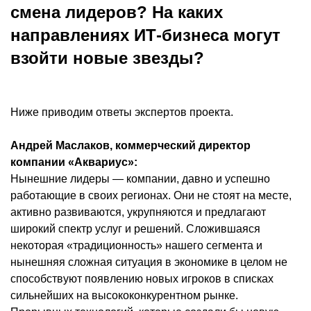
смена лидеров? На каких
направлениях ИТ-бизнеса могут
взойти новые звезды?
Ниже приводим ответы экспертов проекта.
Андрей Маслаков, коммерческий директор
компании «Аквариус»:
Нынешние лидеры — компании, давно и успешно
работающие в своих регионах. Они не стоят на месте,
активно развиваются, укрупняются и предлагают
широкий спектр услуг и решений. Сложившаяся
некоторая «традиционность» нашего сегмента и
нынешняя сложная ситуация в экономике в целом не
способствуют появлению новых игроков в списках
сильнейших на высококонкурентном рынке.