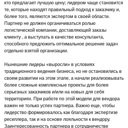
кто предлагает лучшую цену; лидером чаще становится
те, которые находят правильный подход к заказчику и,
более того, являются экспертом в своей области.
Партнер не должен органичиваться ролью
логистической компании, доставляющей заказы
клиенту , а выступать в качестве консультанта,
способного предложить оптимальное решение задач
отдельно взятой организации.
Нынешние лидеры «выросли» в условиях
традиционного ведения бизнеса, но не остановились в
своем развитии на этом этапе, а начали реализовывать
более сложные комплексные проекты для более
серьезных заказчиков и/или на новых для себя
территориях. При работе по этой модели для вендора
важен не только успех партнера. Важно еще, чтобы
лидерство формировалось как благодаря экспертизе
реселлера, так и на основе лояльности к вендору.
Заинтересованность партнера в сотрудничестве