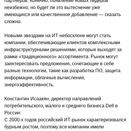
партнеров. Конечно, появление новых лидеров
неизбежно, но будет ли это вытеснение уже
имеющихся или качественное добавление — сказать
сложно.
Новыми звездами на ИТ-небосклоне могут стать
компании, обеспечивающие клиентов комплексными
инфраструктурными решениями, которые выходят за
рамки «традиционного» ассортимента. Рынок могут
заинтересовать предложения, сочетающие в себе
разные технологии, такие как разработка ПО, защита
информации, облачные вычисления,
энергоэффективность.
Константин Исаакян, директор направлений
потребительского, малого и среднего бизнеса Dell в
России:
С 2000-х годов российский ИТ-рынок характеризовался
бурным ростом, поэтому все компании имели