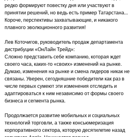
редко формируют повестку дня или участвуют в
принятии решений, но ведь есть пример Татарстана...
Короче, перспективы захватывающие, и никакого
плавного эволюционного развития!
Лев Коточигов, руководитель продаж департамента
дистрибуции «ОнЛайн Трейд»:
Сложно представить себе компанию, которая ждет
своего часа, каких-то «своих» изменений на рынке.
Думаю, изменения на рынке и смена лидеров никак не
связаны. Уверен, сегодняшние победители как раз в
числе первых сумеют эти изменения отследить и
адаптироваться к ним независимо от формы своего
бизнеса и сегмента рынка.
Продолжается развитие мобильных и социальных
технологий торговли, а также консьюмеризация
корпоративного сектора, которую десятилетие назад