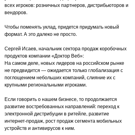
всех игроков: розничных партнеров, дистрибьюторов и
вендоров.
Чтобы поменять уклад, придется придумать новый
формат. А это далеко не просто.
Сергей Исаев, начальник сектора продаж коробочных
продуктов компании «Доктор Веб»:
На самом деле, новых лидеров на российском рынке
не предвидится — ожидается только глобализация с
поглощением небольших компаний, слияние их с
крупными региональными игроками.
Если говорить о нашем бизнесе, то продолжается
развитие востребованных направлений: переход к
электронной дистрибуции в ритейле, развитие
интернет-продаж, рост продаж сегмента мобильных
устройств и антивирусов к ним.