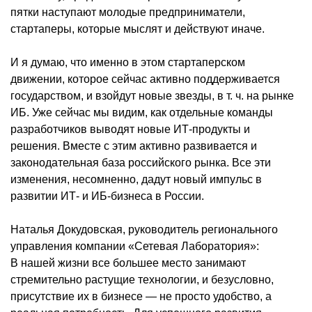
пятки наступают молодые предприниматели,
стартаперы, которые мыслят и действуют иначе.
И я думаю, что именно в этом стартаперском
движении, которое сейчас активно поддерживается
государством, и взойдут новые звезды, в т. ч. на рынке
ИБ. Уже сейчас мы видим, как отдельные команды
разработчиков выводят новые ИТ-продукты и
решения. Вместе с этим активно развивается и
законодательная база российского рынка. Все эти
изменения, несомненно, дадут новый импульс в
развитии ИТ- и ИБ-бизнеса в России.
Наталья Докудовская, руководитель регионального
управления компании «Сетевая Лаборатория»:
В нашей жизни все большее место занимают
стремительно растущие технологии, и безусловно,
присутствие их в бизнесе — не просто удобство, а