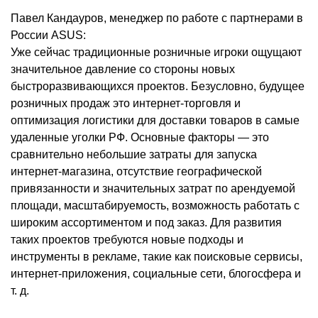
Павел Кандауров, менеджер по работе с партнерами в
России ASUS:
Уже сейчас традиционные розничные игроки ощущают
значительное давление со стороны новых
быстроразвивающихся проектов. Безусловно, будущее
розничных продаж это интернет-торговля и
оптимизация логистики для доставки товаров в самые
удаленные уголки РФ. Основные факторы — это
сравнительно небольшие затраты для запуска
интернет-магазина, отсутствие географической
привязанности и значительных затрат по арендуемой
площади, масштабируемость, возможность работать с
широким ассортиментом и под заказ. Для развития
таких проектов требуются новые подходы и
инструменты в рекламе, такие как поисковые сервисы,
интернет-приложения, социальные сети, блогосфера и
т. д.