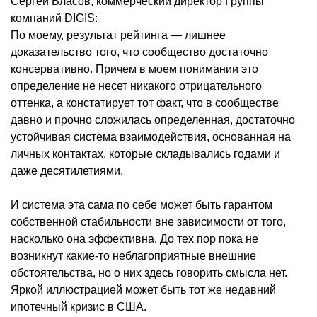
Сергей Власов, коммерческий директор Группы
компаний DIGIS:
По моему, результат рейтинга — лишнее
доказательство того, что сообщество достаточно
консервативно. Причем в моем понимании это
определение не несет никакого отрицательного
оттенка, а констатирует тот факт, что в сообществе
давно и прочно сложилась определенная, достаточно
устойчивая система взаимодействия, основанная на
личных контактах, которые складывались годами и
даже десятилетиями.
И система эта сама по себе может быть гарантом
собственной стабильности вне зависимости от того,
насколько она эффективна. До тех пор пока не
возникнут какие-то неблагоприятные внешние
обстоятельства, но о них здесь говорить смысла нет.
Яркой иллюстрацией может быть тот же недавний
ипотечный кризис в США.