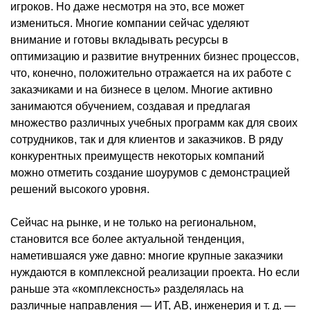
игроков. Но даже несмотря на это, все может
измениться. Многие компании сейчас уделяют
внимание и готовы вкладывать ресурсы в
оптимизацию и развитие внутренних бизнес процессов,
что, конечно, положительно отражается на их работе с
заказчиками и на бизнесе в целом. Многие активно
занимаются обучением, создавая и предлагая
множество различных учебных программ как для своих
сотрудников, так и для клиентов и заказчиков. В ряду
конкурентных преимуществ некоторых компаний
можно отметить создание шоурумов с демонстрацией
решений высокого уровня.
Сейчас на рынке, и не только на региональном,
становится все более актуальной тенденция,
наметившаяся уже давно: многие крупные заказчики
нуждаются в комплексной реализации проекта. Но если
раньше эта «комплексность» разделялась на
различные направления — ИТ, АВ, инженерия и т. д. —