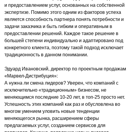
и предоставлением услуг, основанных на собственной
экспертизе. Помимо этого одним из факторов успеха
является способность партнера понять потребности и
задачи заказчика и быть гибким и оперативным в
предоставлении решений. Каждое такое решение в
большей степени индивидуально и адаптировано под
конкретного клиента, поэтому такой подход исключает
традиционность в данном понимании.
Эдуард Ивановский, директор по проектным продажам
«Марвел-Дистрибуция»:
А нужна ли смена лидеров? Уверен, что компаний с
исключительно «традиционным» бизнесом, не
меняющимся последние 10-20 лет, в топ-25 просто нет.
Успешность этих компаний как раз и обусловлена во
многом умением уловить новые тенденции
меняющегося рынка, расширением сферы
предлагаемых услуг, созданием сервисов для