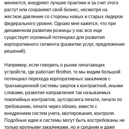
меняются, внедряют лучшие практики и за счет этого
растут или сохраняют свой бизнес, несмотря на
жесткое давление со стороны новых и старых лидеров
федерального уровня. Однако мне кажется, что при
динамичном развитии розницы у нас все еще
существует огромный потенциал для развития
корпоративного сегмента (развитие услуг, предложение
решений).
Например, если говорить о рынке печатающих
устройств, где работает Brother, то мы видим большой
потенциал перехода корпоративных заказчиков с
транзакционной системы закупок к контрактной, иными
словами, развития направления так называемых
покопийных контрактов, аутсорсинга печати, печати по
требованию, печати через облако, вместе с
внедрением систем учета, квотирования, контроля.
Подобные идеи и системы могут быть востребованы не
только крупными заказчиками, но и средним и даже