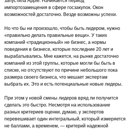
запустила Apple. Начинается период
импортозамещения в сфере госзакупок. Окон
возможностей достаточно. Везде возможны успехи.
Но что бы ни произошло, чтобы быть лидером, нужно
«правильно делать правильные вещи». У таких
компаний «традиционный» не бизнес, а нормы
поведения в бизнесе, которые последние 20 лет и
вырабатывались. Мне кажется, на рынке достаточно
компаний из этой группы, которые могли бы быть в
списке, но отсутствуют по причине небольшого пока
размера своего бизнеса, что мешает экспертам
выбрать их. Это и есть потенциальные новые лидеры.
При этом у новой смены лидеров вряд ли получится
сделать это быстро. Несмотря на использование
разных критериев оценки, думаю, у экспертов
перевешивает один интегральный, который измеряется
не баллами, а временем, — критерий надежной