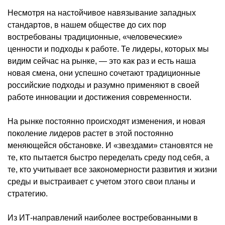
Несмотря на настойчивое навязывание западных
стандартов, в нашем обществе до сих пор
востребованы традиционные, «человеческие»
ценности и подходы к работе. Те лидеры, которых мы
видим сейчас на рынке, — это как раз и есть наша
новая смена, они успешно сочетают традиционные
российские подходы и разумно применяют в своей
работе инновации и достижения современности.
На рынке постоянно происходят изменения, и новая
поколение лидеров растет в этой постоянно
меняющейся обстановке. И «звездами» становятся не
те, кто пытается быстро переделать среду под себя, а
те, кто учитывает все закономерности развития и жизни
среды и выстраивает с учетом этого свои планы и
стратегию.
Из ИТ-направлений наиболее востребованными в