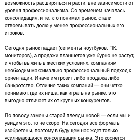
возможность расширяться и расти, вне зависимости от
уровня профессионализма. Со временем началась
консолидация, и те, кто понимал рынок, стали
отвоевывать долю у менее профессиональных его
игроков.
Сегодня рынок падает (сегменты ноутбуков, ПК,
мониторов), а продажи планшетов уже бурно не растут,
и чтобы выжить в жестких условиях, компаниям
необходим максимально профессиональный подход к
ориентации. Иначе им грозит либо продажа либо
банкротство. Отличие таких компаний — они четко
понимают, где их ниша, как играть на рынке, это
выгодно отличает их от крупных конкурентов.
По поводу замены старой плеяды новой — если мы и
увидим это, то не скоро. На сегодня все форматы
изобретены, поэтому в будущем нас ждет только
усиливающаяся консолидация рынка. Это коснется