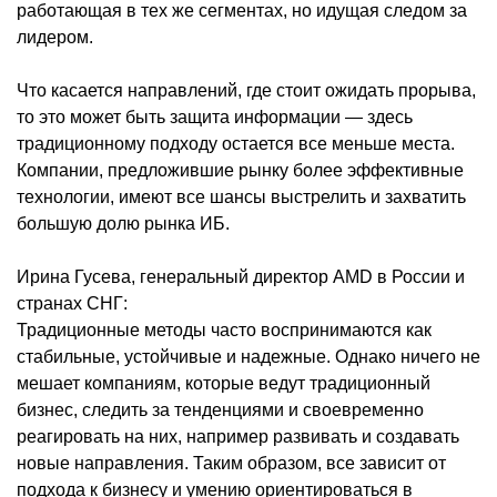
работающая в тех же сегментах, но идущая следом за
лидером.
Что касается направлений, где стоит ожидать прорыва,
то это может быть защита информации — здесь
традиционному подходу остается все меньше места.
Компании, предложившие рынку более эффективные
технологии, имеют все шансы выстрелить и захватить
большую долю рынка ИБ.
Ирина Гусева, генеральный директор AMD в России и
странах СНГ:
Традиционные методы часто воспринимаются как
стабильные, устойчивые и надежные. Однако ничего не
мешает компаниям, которые ведут традиционный
бизнес, следить за тенденциями и своевременно
реагировать на них, например развивать и создавать
новые направления. Таким образом, все зависит от
подхода к бизнесу и умению ориентироваться в