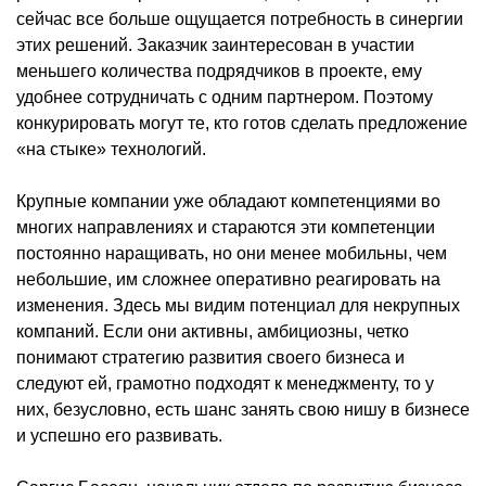
сейчас все больше ощущается потребность в синергии
этих решений. Заказчик заинтересован в участии
меньшего количества подрядчиков в проекте, ему
удобнее сотрудничать с одним партнером. Поэтому
конкурировать могут те, кто готов сделать предложение
«на стыке» технологий.
Крупные компании уже обладают компетенциями во
многих направлениях и стараются эти компетенции
постоянно наращивать, но они менее мобильны, чем
небольшие, им сложнее оперативно реагировать на
изменения. Здесь мы видим потенциал для некрупных
компаний. Если они активны, амбициозны, четко
понимают стратегию развития своего бизнеса и
следуют ей, грамотно подходят к менеджменту, то у
них, безусловно, есть шанс занять свою нишу в бизнесе
и успешно его развивать.