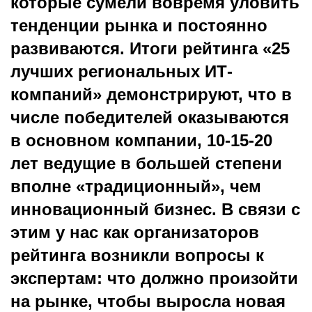
которые сумели вовремя уловить
тенденции рынка и постоянно
развиваются. Итоги рейтинга «25
лучших региональных ИТ-
компаний» демонстрируют, что в
числе победителей оказываются
в основном компании, 10-15-20
лет ведущие в большей степени
вполне «традиционный», чем
инновационный бизнес. В связи с
этим у нас как организаторов
рейтинга возникли вопросы к
экспертам: что должно произойти
на рынке, чтобы выросла новая