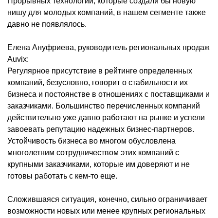
Прорывных технологий, которые создали бы новую
нишу для молодых компаний, в нашем сегменте также
давно не появлялось.
Елена Ануфриева, руководитель региональных продаж
Auvix:
Регулярное присутствие в рейтинге определенных
компаний, безусловно, говорит о стабильности их
бизнеса и постоянстве в отношениях с поставщиками и
заказчиками. Большинство перечисленных компаний
действительно уже давно работают на рынке и успели
завоевать репутацию надежных бизнес-партнеров.
Устойчивость бизнеса во многом обусловлена
многолетним сотрудничеством этих компаний с
крупными заказчиками, которые им доверяют и не
готовы работать с кем-то еще.
Сложившаяся ситуация, конечно, сильно ограничивает
возможности новых или менее крупных региональных