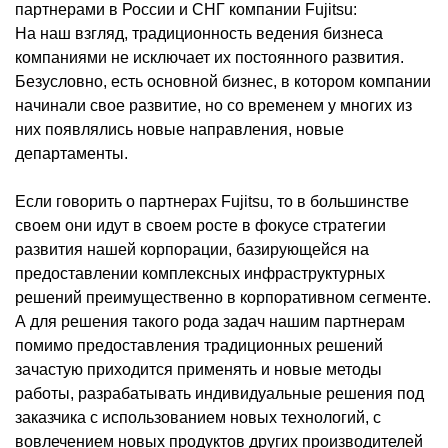
партнерами в России и СНГ компании Fujitsu:
На наш взгляд, традиционность ведения бизнеса
компаниями не исключает их постоянного развития.
Безусловно, есть основной бизнес, в котором компании
начинали свое развитие, но со временем у многих из
них появлялись новые направления, новые
департаменты.
Если говорить о партнерах Fujitsu, то в большинстве
своем они идут в своем росте в фокусе стратегии
развития нашей корпорации, базирующейся на
предоставлении комплексных инфраструктурных
решений преимущественно в корпоративном сегменте.
А для решения такого рода задач нашим партнерам
помимо предоставления традиционных решений
зачастую приходится применять и новые методы
работы, разрабатывать индивидуальные решения под
заказчика с использованием новых технологий, с
вовлечением новых продуктов других производителей