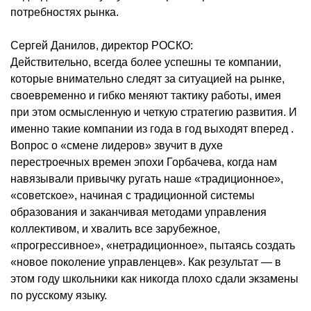
потребностях рынка.
Сергей Данилов, директор РОСКО:
Действительно, всегда более успешны те компании,
которые внимательно следят за ситуацией на рынке,
своевременно и гибко меняют тактику работы, имея
при этом осмысленную и четкую стратегию развития. И
именно такие компании из года в год выходят вперед .
Вопрос о «смене лидеров» звучит в духе
перестроечных времен эпохи Горбачева, когда нам
навязывали привычку ругать наше «традиционное»,
«советское», начиная с традиционной системы
образования и заканчивая методами управления
коллективом, и хвалить все зарубежное,
«прогрессивное», «нетрадиционное», пытаясь создать
«новое поколение управленцев». Как результат — в
этом году школьники как никогда плохо сдали экзамены
по русскому языку.