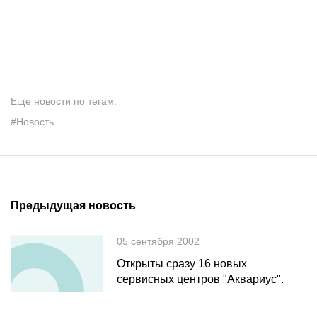
Еще новости по тегам:
#Новость
Предыдущая новость
05 сентября 2002
Открыты сразу 16 новых
сервисных центров "Аквариус".