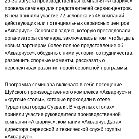
29-30 августа производственная компания «Аквариус»
провела семинар для представителей сервис-центров.
В нем приняли участие 72 человека из 48 компаний –
действующих или потенциальных сервисных центров
«Аквариус». Основная задача, которую преследовали
организаторы семинара, заключалась в том, чтобы дать
новым партнерам более полное представление об
«Аквариусе», обсудить с ними условия сотрудничества,
разрешить спорные моменты, рассказать о
перспективах развития новой сервисной программы.
Программа семинара включала в себя посещение
Шуйского производственного комплекса «Аквариус» и
«круглые столы», которые проходили в отеле
Турцентра города Суздаля. В «круглых столах»
приняли участие руководители производственной
компании «Аквариус», компании «Аквариус Дата»,
директора сервисной и технической служб группы
«Аквариус».