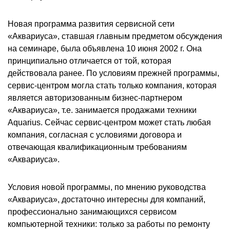
Новая программа развития сервисной сети
«Аквариуса», ставшая главным предметом обсуждения
на семинаре, была объявлена 10 июня 2002 г. Она
принципиально отличается от той, которая
действовала ранее. По условиям прежней программы,
сервис-центром могла стать только компания, которая
является авторизованным бизнес-партнером
«Аквариуса», т.е. занимается продажами техники
Aquarius. Сейчас сервис-центром может стать любая
компания, согласная с условиями договора и
отвечающая квалификационным требованиям
«Аквариуса».
Условия новой программы, по мнению руководства
«Аквариуса», достаточно интересны для компаний,
профессионально занимающихся сервисом
компьютерной техники: только за работы по ремонту