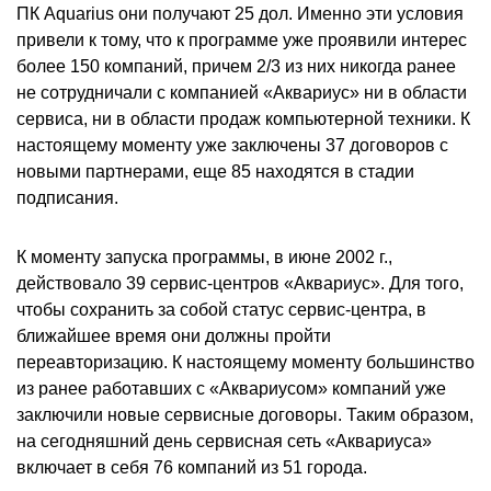
ПК Aquarius они получают 25 дол. Именно эти условия
привели к тому, что к программе уже проявили интерес
более 150 компаний, причем 2/3 из них никогда ранее
не сотрудничали с компанией «Аквариус» ни в области
сервиса, ни в области продаж компьютерной техники. К
настоящему моменту уже заключены 37 договоров с
новыми партнерами, еще 85 находятся в стадии
подписания.
К моменту запуска программы, в июне 2002 г.,
действовало 39 сервис-центров «Аквариус». Для того,
чтобы сохранить за собой статус сервис-центра, в
ближайшее время они должны пройти
переавторизацию. К настоящему моменту большинство
из ранее работавших с «Аквариусом» компаний уже
заключили новые сервисные договоры. Таким образом,
на сегодняшний день сервисная сеть «Аквариуса»
включает в себя 76 компаний из 51 города.