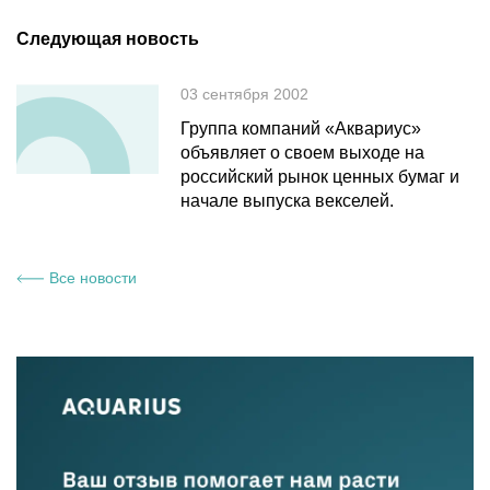
Следующая новость
03 сентября 2002
Группа компаний «Аквариус»
объявляет о своем выходе на
российский рынок ценных бумаг и
начале выпуска векселей.
Все новости