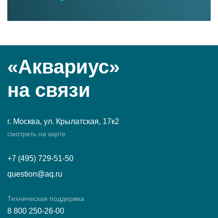
«Аквариус»
на связи
г. Москва, ул. Крылатская, 17к2
смотреть на карте
+7 (495) 729-51-50
question@aq.ru
Техническая поддержка
8 800 250-26-00