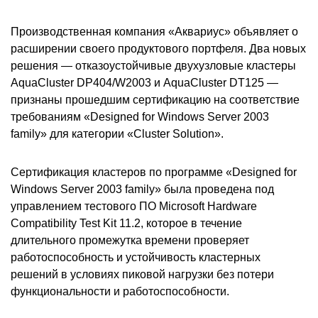
Производственная компания «Аквариус» объявляет о
расширении своего продуктового портфеля. Два новых
решения — отказоустойчивые двухузловые кластеры
AquaCluster DP404/W2003 и AquaCluster DT125 —
признаны прошедшим сертификацию на соответствие
требованиям «Designed for Windows Server 2003
family» для категории «Сluster Solution».
Сертификация кластеров по программе «Designed for
Windows Server 2003 family» была проведена под
управлением тестового ПО Microsoft Hardware
Compatibility Test Kit 11.2, которое в течение
длительного промежутка времени проверяет
работоспособность и устойчивость кластерных
решений в условиях пиковой нагрузки без потери
функциональности и работоспособности.