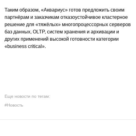
Таким образом, «Аквариус» готов предложить своим
партнёрам и заказчикам отказоустойчивое кластерное
решение для «тяжёлых» многопроцессорных серверов
баз данных, OLTP, систем хранения и архивации и
других применений высокой готовности категории
«business critical».
Еще новости по тегам:
#Новость