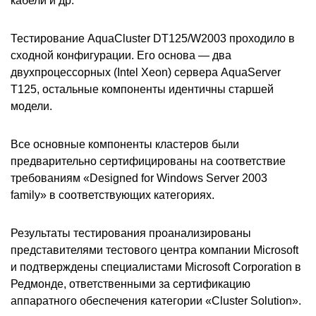
кабели и др.
Тестирование AquaCluster DT125/W2003 проходило в
сходной конфигурации. Его основа — два
двухпроцессорных (Intel Xeon) сервера AquaServer
T125, остальные компоненты идентичны старшей
модели.
Все основные компоненты кластеров были
предварительно сертифицированы на соответствие
требованиям «Designed for Windows Server 2003
family» в соответствующих категориях.
Результаты тестирования проанализированы
представителями тестового центра компании Microsoft
и подтверждены специалистами Microsoft Corporation в
Редмонде, ответственными за сертификацию
аппаратного обеспечения категории «Cluster Solution».