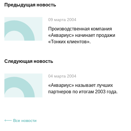
Предыдущая новость
09 марта 2004
Производственная компания
«Аквариус» начинает продажи
«Тонких клиентов».
Следующая новость
04 марта 2004
«Аквариус» называет лучших
партнеров по итогам 2003 года.
Все новости