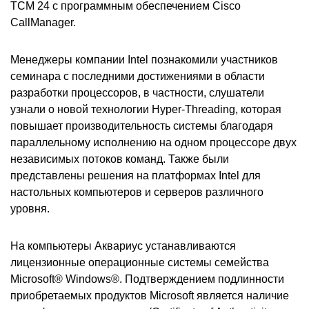
ТСМ 24 с программным обеспечением Cisco
CallManager.
Менеджеры компании Intel познакомили участников
семинара с последними достижениями в области
разработки процессоров, в частности, слушатели
узнали о новой технологии Hyper-Threading, которая
повышает производительность системы благодаря
параллельному исполнению на одном процессоре двух
независимых потоков команд. Также были
представлены решения на платформах Intel для
настольных компьютеров и серверов различного
уровня.
На компьютеры Аквариус устанавливаются
лицензионные операционные системы семейства
Microsoft® Windows®. Подтверждением подлинности
приобретаемых продуктов Microsoft является наличие