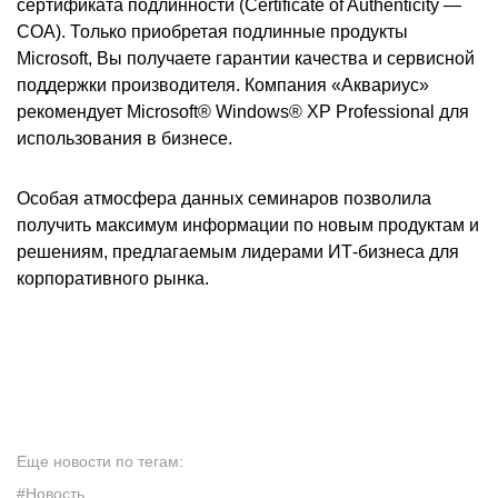
сертификата подлинности (Certificate of Authenticity —
COA). Только приобретая подлинные продукты
Microsoft, Вы получаете гарантии качества и сервисной
поддержки производителя. Компания «Аквариус»
рекомендует Microsoft® Windows® XP Professional для
использования в бизнесе.
Особая атмосфера данных семинаров позволила
получить максимум информации по новым продуктам и
решениям, предлагаемым лидерами ИТ-бизнеса для
корпоративного рынка.
Еще новости по тегам:
#Новость