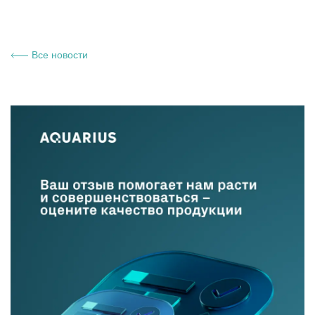
Все новости