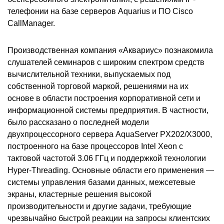
телефонии на базе серверов Aquarius и ПО Cisco
CallManager.
Производственная компания «Аквариус» познакомила
слушателей семинаров с широким спектром средств
вычислительной техники, выпускаемых под
собственной торговой маркой, решениями на их
основе в области построения корпоративной сети и
информационной системы предприятия. В частности,
было рассказано о последней модели
двухпроцессорного сервера AquaServer PX202/X3000,
построенного на базе процессоров Intel Xeon с
тактовой частотой 3.06 ГГц и поддержкой технологии
Hyper-Threading. Основные области его применения —
системы управления базами данных, межсетевые
экраны, кластерные решения высокой
производительности и другие задачи, требующие
чрезвычайно быстрой реакции на запросы клиентских