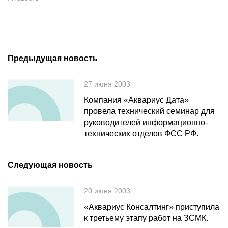
Предыдущая новость
27 июня 2003
Компания «Аквариус Дата»
провела технический семинар для
руководителей информационно-
технических отделов ФСС РФ.
Следующая новость
20 июня 2003
«Аквариус Консалтинг» приступила
к третьему этапу работ на ЗСМК.