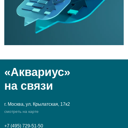
«Аквариус»
на связи
г. Москва, ул. Крылатская, 17к2
смотреть на карте
+7 (495) 729-51-50