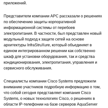
приложений.
Представители компании APC рассказали о решениях
по обеспечению защиты корпоративной
информационной системы от перебоев
электропитания. В частности, был представлен новый
модульный подход к защите сетей на основе
архитектуры InfraStruXure, который объединяет в
едином интегрированном решении как собственно
шкаф для установки оборудования, так и средства
кондиционирования, электропитания, управления и
сервисного обслуживания.
Специалисты компании Cisco Systems предложили
вниманию участников подробную информацию о том,
что собой сегодня представляет компания Cisco
Systems, о новых технологиях Cisco, о решениях в
области IP-телефонии на базе серверов AquaServer