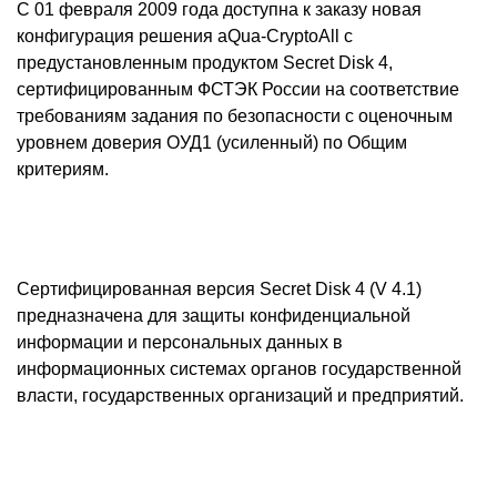
С 01 февраля 2009 года доступна к заказу новая
конфигурация решения аQua-CryptoAll с
предустановленным продуктом Secret Disk 4,
сертифицированным ФСТЭК России на соответствие
требованиям задания по безопасности с оценочным
уровнем доверия ОУД1 (усиленный) по Общим
критериям.
Сертифицированная версия Secret Disk 4 (
V
4.1)
предназначена для защиты конфиденциальной
информации и персональных данных в
информационных системах органов государственной
власти, государственных организаций и предприятий.