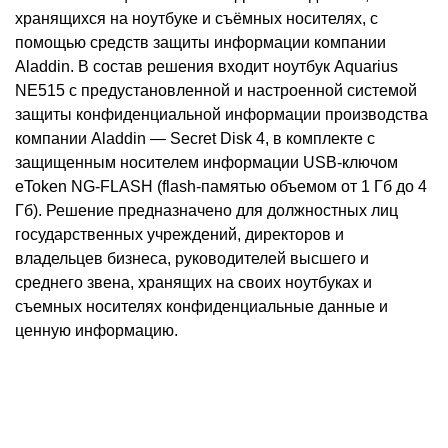
хранящихся на ноутбуке и съёмных носителях, с
помощью средств защиты информации компании
Aladdin. В состав решения входит ноутбук Aquarius
NE515 с предустановленной и настроенной системой
защиты конфиденциальной информации производства
компании Aladdin — Secret Disk 4, в комплекте с
защищенным носителем информации USB-ключом
eToken NG-FLASH (flash-памятью объемом от 1 Гб до 4
Гб). Решение предназначено для должностных лиц
государственных учреждений, директоров и
владельцев бизнеса, руководителей высшего и
среднего звена, хранящих на своих ноутбуках и
съемных носителях конфиденциальные данные и
ценную информацию.