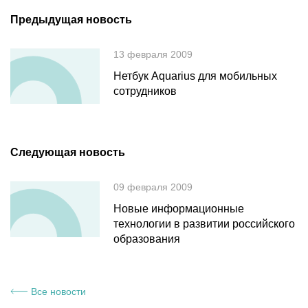
Предыдущая новость
13 февраля 2009
Нетбук Aquarius для мобильных
сотрудников
Следующая новость
09 февраля 2009
Новые информационные
технологии в развитии российского
образования
Все новости