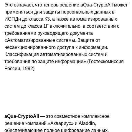
Это означает, что теперь решение aQua-CryptoAll может
применяться для защиты персональных данных в
ИСПДн до класса К3, а также автоматизированных
систем до класса 1Г включительно, в соответствии с
требованиями руководящего документа
«Автоматизированные системы. Защита от
несанкционированного доступа к информации.
Классификация автоматизированных систем и
требования по защите информации» (Гостехкомиссия
России, 1992).
аQua-CryptoAll
— это совместное комплексное
решение компаний «Аквариус» и Aladdin,
обеспечивающее полное шифрование данных,