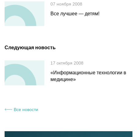
07 ноября 2008
Все лучшее — детям!
Следующая новость
17 октября 2008
«Информационные технологии в
медицине»
Все новости