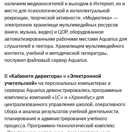
наличием медианосителей и выходом в Интернет, но и
место для психологической и интеллектуальной
рекреации, творческой активности. «Медиатека» —
электронное хранилище мультимедийных ресурсов
(книги, музыка, видео) и ЦОР, оборудованное
автоматизированными рабочими местами Aquarius для
слушателей и лектора. Хранилищем мультимедийного
контента, учебной и методической литературы,
послужил файловый сервер Aquarius.
В
«Кабинете директора»
и
«Электронной
учительской»
на персональных компьютерах и
серверах Aquarius демонстрировались программные
комплексы компаний «1С» и «Хронобус» для
централизованного управления школой, оперативного
сбора и анализа результатов учебной деятельности,
планирования и администрирования учебного
процесса. Программно-технологический комплекс