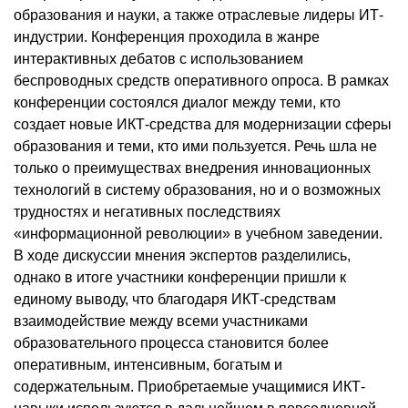
образования и науки, а также отраслевые лидеры ИТ-
индустрии. Конференция проходила в жанре
интерактивных дебатов с использованием
беспроводных средств оперативного опроса. В рамках
конференции состоялся диалог между теми, кто
создает новые ИКТ-средства для модернизации сферы
образования и теми, кто ими пользуется. Речь шла не
только о преимуществах внедрения инновационных
технологий в систему образования, но и о возможных
трудностях и негативных последствиях
«информационной революции» в учебном заведении.
В ходе дискуссии мнения экспертов разделились,
однако в итоге участники конференции пришли к
единому выводу, что благодаря ИКТ-средствам
взаимодействие между всеми участниками
образовательного процесса становится более
оперативным, интенсивным, богатым и
содержательным. Приобретаемые учащимися ИКТ-