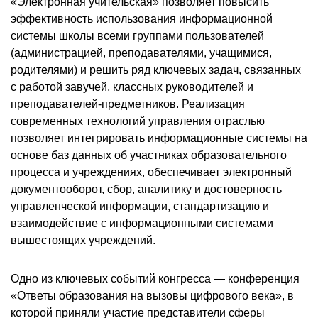
«Электронная учительская» позволяет повысить
эффективность использования информационной
системы школы всеми группами пользователей
(администрацией, преподавателями, учащимися,
родителями) и решить ряд ключевых задач, связанных
с работой завучей, классных руководителей и
преподавателей-предметников. Реализация
современных технологий управления отраслью
позволяет интегрировать информационные системы на
основе баз данных об участниках образовательного
процесса и учреждениях, обеспечивает электронный
документооборот, сбор, аналитику и достоверность
управленческой информации, стандартизацию и
взаимодействие с информационными системами
вышестоящих учреждений.
Одно из ключевых событий конгресса — конференция
«Ответы образования на вызовы цифрового века», в
которой приняли участие представители сферы