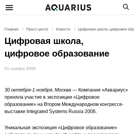
Главная
/
Пресс-центр
/
Новости
/
Цифровая школа, цифровое об
Цифровая школа,
цифровое образование
01 ноября 2008
30 октября-1 ноября, Москва
— Компания «Аквариус»
приняла участие в экспозиции «Цифровое
образование» на Втором Международном конгрессе-
выставке Integrated Systems Russia 2008.
Уникальная экспозиция «Цифровое образование»