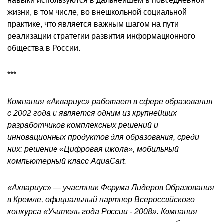
навыки используются в дальнейшем в повседневной
жизни, в том числе, во внешкольной социальной
практике, что является важным шагом на пути
реализации стратегии развития информационного
общества в России.
***
Компания «Аквариус» работает в сфере образования
с 2002 года и является одним из крупнейших
разработчиков комплексных решений и
инновационных продуктов для образования, среди
них: решение «Цифровая школа», мобильный
компьютерный класс AquaCart.
«Аквариус» — участник Форума Лидеров Образования
в Кремле, официальный партнер Всероссийского
конкурса «Учитель года России - 2008». Компания