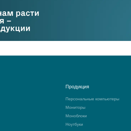
Продукция
Персональные компьютеры
Мониторы
Моноблоки
Ноутбуки