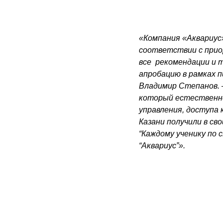
«Компания «Аквариус
соответствии с прио
все рекомендации и 
апробацию в рамках 
Владимир Степанов. 
который естественно
управления, доступа 
Казани получили в св
“Каждому ученику по
“Аквариус”».