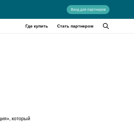
Вход для партнеров
Где купить
Стать партнером
ция», который