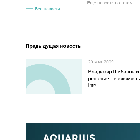
Еще новости по тегам:
Все новости
Предыдущая новость
20 мая 2009
Владимир Шибанов к
решение Еврокомисси
Intel