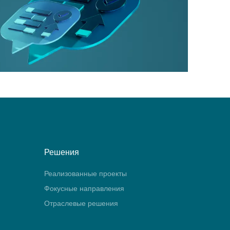
Решения
Реализованные проекты
Фокусные направления
Отраслевые решения