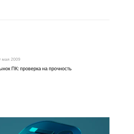
9 мая 2009
ынок ПК: проверка на прочность